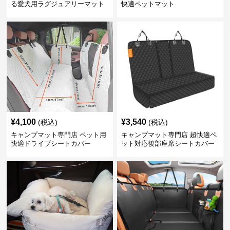
る愛犬用ラグジュアリーマット
快適ペットマット
¥
4,100
¥
3,540
(税込)
(税込)
キャンプマット専門店 ペット用
キャンプマット専門店 超快適ペ
快適ドライブシートカバー
ット対応後部座席シートカバー