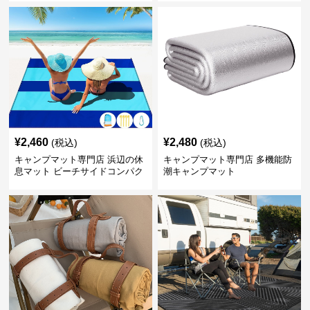
¥
2,460
¥
2,480
(税込)
(税込)
キャンプマット専門店 浜辺の休
キャンプマット専門店 多機能防
息マット ビーチサイドコンパク
潮キャンプマット
ト