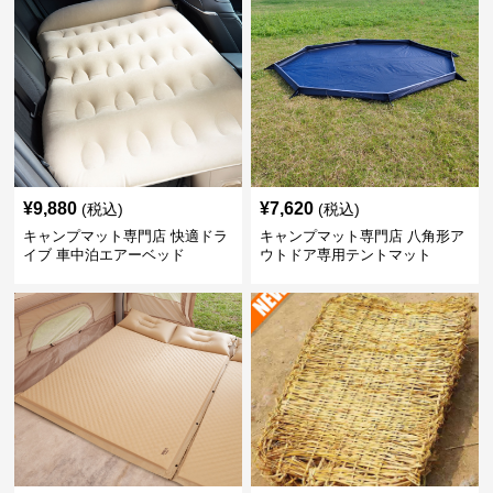
¥
9,880
¥
7,620
(税込)
(税込)
キャンプマット専門店 快適ドラ
キャンプマット専門店 八角形ア
イブ 車中泊エアーベッド
ウトドア専用テントマット