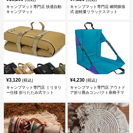
キャンプマット専門店 快適自動
キャンプマット専門店 瞬間膨張
キャンプマット
式 超軽量リラックスマット
¥
3,120
¥
4,230
(税込)
(税込)
キャンプマット専門店 ミリタリ
キャンプマット専門店 アウトド
ー仕様 折りたたみ式マット
ア折り畳みコンパクト座椅子マ
ット