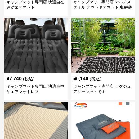
キャンプマット専門店 快適自在
キャンプマット専門店 マルチス
連結エアマット
タイル アウトドアマット 収納袋
付き
¥
7,740
¥
6,140
(税込)
(税込)
キャンプマット専門店 快適車中
キャンプマット専門店 ラグジュ
泊エアマットレス
アリーマットです