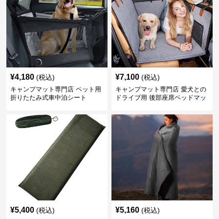
¥
4,180
¥
7,100
(税込)
(税込)
キャンプマット専門店 ペット用
キャンプマット専門店 愛犬との
折りたたみ式車中泊シート
ドライブ用 後部座席ベッドマッ
ト
¥
5,400
¥
5,160
(税込)
(税込)