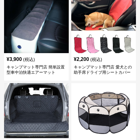
¥
3,900
¥
2,200
(税込)
(税込)
キャンプマット専門店 簡単設置
キャンプマット専門店 愛犬との
型車中泊快適エアーマット
助手席ドライブ用シートカバー