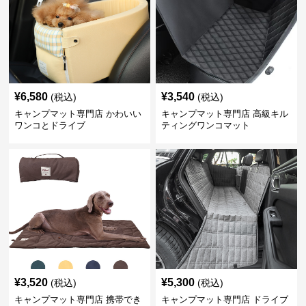
¥
6,580
¥
3,540
(税込)
(税込)
キャンプマット専門店 かわいい
キャンプマット専門店 高級キル
ワンコとドライブ
ティングワンコマット
¥
3,520
¥
5,300
(税込)
(税込)
キャンプマット専門店 携帯でき
キャンプマット専門店 ドライブ