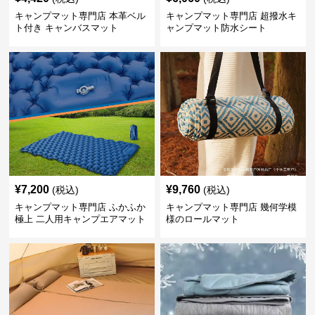
キャンプマット専門店 本革ベル
キャンプマット専門店 超撥水キ
ト付き キャンバスマット
ャンプマット防水シート
¥
7,200
¥
9,760
(税込)
(税込)
キャンプマット専門店 ふかふか
キャンプマット専門店 幾何学模
極上 二人用キャンプエアマット
様のロールマット