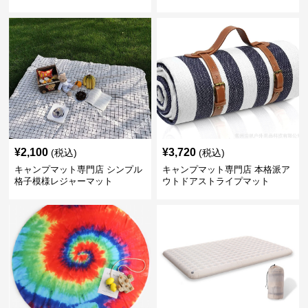
¥
2,100
¥
3,720
(税込)
(税込)
キャンプマット専門店 シンプル
キャンプマット専門店 本格派ア
格子模様レジャーマット
ウトドアストライプマット