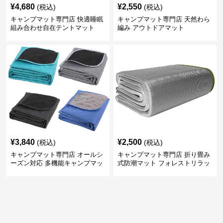
¥
4,680
¥
2,550
(税込)
(税込)
キャンプマット専門店 快適睡眠
キャンプマット専門店 天然わら
組み合わせ自在テントマット
編み アウトドアマット
¥
3,840
¥
2,500
(税込)
(税込)
キャンプマット専門店 オールシ
キャンプマット専門店 折り畳み
ーズン対応 多機能キャンプマッ
式防潮マット フォレストリラッ
ト
クス