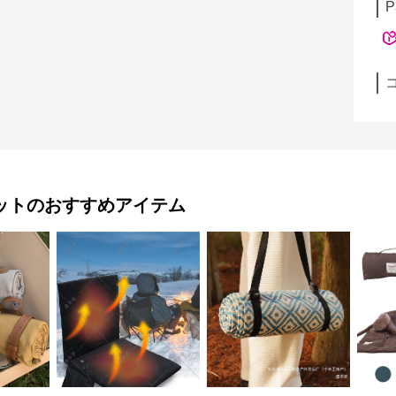
P
ット
のおすすめアイテム