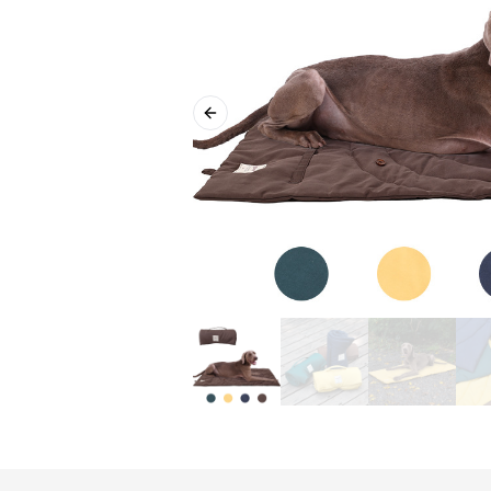
Previous slide