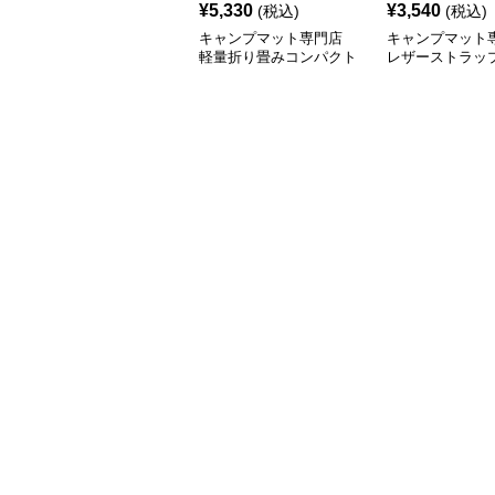
¥
5,330
¥
3,540
(税込)
(税込)
キャンプマット専門店
キャンプマット
軽量折り畳みコンパクト
レザーストラッ
キャンプマット
りマット