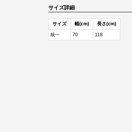
サイズ詳細
サイズ
幅(cm)
長さ(cm)
統一
70
118