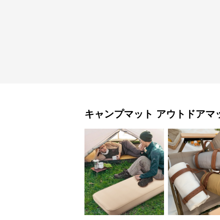
キャンプマット
アウトドアマ