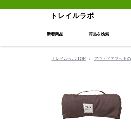
トレイルラボ
新着商品
商品を検索
トレイルラボ TOP
›
アウトドアマットの