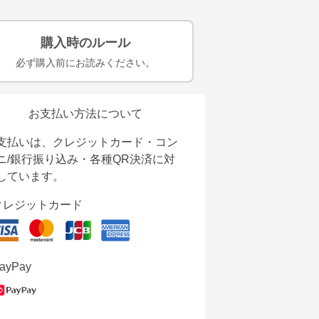
購入時のルール
必ず購入前にお読みください。
お支払い方法について
支払いは、クレジットカード・コン
ニ/銀行振り込み・各種QR決済に対
しています。
クレジットカード
ayPay