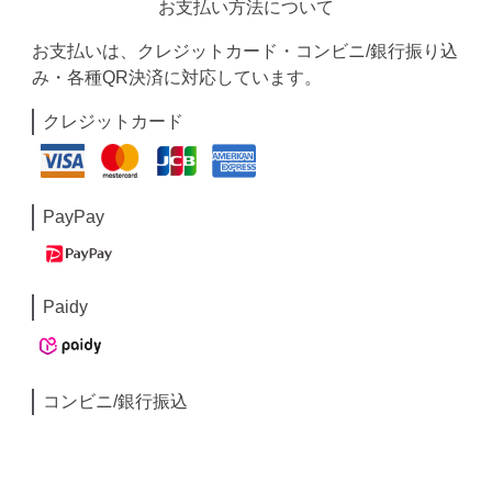
お支払い方法について
お支払いは、クレジットカード・コンビニ/銀行振り込
み・各種QR決済に対応しています。
クレジットカード
PayPay
Paidy
コンビニ/銀行振込