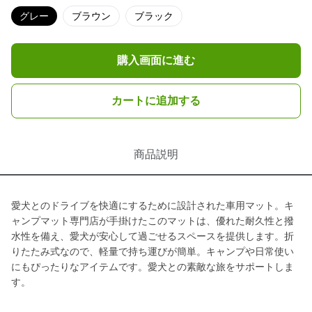
グレー
ブラウン
ブラック
購入画面に進む
カートに追加する
商品説明
愛犬とのドライブを快適にするために設計された車用マット。キ
ャンプマット専門店が手掛けたこのマットは、優れた耐久性と撥
水性を備え、愛犬が安心して過ごせるスペースを提供します。折
りたたみ式なので、軽量で持ち運びが簡単。キャンプや日常使い
にもぴったりなアイテムです。愛犬との素敵な旅をサポートしま
す。