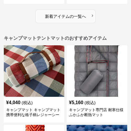
›
新着アイテムの一覧へ
キャンプマットテントマットのおすすめアイテム
¥
4,040
¥
5,160
(税込)
(税込)
キャンプマット キャンプマット
キャンプマット専門店 耐寒仕様
携帯便利な格子柄レジャーシー
ふかふか断熱マット
ト