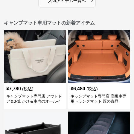
人気アイテム一覧へ
キャンプマット車用マットの新着アイテム
¥
7,780
¥
6,480
(税込)
(税込)
キャンプマット専門店 アウトド
キャンプマット専門店 高級車専
ア＆お出かけ＆車内のオールイ
用トランクマット 匠の逸品
ンワンハッピーゲイジ