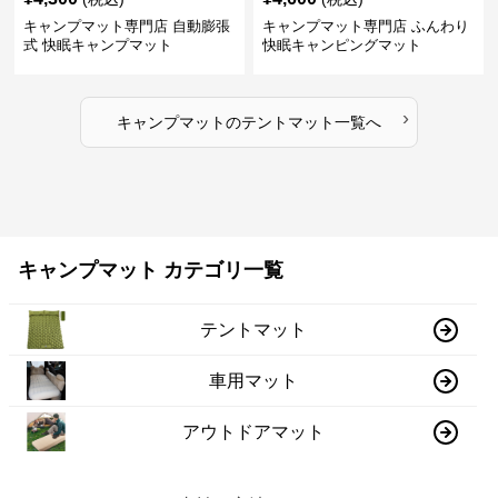
キャンプマット専門店 自動膨張
キャンプマット専門店 ふんわり
式 快眠キャンプマット
快眠キャンピングマット
›
キャンプマット
の
テントマット
一覧へ
キャンプマット カテゴリ一覧
テントマット
車用マット
アウトドアマット