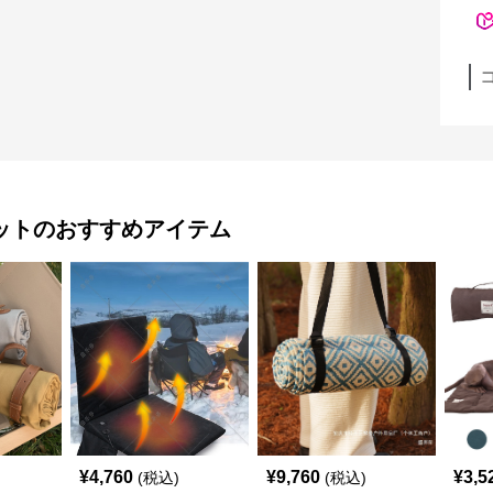
ット
のおすすめアイテム
¥
4,760
¥
9,760
¥
3,5
(税込)
(税込)