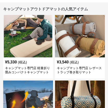
キャンプマットアウトドアマットの人気アイテム
¥
5,330
¥
3,540
(税込)
(税込)
キャンプマット専門店 軽量折り
キャンプマット専門店 レザース
畳みコンパクトキャンプマット
トラップ巻き取りマット