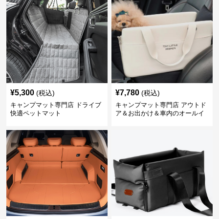
¥
5,300
¥
7,780
(税込)
(税込)
キャンプマット専門店 ドライブ
キャンプマット専門店 アウトド
快適ペットマット
ア＆お出かけ＆車内のオールイ
ンワンハッピーゲイジ