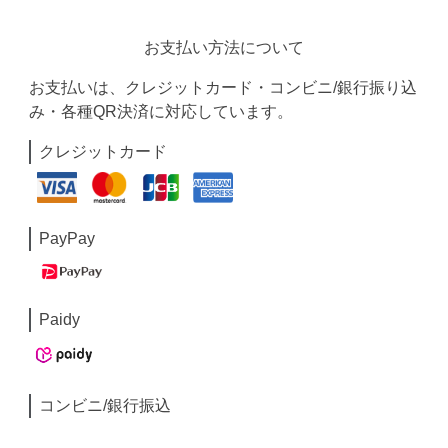
お支払い方法について
お支払いは、クレジットカード・コンビニ/銀行振り込
み・各種QR決済に対応しています。
クレジットカード
PayPay
Paidy
コンビニ/銀行振込