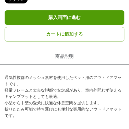
購入画面に進む
カートに追加する
商品説明
通気性抜群のメッシュ素材を使用したペット用のアウトドアマッ
トです。
軽量フレームと丈夫な脚部で安定感があり、室内外問わず使える
キャンプマットとしても最適。
小型から中型の愛犬に快適な休息空間を提供します。
折りたたみ可能で持ち運びにも便利な実用的なアウトドアマット
です。