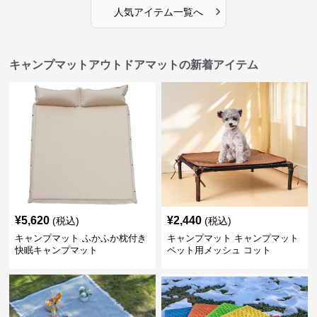
›
人気アイテム一覧へ
キャンプマットアウトドアマットの新着アイテム
¥
5,620
¥
2,440
(税込)
(税込)
キャンプマット ふかふか枕付き
キャンプマット キャンプマット
快眠キャンプマット
ペット用メッシュ コット