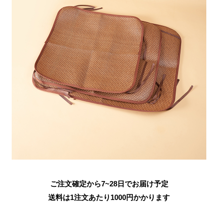
ご注文確定から7~28日でお届け予定
送料は1注文あたり
1000
円かかります