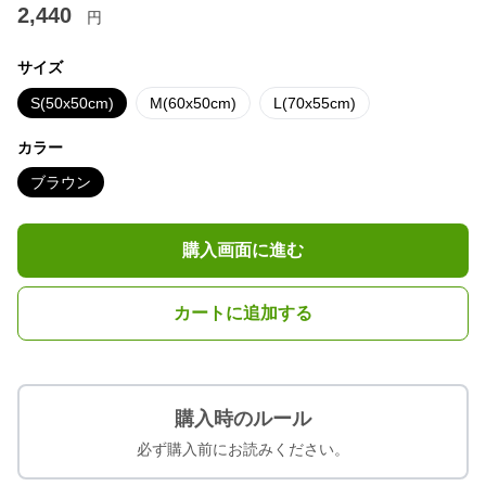
2,440
円
サイズ
S(50x50cm)
M(60x50cm)
L(70x55cm)
カラー
ブラウン
購入画面に進む
カートに追加する
購入時のルール
必ず購入前にお読みください。