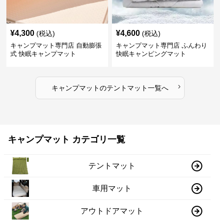
¥
4,300
¥
4,600
(税込)
(税込)
キャンプマット専門店 自動膨張
キャンプマット専門店 ふんわり
式 快眠キャンプマット
快眠キャンピングマット
›
キャンプマット
の
テントマット
一覧へ
キャンプマット カテゴリ一覧
テントマット
車用マット
アウトドアマット