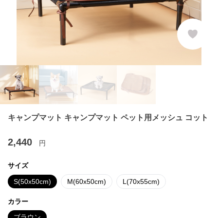
キャンプマット キャンプマット ペット用メッシュ コット
2,440
円
サイズ
S(50x50cm)
M(60x50cm)
L(70x55cm)
カラー
ブラウン