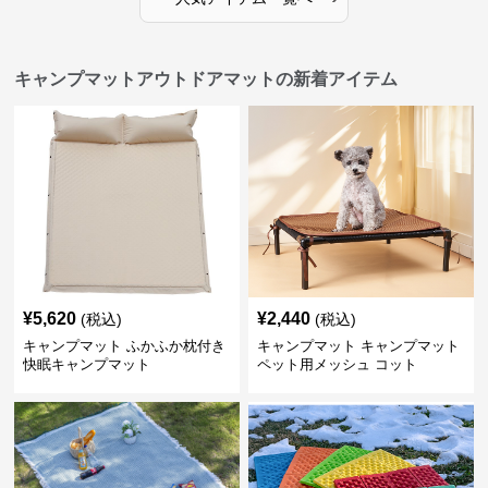
キャンプマットアウトドアマットの新着アイテム
¥
5,620
¥
2,440
(税込)
(税込)
キャンプマット ふかふか枕付き
キャンプマット キャンプマット
快眠キャンプマット
ペット用メッシュ コット