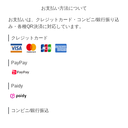
お支払い方法について
お支払いは、クレジットカード・コンビニ/銀行振り込
み・各種QR決済に対応しています。
クレジットカード
PayPay
Paidy
コンビニ/銀行振込