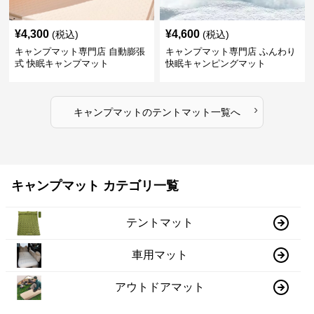
¥
4,300
¥
4,600
(税込)
(税込)
キャンプマット専門店 自動膨張
キャンプマット専門店 ふんわり
式 快眠キャンプマット
快眠キャンピングマット
›
キャンプマット
の
テントマット
一覧へ
キャンプマット カテゴリ一覧
テントマット
車用マット
アウトドアマット