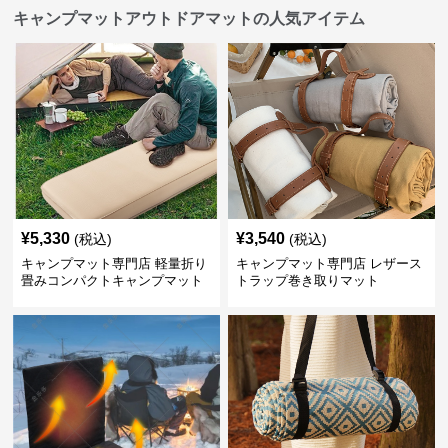
キャンプマットアウトドアマットの人気アイテム
¥
5,330
¥
3,540
(税込)
(税込)
キャンプマット専門店 軽量折り
キャンプマット専門店 レザース
畳みコンパクトキャンプマット
トラップ巻き取りマット