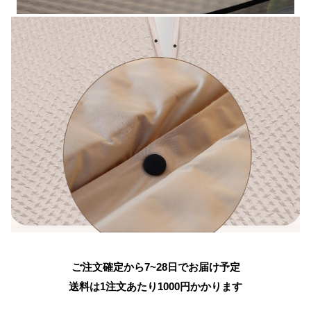
ご注文確定から7~28日でお届け予定
送料は1注文あたり
1000
円かかります