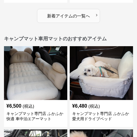
›
新着アイテムの一覧へ
キャンプマット車用マットのおすすめアイテム
¥
6,500
¥
6,480
(税込)
(税込)
キャンプマット専門店 ふかふか
キャンプマット専門店 ふかふか
快適 車中泊エアーマット
愛犬用ドライブベッド