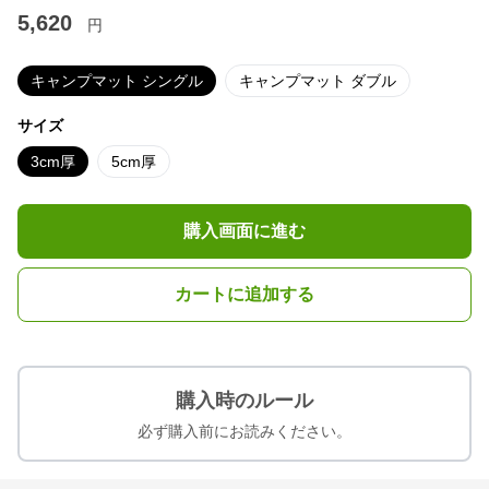
5,620
円
キャンプマット シングル
キャンプマット ダブル
サイズ
3cm厚
5cm厚
購入画面に進む
カートに追加する
購入時のルール
必ず購入前にお読みください。