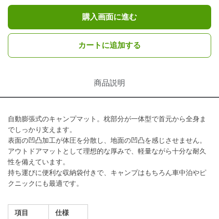
購入画面に進む
カートに追加する
商品説明
自動膨張式のキャンプマット。枕部分が一体型で首元から全身ま
でしっかり支えます。
表面の凹凸加工が体圧を分散し、地面の凹凸を感じさせません。
アウトドアマットとして理想的な厚みで、軽量ながら十分な耐久
性を備えています。
持ち運びに便利な収納袋付きで、キャンプはもちろん車中泊やピ
クニックにも最適です。
項目
仕様