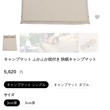
キャンプマット ふかふか枕付き 快眠キャンプマット
5,620
円
キャンプマット シングル
キャンプマット ダブル
サイズ
3cm厚
5cm厚