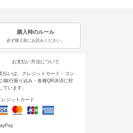
購入時のルール
必ず購入前にお読みください。
お支払い方法について
支払いは、クレジットカード・コン
ニ/銀行振り込み・各種QR決済に対
しています。
クレジットカード
ayPay