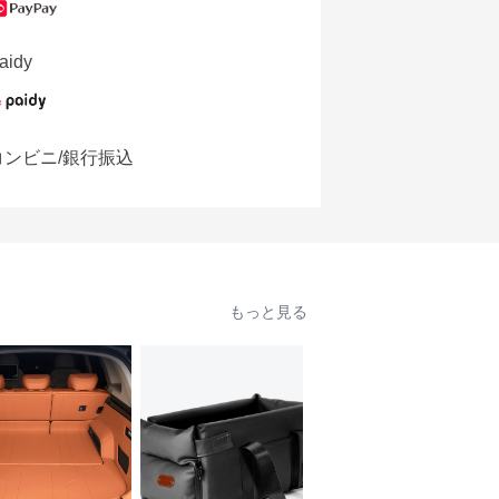
aidy
コンビニ/銀行振込
もっと見る