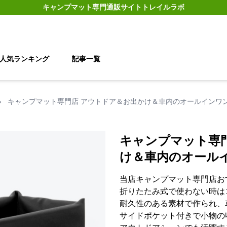
キャンプマット
専門通販サイト
トレイルラボ
人気ランキング
記事一覧
›
キャンプマット専門店 アウトドア＆お出かけ＆車内のオールインワ
キャンプマット専
け＆車内のオール
当店キャンプマット専門店お
折りたたみ式で使わない時は
耐久性のある素材で作られ、
サイドポケット付きで小物の