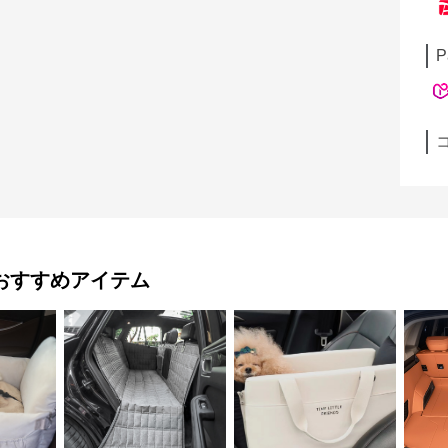
P
おすすめアイテム