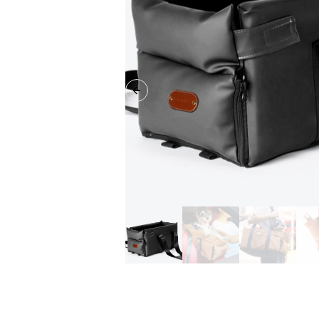
Previous slide