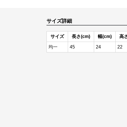
サイズ詳細
サイズ
長さ(cm)
幅(cm)
高さ
均一
45
24
22