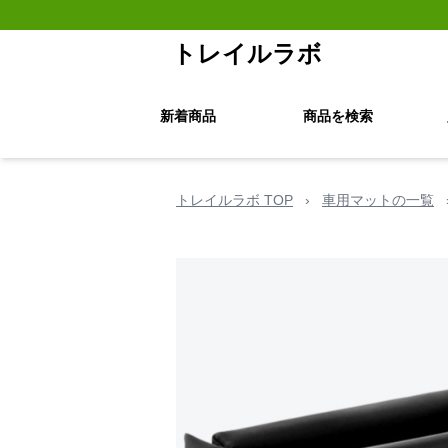
トレイルラボ
新着商品
商品を検索
トレイルラボ TOP
›
車用マットの一覧