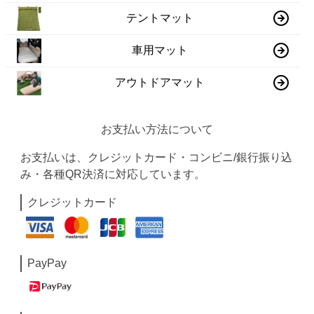
テントマット
車用マット
アウトドアマット
お支払い方法について
お支払いは、クレジットカード・コンビニ/銀行振り込
み・各種QR決済に対応しています。
クレジットカード
PayPay