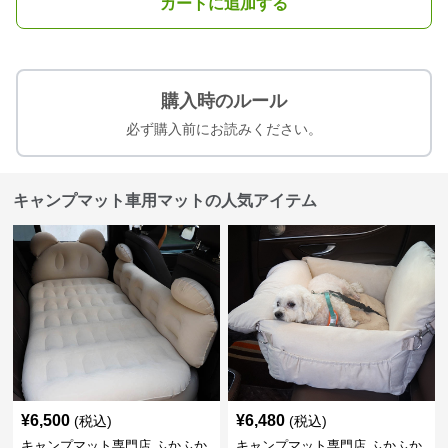
カートに追加する
購入時のルール
必ず購入前にお読みください。
キャンプマット車用マットの人気アイテム
¥
6,500
¥
6,480
(税込)
(税込)
キャンプマット専門店 ふかふか
キャンプマット専門店 ふかふか