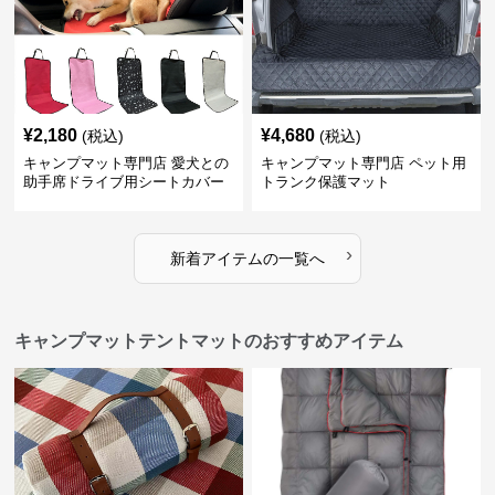
¥
2,180
¥
4,680
(税込)
(税込)
キャンプマット専門店 愛犬との
キャンプマット専門店 ペット用
助手席ドライブ用シートカバー
トランク保護マット
›
新着アイテムの一覧へ
キャンプマットテントマットのおすすめアイテム