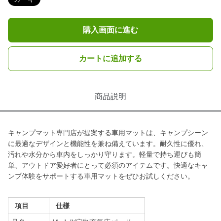
購入画面に進む
カートに追加する
商品説明
キャンプマット専門店が提案する車用マットは、キャンプシーン
に最適なデザインと機能性を兼ね備えています。耐久性に優れ、
汚れや水分から車内をしっかり守ります。軽量で持ち運びも簡
単、アウトドア愛好者にとって必須のアイテムです。快適なキャ
ンプ体験をサポートする車用マットをぜひお試しください。
項目
仕様