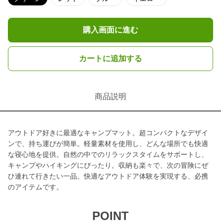
購入画面に進む
カートに追加する
商品説明
アウトドア好きに最適なキャンプマット。超コンパクトなデザイ
ンで、持ち運びが簡単。軽量素材を使用し、どんな場所でも快適
な寝心地を提供。自然の中でのリラックスタイムをサポートし、
キャンプやハイキングにぴったり。収納も楽々で、次の冒険にぜ
ひ連れて行きたい一品。快適なアウトドア体験を実現する、必携
のアイテムです。
POINT