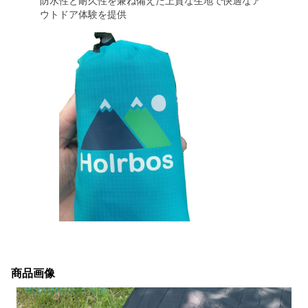
防水性と耐久性を兼ね備えた上質な生地で快適なア
ウトドア体験を提供
商品画像