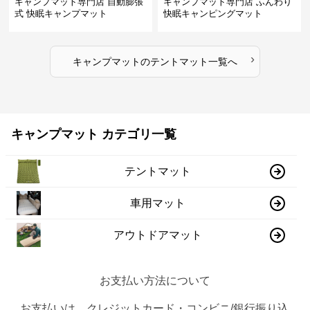
キャンプマット専門店 自動膨張
キャンプマット専門店 ふんわり
式 快眠キャンプマット
快眠キャンピングマット
›
キャンプマット
の
テントマット
一覧へ
キャンプマット カテゴリ一覧
テントマット
車用マット
アウトドアマット
お支払い方法について
お支払いは、クレジットカード・コンビニ/銀行振り込