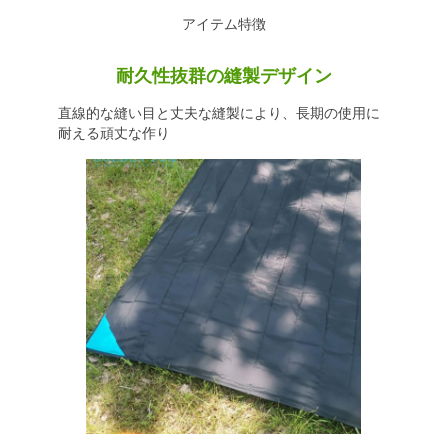
アイテム特徴
耐久性抜群の縫製デザイン
直線的な縫い目と丈夫な縫製により、長期の使用に
耐える頑丈な作り