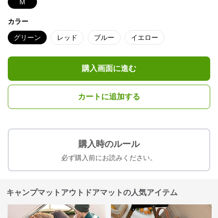
M
カラー
グリーン
レッド
ブルー
イエロー
購入画面に進む
カートに追加する
購入時のルール
必ず購入前にお読みください。
キャンプマットアウトドアマットの人気アイテム