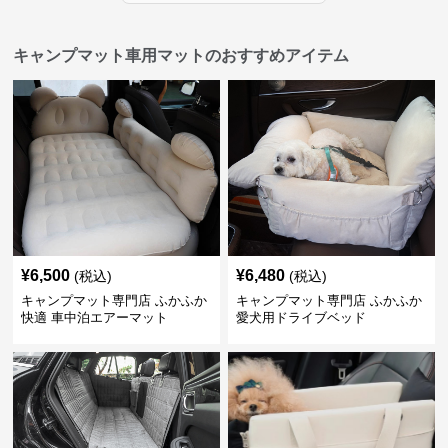
キャンプマット車用マットのおすすめアイテム
¥
6,500
¥
6,480
(税込)
(税込)
キャンプマット専門店 ふかふか
キャンプマット専門店 ふかふか
快適 車中泊エアーマット
愛犬用ドライブベッド