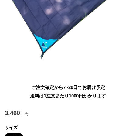
ご注文確定から7~28日でお届け予定
送料は1注文あたり
1000
円かかります
3,460
円
サイズ