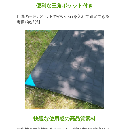
便利な三角ポケット付き
四隅の三角ポケットで砂や小石を入れて固定できる
実用的な設計
快適な使用感の高品質素材