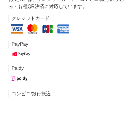
み・各種QR決済に対応しています。
クレジットカード
PayPay
Paidy
コンビニ/銀行振込