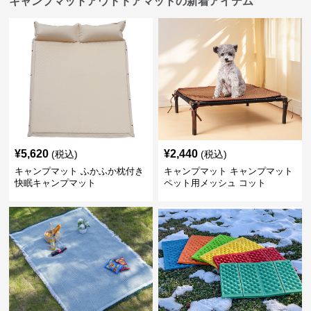
キャンプマットアウトドアマットの新着アイテム
¥
5,620
¥
2,440
(税込)
(税込)
キャンプマット ふかふか枕付き
キャンプマット キャンプマット
快眠キャンプマット
ペット用メッシュ コット