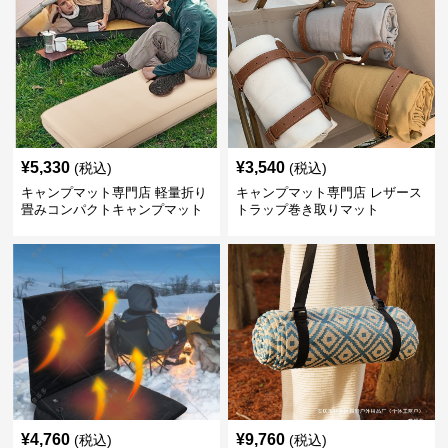
¥
5,330
¥
3,540
(税込)
(税込)
キャンプマット専門店 軽量折り
キャンプマット専門店 レザース
畳みコンパクトキャンプマット
トラップ巻き取りマット
¥
4,760
¥
9,760
(税込)
(税込)