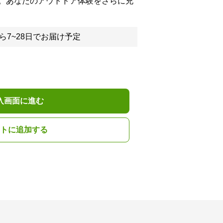
。あなたのアウトドア体験をさらに充
ら7~28日でお届け予定
入画面に進む
トに追加する