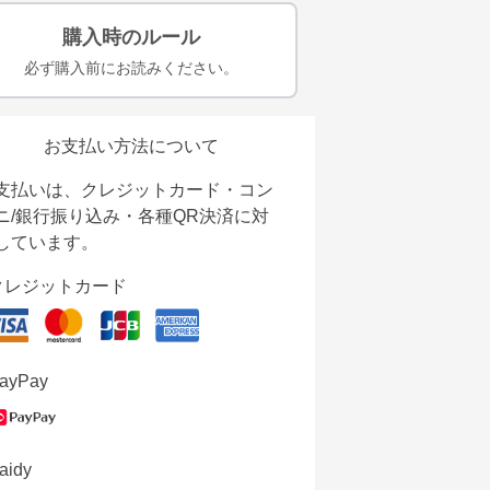
購入時のルール
必ず購入前にお読みください。
お支払い方法について
支払いは、クレジットカード・コン
ニ/銀行振り込み・各種QR決済に対
しています。
クレジットカード
ayPay
aidy