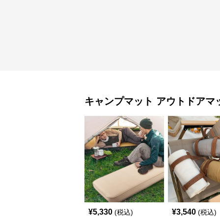
キャンプマット
アウトドアマ
¥
5,330
¥
3,540
(税込)
(税込)