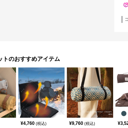
ット
のおすすめアイテム
¥
4,760
¥
9,760
¥
3,5
(税込)
(税込)