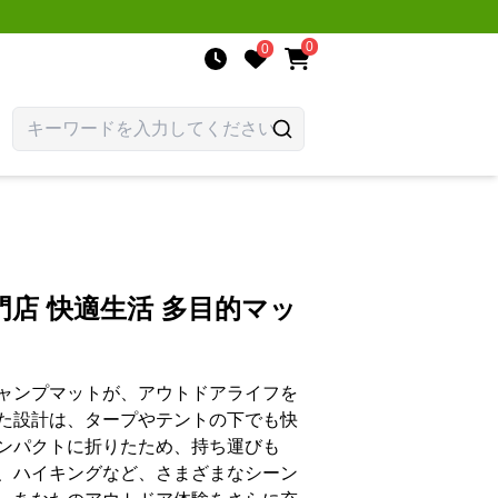
0
0
店 快適生活 多目的マッ
ャンプマットが、アウトドアライフを
た設計は、タープやテントの下でも快
ンパクトに折りたため、持ち運びも
、ハイキングなど、さまざまなシーン