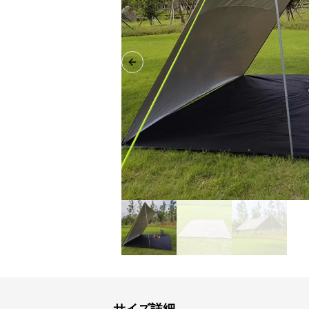
Previous slide