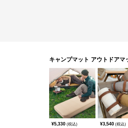
キャンプマット
アウトドアマ
¥
5,330
¥
3,540
(税込)
(税込)