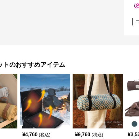
ット
のおすすめアイテム
¥
4,760
¥
9,760
¥
3,5
(税込)
(税込)