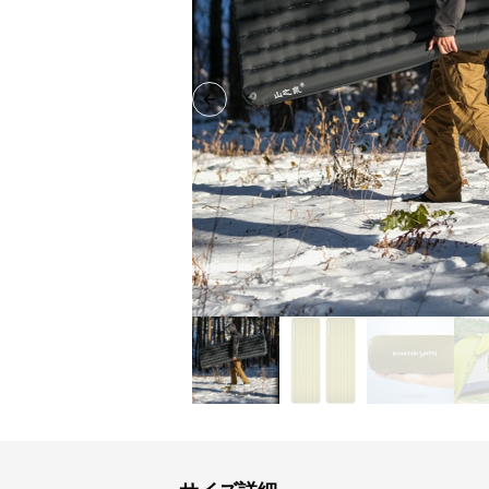
Previous slide