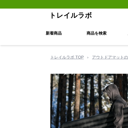
トレイルラボ
新着商品
商品を検索
トレイルラボ TOP
›
アウトドアマットの