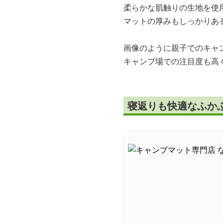
柔らかな肌触りの生地を使
マットの厚みもしっかりあ
画像のように親子でのキャ
キャンプ場での注目度も高
寝返りも快適なふか