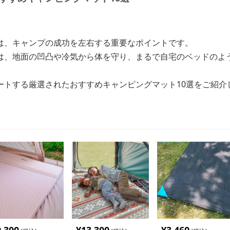
は、キャンプの成功を左右する重要なポイントです。
は、地面の凹凸や冷気から体を守り、まるで自宅のベッドのよ
ートする厳選されたおすすめキャンピングマット10選をご紹介