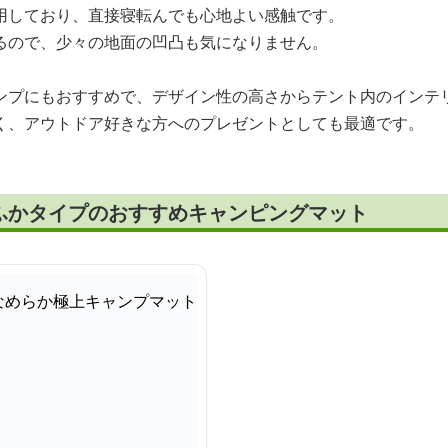
用しており、直接寝転んでも心地よい感触です。
るので、少々の地面の凹凸も気になりません。
ンプにもおすすめで、デザイン性の高さからテント内のインテ
く、アウトドア好きな方へのプレゼントとしても最適です。
ふかタイプのおすすめキャンピングマット