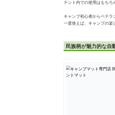
テント内での使用はもちろ
キャンプ初心者からベテラ
一度使えば、キャンプの楽
民族柄が魅力的な自