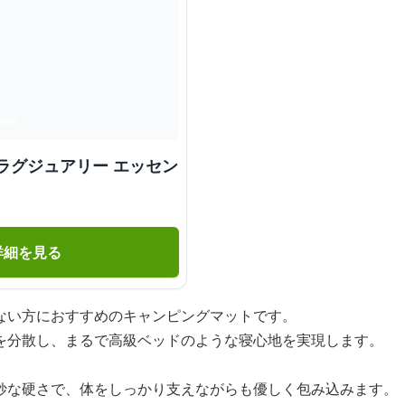
ラグジュアリー エッセン
詳細を見る
ない方におすすめのキャンピングマットです。
を分散し、まるで高級ベッドのような寝心地を実現します。
妙な硬さで、体をしっかり支えながらも優しく包み込みます。