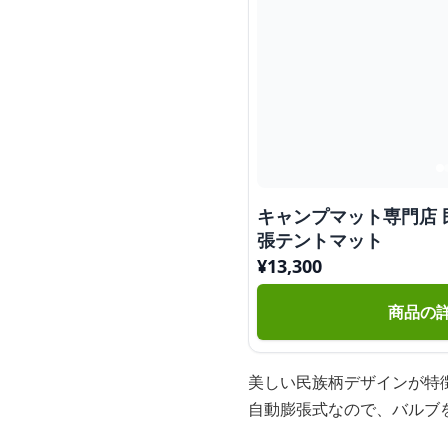
キャンプマット専門店
張テントマット
¥
13,300
商品の
美しい民族柄デザインが特
自動膨張式なので、バルブ