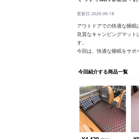
更新日
2026-06-18
アウトドアでの快適な睡眠
良質なキャンピングマット
す。
今回は、快適な睡眠をサポ
今回紹介する商品一覧