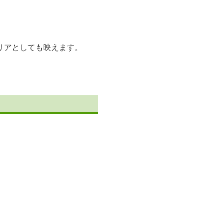
リアとしても映えます。