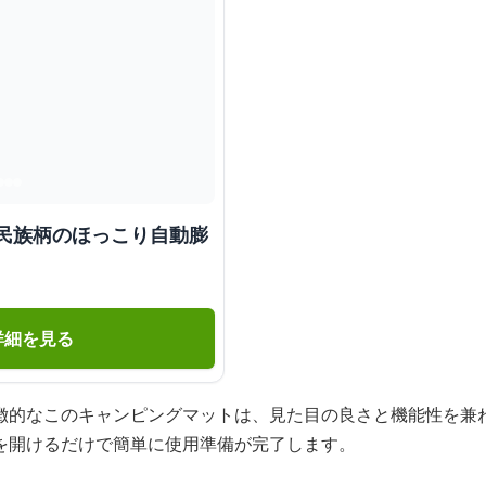
 民族柄のほっこり自動膨
詳細を見る
徴的なこのキャンピングマットは、見た目の良さと機能性を兼
を開けるだけで簡単に使用準備が完了します。