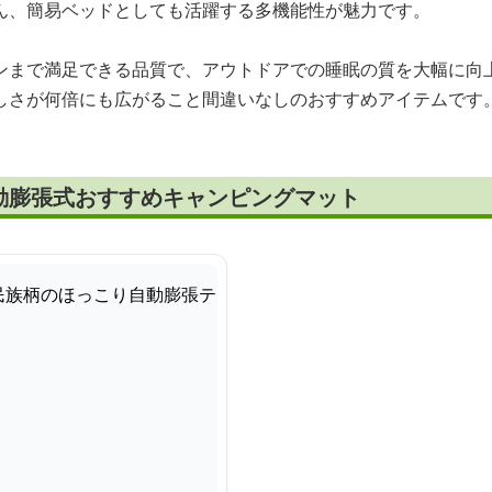
ん、簡易ベッドとしても活躍する多機能性が魅力です。
ンまで満足できる品質で、アウトドアでの睡眠の質を大幅に向
しさが何倍にも広がること間違いなしのおすすめアイテムです
動膨張式おすすめキャンピングマット