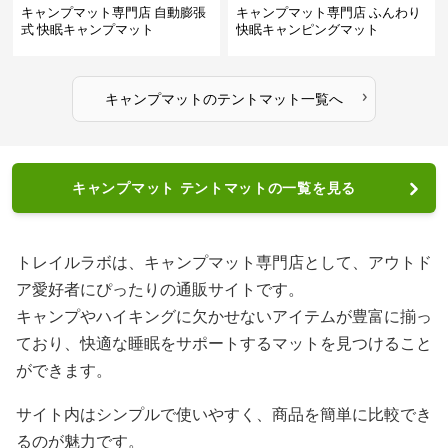
キャンプマット専門店 自動膨張
キャンプマット専門店 ふんわり
式 快眠キャンプマット
快眠キャンピングマット
›
キャンプマット
の
テントマット
一覧へ
キャンプマット テントマットの一覧を見る
トレイルラボは、キャンプマット専門店として、アウトド
ア愛好者にぴったりの通販サイトです。
キャンプやハイキングに欠かせないアイテムが豊富に揃っ
ており、快適な睡眠をサポートするマットを見つけること
ができます。
サイト内はシンプルで使いやすく、商品を簡単に比較でき
るのが魅力です。