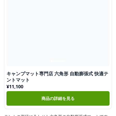
キャンプマット専門店 六角形 自動膨張式 快適テ
ントマット
¥
11,100
商品の詳細を見る