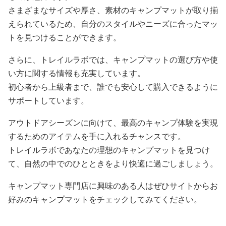
さまざまなサイズや厚さ、素材のキャンプマットが取り揃
えられているため、自分のスタイルやニーズに合ったマッ
トを見つけることができます。
さらに、トレイルラボでは、キャンプマットの選び方や使
い方に関する情報も充実しています。
初心者から上級者まで、誰でも安心して購入できるように
サポートしています。
アウトドアシーズンに向けて、最高のキャンプ体験を実現
するためのアイテムを手に入れるチャンスです。
トレイルラボであなたの理想のキャンプマットを見つけ
て、自然の中でのひとときをより快適に過ごしましょう。
キャンプマット専門店に興味のある人はぜひサイトからお
好みのキャンプマットをチェックしてみてください。