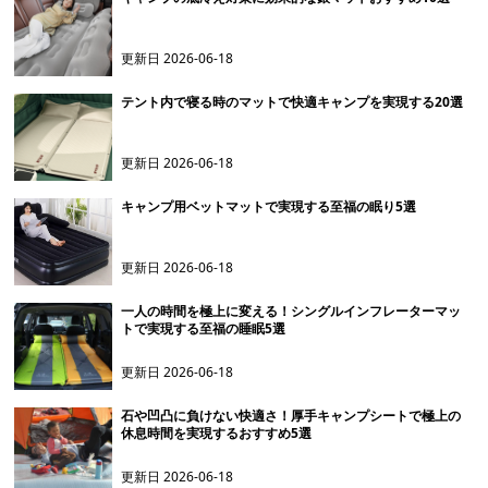
更新日
2026-06-18
テント内で寝る時のマットで快適キャンプを実現する20選
更新日
2026-06-18
キャンプ用ベットマットで実現する至福の眠り5選
更新日
2026-06-18
一人の時間を極上に変える！シングルインフレーターマッ
トで実現する至福の睡眠5選
更新日
2026-06-18
石や凹凸に負けない快適さ！厚手キャンプシートで極上の
休息時間を実現するおすすめ5選
更新日
2026-06-18