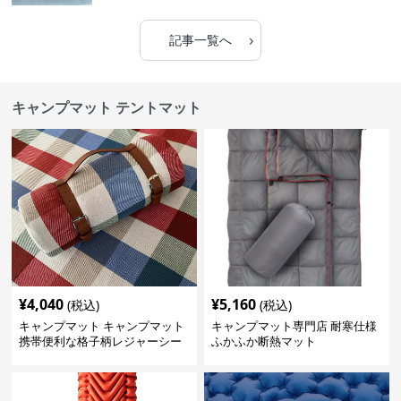
›
記事一覧へ
キャンプマット テントマット
¥
4,040
¥
5,160
(税込)
(税込)
キャンプマット キャンプマット
キャンプマット専門店 耐寒仕様
携帯便利な格子柄レジャーシー
ふかふか断熱マット
ト