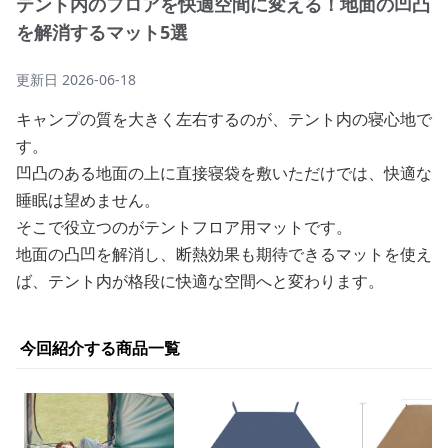
テント内のフロアを快適空間に変える！地面の凹凸
を解消するマット5選
更新日
2026-06-18
キャンプの質を大きく左右するのが、テント内の寝心地で
す。
凹凸のある地面の上に直接寝袋を敷いただけでは、快適な
睡眠は望めません。
そこで役立つのがテントフロア用マットです。
地面の凸凹を解消し、断熱効果も期待できるマットを使え
ば、テント内が格段に快適な空間へと変わります。
今回紹介する商品一覧