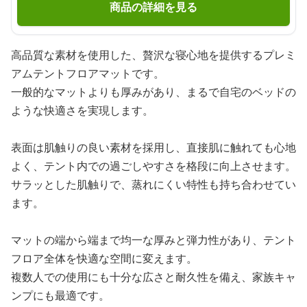
商品の詳細を見る
高品質な素材を使用した、贅沢な寝心地を提供するプレミ
アムテントフロアマットです。
一般的なマットよりも厚みがあり、まるで自宅のベッドの
ような快適さを実現します。
表面は肌触りの良い素材を採用し、直接肌に触れても心地
よく、テント内での過ごしやすさを格段に向上させます。
サラッとした肌触りで、蒸れにくい特性も持ち合わせてい
ます。
マットの端から端まで均一な厚みと弾力性があり、テント
フロア全体を快適な空間に変えます。
複数人での使用にも十分な広さと耐久性を備え、家族キャ
ンプにも最適です。