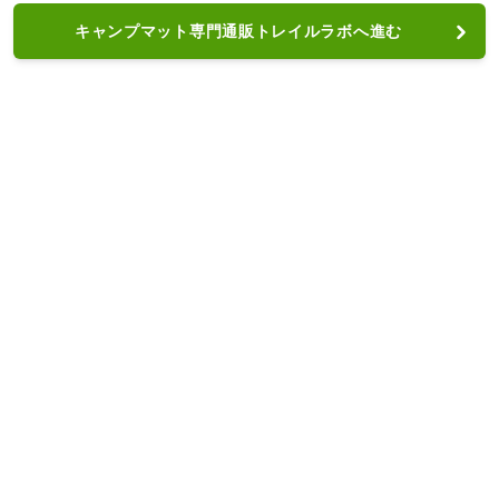
キャンプマット専門通販トレイルラボへ進む