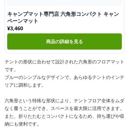
キャンプマット専門店 六角形コンパクト キャン
ペーンマット
¥
3,460
商品の詳細を見る
テントの形状に合わせて設計された六角形のフロアマット
です。
ブルーのシンプルなデザインで、あらゆるテントのインテ
リアに調和します。
六角形という特殊な形状により、テントフロア全体をムダ
なく覆うことができ、スペースを最大限に活用できます。
また、折りたたむとコンパクトになるため、持ち運びや収
納にも便利です。