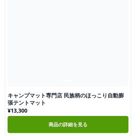
キャンプマット専門店 民族柄のほっこり自動膨
張テントマット
¥
13,300
商品の詳細を見る