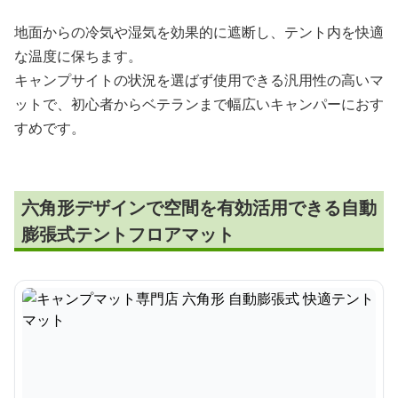
地面からの冷気や湿気を効果的に遮断し、テント内を快適
な温度に保ちます。
キャンプサイトの状況を選ばず使用できる汎用性の高いマ
ットで、初心者からベテランまで幅広いキャンパーにおす
すめです。
六角形デザインで空間を有効活用できる自動
膨張式テントフロアマット