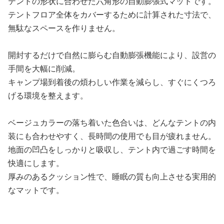
テントの形状に合わせた六角形の自動膨張式マットです。
テントフロア全体をカバーするために計算された寸法で、
無駄なスペースを作りません。
開封するだけで自然に膨らむ自動膨張機能により、設営の
手間を大幅に削減。
キャンプ場到着後の煩わしい作業を減らし、すぐにくつろ
げる環境を整えます。
ベージュカラーの落ち着いた色合いは、どんなテントの内
装にも合わせやすく、長時間の使用でも目が疲れません。
地面の凹凸をしっかりと吸収し、テント内で過ごす時間を
快適にします。
厚みのあるクッション性で、睡眠の質も向上させる実用的
なマットです。