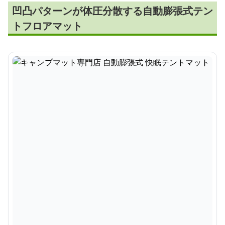
凹凸パターンが体圧分散する自動膨張式テン
トフロアマット