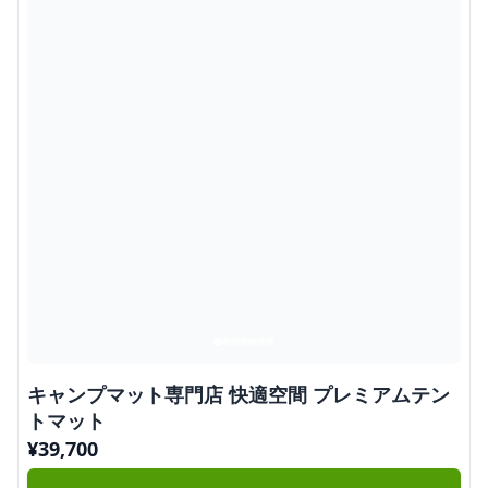
キャンプマット専門店 快適空間 プレミアムテン
トマット
¥
39,700