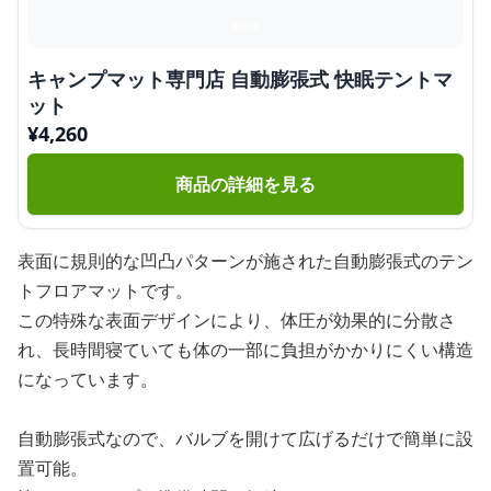
キャンプマット専門店 自動膨張式 快眠テントマ
ット
¥
4,260
商品の詳細を見る
表面に規則的な凹凸パターンが施された自動膨張式のテン
トフロアマットです。
この特殊な表面デザインにより、体圧が効果的に分散さ
れ、長時間寝ていても体の一部に負担がかかりにくい構造
になっています。
自動膨張式なので、バルブを開けて広げるだけで簡単に設
置可能。