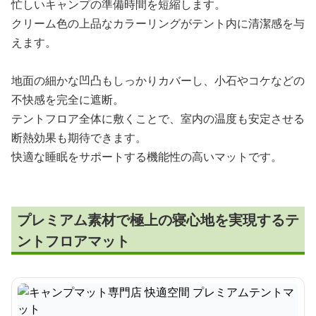
忙しいキャンプの準備時間を短縮します。
クリーム色の上品なカラーリングがテント内に清潔感を与
えます。
地面の細かな凹凸もしっかりカバーし、小石やコケなどの
不快感を完全に遮断。
テントフロア全体に敷くことで、室内の温度も安定させる
断熱効果も期待できます。
快適な睡眠をサポートする機能性の高いマットです。
プレミアム素材で極上の寝心地を実現するテ
ントフロアマット