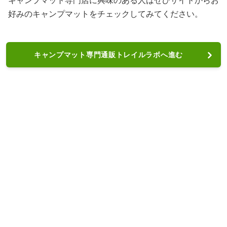
キャンプマット専門店に興味のある人はぜひサイトからお
好みのキャンプマットをチェックしてみてください。
キャンプマット専門通販トレイルラボへ進む