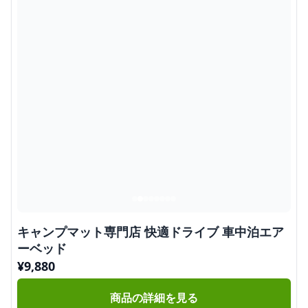
キャンプマット専門店 快適ドライブ 車中泊エア
ーベッド
¥
9,880
商品の詳細を見る