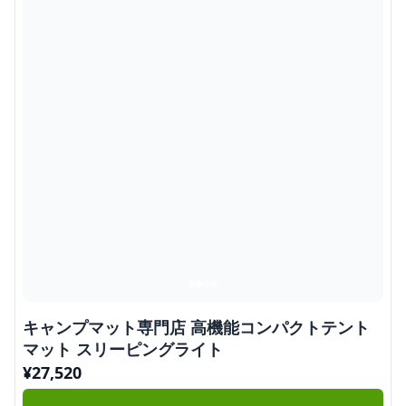
キャンプマット専門店 高機能コンパクトテント
マット スリーピングライト
¥
27,520