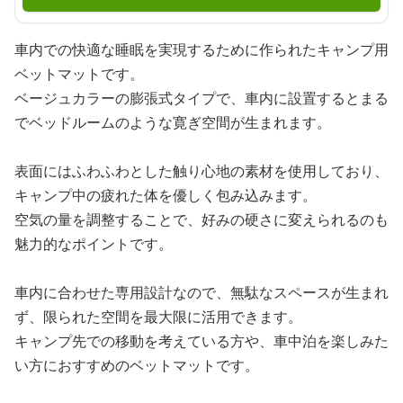
車内での快適な睡眠を実現するために作られたキャンプ用
ベットマットです。
ベージュカラーの膨張式タイプで、車内に設置するとまる
でベッドルームのような寛ぎ空間が生まれます。
表面にはふわふわとした触り心地の素材を使用しており、
キャンプ中の疲れた体を優しく包み込みます。
空気の量を調整することで、好みの硬さに変えられるのも
魅力的なポイントです。
車内に合わせた専用設計なので、無駄なスペースが生まれ
ず、限られた空間を最大限に活用できます。
キャンプ先での移動を考えている方や、車中泊を楽しみた
い方におすすめのベットマットです。