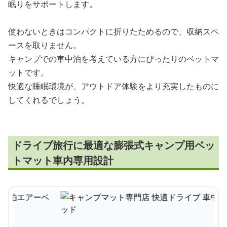
眠りをサポートします。
使わないときはコンパクトに折りたためるので、収納スペ
ースを取りません。
キャンプでの車中泊を考えている方にぴったりのベットマ
ットです。
快適な睡眠環境が、アウトドア体験をより充実したものに
してくれるでしょう。
ドライブ旅行に最適な膨張式キャンプ用ベッ
トマット車内専用設計