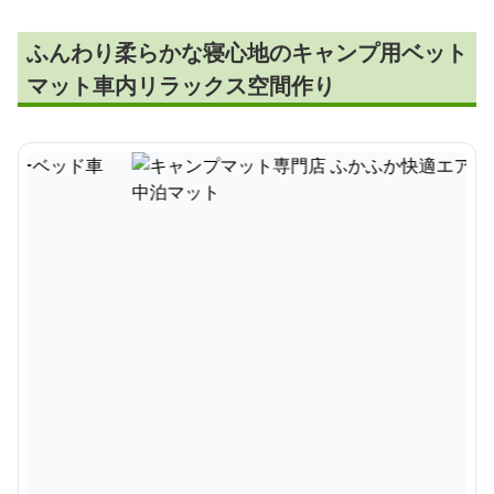
ふんわり柔らかな寝心地のキャンプ用ベット
マット車内リラックス空間作り