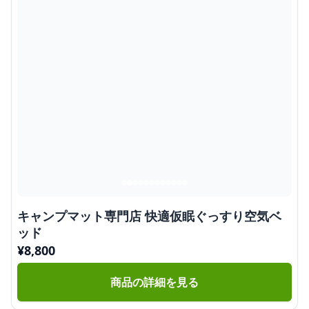
キャンプマット専門店 快適仮眠ぐっすり空気ベ
ッド
¥
8,800
商品の詳細を見る