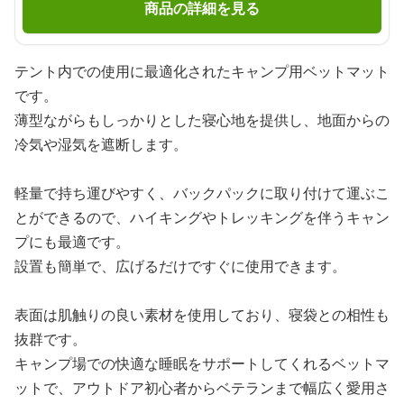
商品の詳細を見る
テント内での使用に最適化されたキャンプ用ベットマット
です。
薄型ながらもしっかりとした寝心地を提供し、地面からの
冷気や湿気を遮断します。
軽量で持ち運びやすく、バックパックに取り付けて運ぶこ
とができるので、ハイキングやトレッキングを伴うキャン
プにも最適です。
設置も簡単で、広げるだけですぐに使用できます。
表面は肌触りの良い素材を使用しており、寝袋との相性も
抜群です。
キャンプ場での快適な睡眠をサポートしてくれるベットマ
ットで、アウトドア初心者からベテランまで幅広く愛用さ