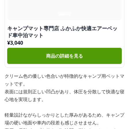
キャンプマット専門店 ふかふか快適エアーベッ
ド車中泊マット
¥
3,040
商品の詳細を見る
クリーム色の優しい色合いが特徴的なキャンプ用ベットマ
ットです。
表面には規則正しい凹凸があり、体圧を分散して快適な寝
心地を実現します。
軽量設計ながらしっかりとした厚みがあるため、キャンプ
場の硬い地面や車内の段差も感じさせません。