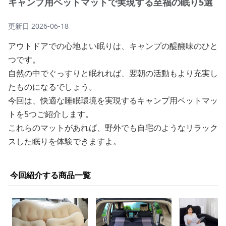
キャンプ用ベットマットで実現する至福の眠り5選
更新日
2026-06-18
アウトドアでの心地よい眠りは、キャンプの醍醐味のひと
つです。
自然の中でぐっすりと眠れれば、翌朝の活動もより充実し
たものになるでしょう。
今回は、快適な睡眠環境を実現するキャンプ用ベットマッ
トを5つご紹介します。
これらのマットがあれば、野外でも自宅のようなリラック
スした眠りを体験できますよ。
今回紹介する商品一覧