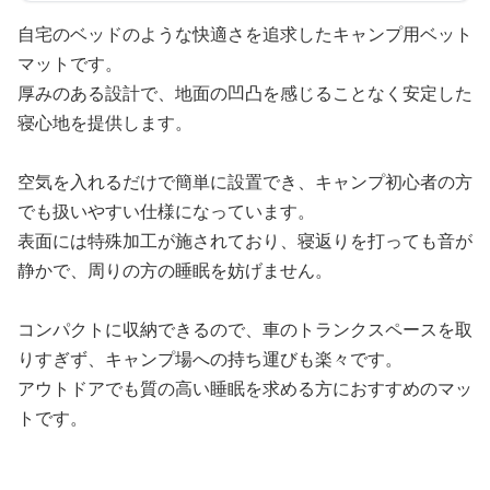
自宅のベッドのような快適さを追求したキャンプ用ベット
マットです。
厚みのある設計で、地面の凹凸を感じることなく安定した
寝心地を提供します。
空気を入れるだけで簡単に設置でき、キャンプ初心者の方
でも扱いやすい仕様になっています。
表面には特殊加工が施されており、寝返りを打っても音が
静かで、周りの方の睡眠を妨げません。
コンパクトに収納できるので、車のトランクスペースを取
りすぎず、キャンプ場への持ち運びも楽々です。
アウトドアでも質の高い睡眠を求める方におすすめのマッ
トです。