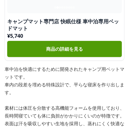
キャンプマット専門店 快眠仕様 車中泊専用ベッ
ドマット
¥
5,740
商品の詳細を見る
車中泊を快適にするために開発されたキャンプ用ベットマ
ットです。
車内の段差を埋める特殊設計で、平らな寝床を作り出しま
す。
素材には体圧を分散する高機能フォームを使用しており、
長時間寝ていても体に負担がかかりにくいのが特徴です。
表面は汗を吸収しやすい生地を採用し、蒸れにくく快適な