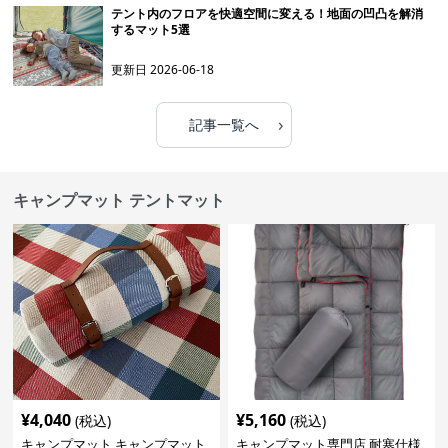
テント内のフロアを快適空間に変える！地面の凹凸を解消
するマット5選
更新日
2026-06-18
›
記事一覧へ
キャンプマット テントマット
¥
4,040
¥
5,160
(税込)
(税込)
キャンプマット キャンプマット
キャンプマット専門店 耐寒仕様