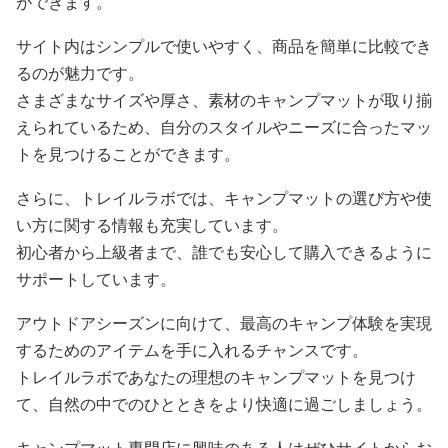
ができます。
サイト内はシンプルで使いやすく、商品を簡単に比較でき
るのが魅力です。
さまざまなサイズや厚さ、素材のキャンプマットが取り揃
えられているため、自分のスタイルやニーズに合ったマッ
トを見つけることができます。
さらに、トレイルラボでは、キャンプマットの選び方や使
い方に関する情報も充実しています。
初心者から上級者まで、誰でも安心して購入できるように
サポートしています。
アウトドアシーズンに向けて、最高のキャンプ体験を実現
するためのアイテムを手に入れるチャンスです。
トレイルラボであなたの理想のキャンプマットを見つけ
て、自然の中でのひとときをより快適に過ごしましょう。