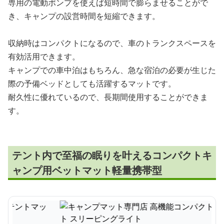
専用の電動ポンプを使えば短時間で膨らませることがで
き、キャンプの設営時間を短縮できます。
収納時はコンパクトになるので、車のトランクスペースを
有効活用できます。
キャンプでの車中泊はもちろん、急な宿泊の必要が生じた
際の予備ベッドとしても活躍するマットです。
耐久性に優れているので、長期間使用することができま
す。
テント内で至福の眠りを叶えるコンパクトキ
ャンプ用ベットマット軽量携帯型