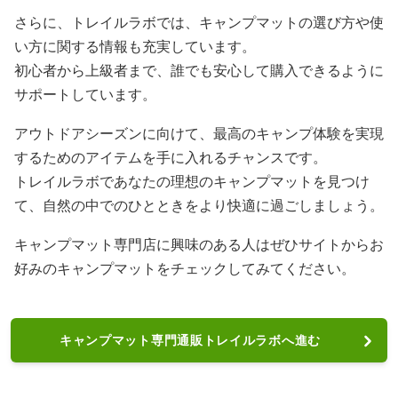
さらに、トレイルラボでは、キャンプマットの選び方や使
い方に関する情報も充実しています。
初心者から上級者まで、誰でも安心して購入できるように
サポートしています。
アウトドアシーズンに向けて、最高のキャンプ体験を実現
するためのアイテムを手に入れるチャンスです。
トレイルラボであなたの理想のキャンプマットを見つけ
て、自然の中でのひとときをより快適に過ごしましょう。
キャンプマット専門店に興味のある人はぜひサイトからお
好みのキャンプマットをチェックしてみてください。
キャンプマット専門通販トレイルラボへ進む