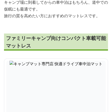
キャンプ場に到着してからの車中泊はもちろん、道中での
仮眠にも最適です。
旅行の質を高めたい方におすすめのマットレスです。
ファミリーキャンプ向けコンパクト車載可能
マットレス