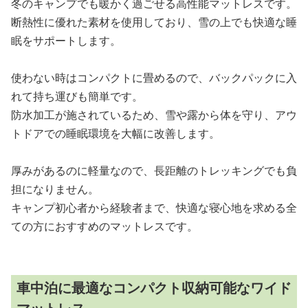
冬のキャンプでも暖かく過ごせる高性能マットレスです。
断熱性に優れた素材を使用しており、雪の上でも快適な睡
眠をサポートします。
使わない時はコンパクトに畳めるので、バックパックに入
れて持ち運びも簡単です。
防水加工が施されているため、雪や露から体を守り、アウ
トドアでの睡眠環境を大幅に改善します。
厚みがあるのに軽量なので、長距離のトレッキングでも負
担になりません。
キャンプ初心者から経験者まで、快適な寝心地を求める全
ての方におすすめのマットレスです。
車中泊に最適なコンパクト収納可能なワイド