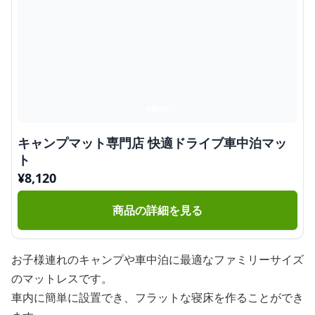
キャンプマット専門店 快適ドライブ車中泊マッ
ト
¥
8,120
商品の詳細を見る
お子様連れのキャンプや車中泊に最適なファミリーサイズ
のマットレスです。
車内に簡単に設置でき、フラットな寝床を作ることができ