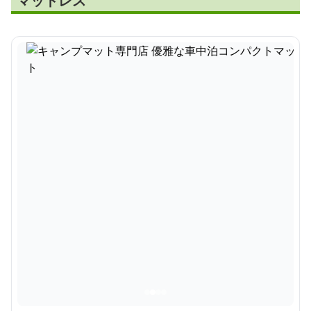
マットレス