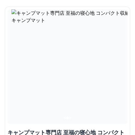
キャンプマット専門店 至福の寝心地 コンパクト