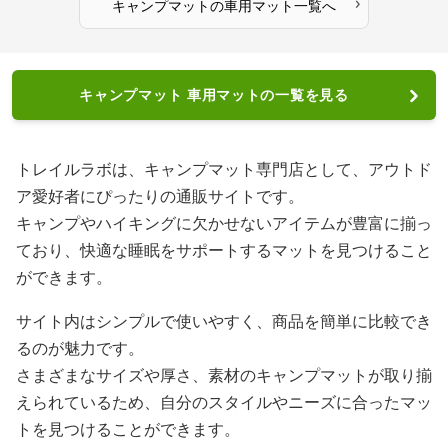
›
キャンプマット
の
車用マット
一覧へ
キャンプマット 車用マットの一覧を見る
トレイルラボは、キャンプマット専門店として、アウトド
ア愛好者にぴったりの通販サイトです。
キャンプやハイキングに欠かせないアイテムが豊富に揃っ
ており、快適な睡眠をサポートするマットを見つけること
ができます。
サイト内はシンプルで使いやすく、商品を簡単に比較でき
るのが魅力です。
さまざまなサイズや厚さ、素材のキャンプマットが取り揃
えられているため、自分のスタイルやニーズに合ったマッ
トを見つけることができます。