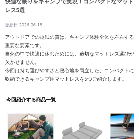
快適な眠りをキャンプで実現！コンパクトなマット
レス5選
更新日
2026-06-18
アウトドアでの睡眠の質は、キャンプ体験全体を左右する
重要な要素です。
自然の中で快適に休むためには、適切なマットレス選びが
欠かせません。
今回は持ち運びやすさと寝心地を両立した、コンパクトに
収納できるキャンプ用マットレスを5つご紹介します。
今回紹介する商品一覧