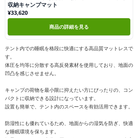
収納キャンプマット
¥
33,620
商品の詳細を見る
テント内での睡眠を格段に快適にする高品質マットレスで
す。
体圧を均等に分散する高反発素材を使用しており、地面の
凹凸を感じさせません。
キャンプの荷物を最小限に抑えたい方にぴったりの、コン
パクトに収納できる設計になっています。
設置も簡単で、テント内のスペースを有効活用できます。
防湿性にも優れているため、地面からの湿気を防ぎ、快適
な睡眠環境を保ちます。