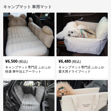
キャンプマット 車用マット
¥
6,500
¥
6,480
(税込)
(税込)
キャンプマット専門店 ふかふか
キャンプマット専門店 ふかふか
快適 車中泊エアーマット
愛犬用ドライブベッド