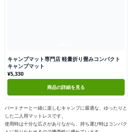
キャンプマット専門店 軽量折り畳みコンパクト
キャンプマット
¥
5,330
商品の詳細を見る
パートナーと一緒に楽しむキャンプに最適な、ゆったりと
した二人用マットレスです。
使用時は十分な広さがありながら、持ち運び時はコンパク
トに折りたためるので携帯性に優れています。