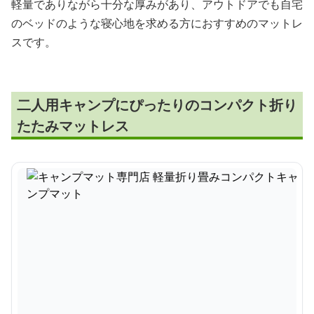
軽量でありながら十分な厚みがあり、アウトドアでも自宅
のベッドのような寝心地を求める方におすすめのマットレ
スです。
二人用キャンプにぴったりのコンパクト折り
たたみマットレス