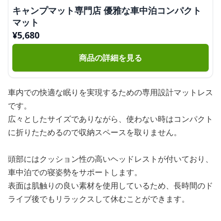
キャンプマット専門店 優雅な車中泊コンパクト
マット
¥
5,680
商品の詳細を見る
車内での快適な眠りを実現するための専用設計マットレス
です。
広々としたサイズでありながら、使わない時はコンパクト
に折りたためるので収納スペースを取りません。
頭部にはクッション性の高いヘッドレストが付いており、
車中泊での寝姿勢をサポートします。
表面は肌触りの良い素材を使用しているため、長時間のド
ライブ後でもリラックスして休むことができます。