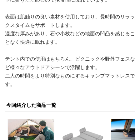
表面は肌触りの良い素材を使用しており、長時間のリラッ
クスタイムをサポートします。
適度な厚みがあり、石や小枝などの地面の凹凸を感じるこ
となく快適に眠れます。
テント内での使用はもちろん、ピクニックや野外フェスな
ど様々なアウトドアシーンで活躍します。
二人の時間をより特別なものにするキャンプマットレスで
す。
今回紹介した商品一覧