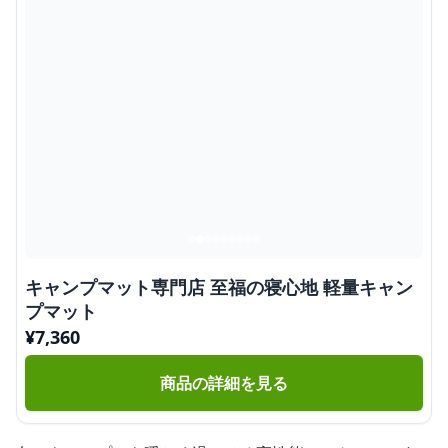
キャンプマット専門店 至福の寝心地 軽量キャン
プマット
¥
7,360
商品の詳細を見る