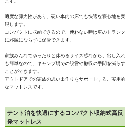
ます。
適度な弾力性があり、硬い車内の床でも快適な寝心地を実
現します。
コンパクトに収納できるので、使わない時は車のトランク
に邪魔にならずに保管できます。
家族みんなでゆったりと休めるサイズ感ながら、出し入れ
も簡単なので、キャンプ場での設営や撤収の手間を減らす
ことができます。
アウトドアでの家族の思い出作りをサポートする、実用的
なマットレスです。
テント泊を快適にするコンパクト収納式高反
発マットレス