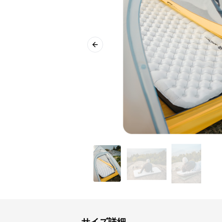
Previous slide