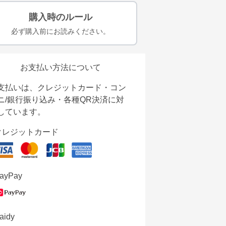
購入時のルール
必ず購入前にお読みください。
お支払い方法について
支払いは、クレジットカード・コン
ニ/銀行振り込み・各種QR決済に対
しています。
クレジットカード
ayPay
aidy