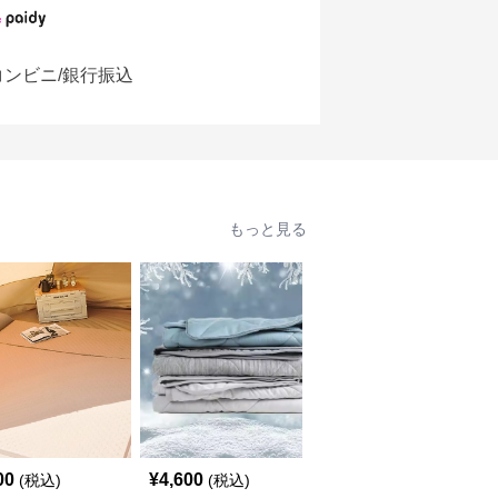
コンビニ/銀行振込
もっと見る
00
¥
4,600
¥
7,180
(税込)
(税込)
(税込)