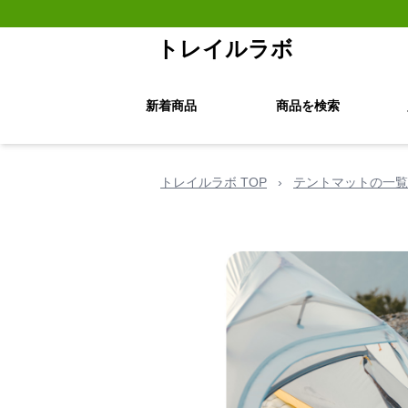
トレイルラボ
新着商品
商品を検索
トレイルラボ TOP
›
テントマットの一覧