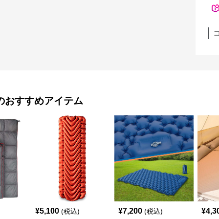
のおすすめアイテム
¥
5,100
¥
7,200
¥
4,3
(税込)
(税込)