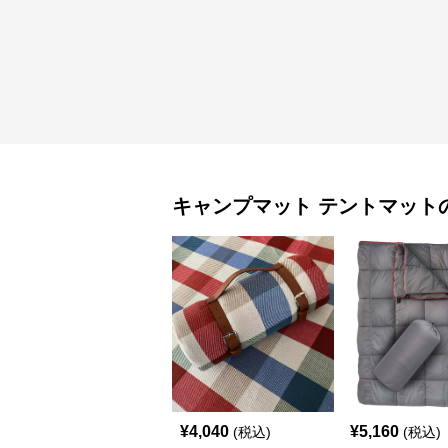
キャンプマット
テントマット
¥
4,040
¥
5,160
(税込)
(税込)