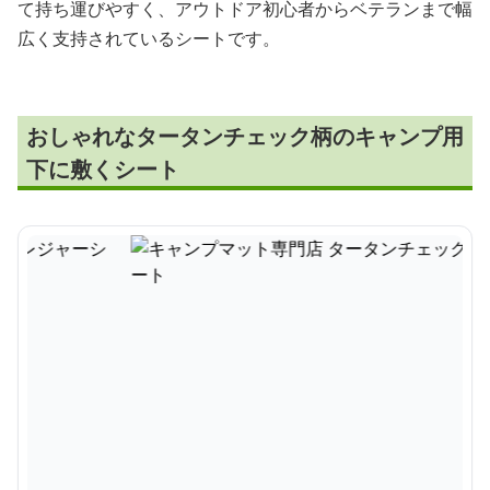
て持ち運びやすく、アウトドア初心者からベテランまで幅
広く支持されているシートです。
おしゃれなタータンチェック柄のキャンプ用
下に敷くシート