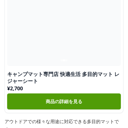
キャンプマット専門店 快適生活 多目的マット レ
ジャーシート
¥
2,700
商品の詳細を見る
アウトドアでの様々な用途に対応できる多目的マットで