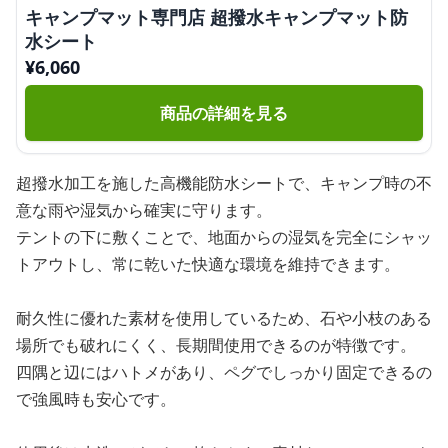
キャンプマット専門店 超撥水キャンプマット防
水シート
¥
6,060
商品の詳細を見る
超撥水加工を施した高機能防水シートで、キャンプ時の不
意な雨や湿気から確実に守ります。
テントの下に敷くことで、地面からの湿気を完全にシャッ
トアウトし、常に乾いた快適な環境を維持できます。
耐久性に優れた素材を使用しているため、石や小枝のある
場所でも破れにくく、長期間使用できるのが特徴です。
四隅と辺にはハトメがあり、ペグでしっかり固定できるの
で強風時も安心です。