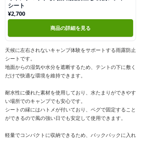
シート
¥
2,700
商品の詳細を見る
天候に左右されないキャンプ体験をサポートする雨露防止
シートです。
地面からの湿気や水分を遮断するため、テントの下に敷く
だけで快適な環境を維持できます。
耐水性に優れた素材を使用しており、水たまりができやす
い場所でのキャンプでも安心です。
シートの縁にはハトメが付いており、ペグで固定すること
ができるので風の強い日でも安定して使用できます。
軽量でコンパクトに収納できるため、バックパックに入れ