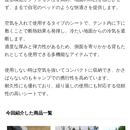
ず、まるで自宅のベッドのような快適さを提供します。
空気を入れて使用するタイプのシートで、テント内に下に
敷くことで断熱効果も発揮し、冷たい地面からの冷気を遮
断します。
適度な厚みと弾力性があるため、側面を寄りかかる背もた
れとしても使用できる多機能なアイテムです。
使用しない時は空気を抜いてコンパクトに収納でき、かさ
ばらないのもキャンプでの携行性を高めています。
耐久性にも優れており、繰り返しの使用にも対応する信頼
性の高いシートです。
今回紹介した商品一覧