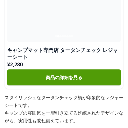
キャンプマット専門店 タータンチェック レジャ
ーシート
¥
2,280
商品の詳細を見る
スタイリッシュなタータンチェック柄が印象的なレジャー
シートです。
キャンプの雰囲気を一層引き立てる洗練されたデザインな
がら、実用性も兼ね備えています。