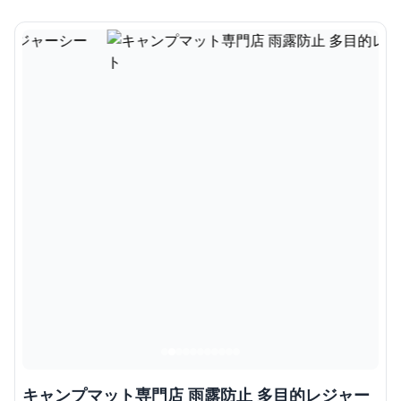
キャンプマット専門店 雨露防止 多目的レジャー