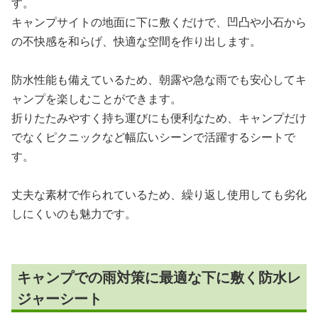
す。
キャンプサイトの地面に下に敷くだけで、凹凸や小石から
の不快感を和らげ、快適な空間を作り出します。
防水性能も備えているため、朝露や急な雨でも安心してキ
ャンプを楽しむことができます。
折りたたみやすく持ち運びにも便利なため、キャンプだけ
でなくピクニックなど幅広いシーンで活躍するシートで
す。
丈夫な素材で作られているため、繰り返し使用しても劣化
しにくいのも魅力です。
キャンプでの雨対策に最適な下に敷く防水レ
ジャーシート