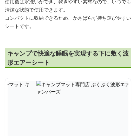
使用後は水洗いができ、乾きやすい素材なので、いつでも
清潔な状態で使用できます。
コンパクトに収納できるため、かさばらず持ち運びやすい
シートです。
キャンプで快適な睡眠を実現する下に敷く波
形エアーシート