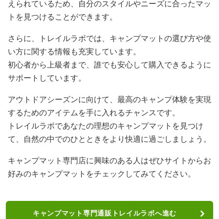
えられているため、自分のスタイルやニーズに合ったマッ
トを見つけることができます。
さらに、トレイルラボでは、キャンプマットの選び方や使
い方に関する情報も充実しています。
初心者から上級者まで、誰でも安心して購入できるように
サポートしています。
アウトドアシーズンに向けて、最高のキャンプ体験を実現
するためのアイテムを手に入れるチャンスです。
トレイルラボであなたの理想のキャンプマットを見つけ
て、自然の中でのひとときをより快適に過ごしましょう。
キャンプマット専門店に興味のある人はぜひサイトからお
好みのキャンプマットをチェックしてみてください。
キャンプマット専門通販トレイルラボへ進む