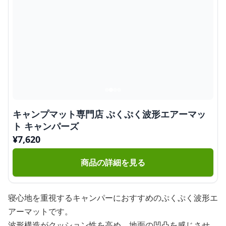
キャンプマット専門店 ぷくぷく波形エアーマッ
ト キャンパーズ
¥
7,620
商品の詳細を見る
寝心地を重視するキャンパーにおすすめのぷくぷく波形エ
アーマットです。
波形構造がクッション性を高め、地面の凹凸を感じさせ