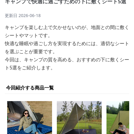
キャンプで快適に過ごすための下に敷くシート5選
更新日
2026-06-18
キャンプを楽しむ上で欠かせないのが、地面との間に敷く
シートやマットです。
快適な睡眠や過ごし方を実現するためには、適切なシート
を選ぶことが重要です。
今回は、キャンプの質を高める、おすすめの下に敷くシー
ト5選をご紹介します。
今回紹介する商品一覧