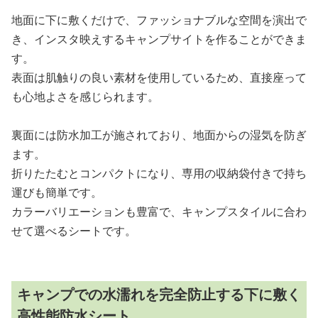
地面に下に敷くだけで、ファッショナブルな空間を演出で
き、インスタ映えするキャンプサイトを作ることができま
す。
表面は肌触りの良い素材を使用しているため、直接座って
も心地よさを感じられます。
裏面には防水加工が施されており、地面からの湿気を防ぎ
ます。
折りたたむとコンパクトになり、専用の収納袋付きで持ち
運びも簡単です。
カラーバリエーションも豊富で、キャンプスタイルに合わ
せて選べるシートです。
キャンプでの水濡れを完全防止する下に敷く
高性能防水シート