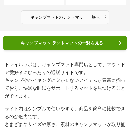
›
キャンプマット
の
テントマット
一覧へ
キャンプマット テントマットの一覧を見る
トレイルラボは、キャンプマット専門店として、アウトド
ア愛好者にぴったりの通販サイトです。
キャンプやハイキングに欠かせないアイテムが豊富に揃っ
ており、快適な睡眠をサポートするマットを見つけること
ができます。
サイト内はシンプルで使いやすく、商品を簡単に比較でき
るのが魅力です。
さまざまなサイズや厚さ、素材のキャンプマットが取り揃