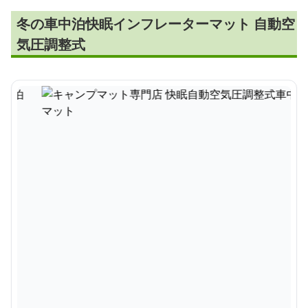
冬の車中泊快眠インフレーターマット 自動空
気圧調整式