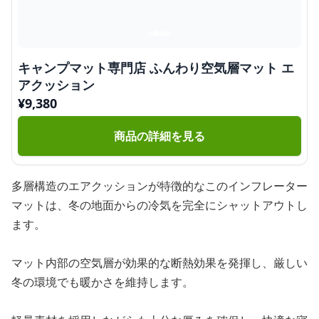
キャンプマット専門店 ふんわり空気層マット エ
アクッション
¥
9,380
商品の詳細を見る
多層構造のエアクッションが特徴的なこのインフレーター
マットは、冬の地面からの冷気を完全にシャットアウトし
ます。
マット内部の空気層が効果的な断熱効果を発揮し、厳しい
冬の環境でも暖かさを維持します。