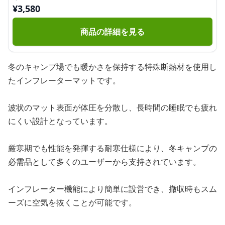
¥
3,580
商品の詳細を見る
冬のキャンプ場でも暖かさを保持する特殊断熱材を使用し
たインフレーターマットです。
波状のマット表面が体圧を分散し、長時間の睡眠でも疲れ
にくい設計となっています。
厳寒期でも性能を発揮する耐寒仕様により、冬キャンプの
必需品として多くのユーザーから支持されています。
インフレーター機能により簡単に設営でき、撤収時もスム
ーズに空気を抜くことが可能です。