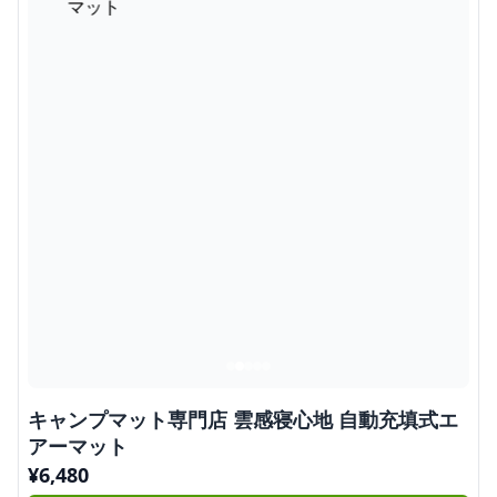
キャンプマット専門店 雲感寝心地 自動充填式エ
アーマット
¥
6,480