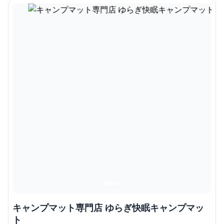
キャンプマット専門店 ゆらぎ快眠キャンプマッ
ト