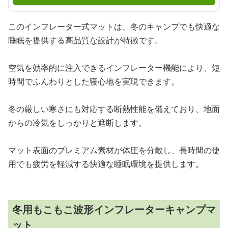
このインフレーター式マットは、冬のキャンプでも快適な
睡眠を提供する高品質な設計が特徴です。
空気を効率的に注入できるインフレーター機能により、短
時間でふんわりとした寝心地を実現できます。
冬の厳しい寒さにも対応する断熱性能を備えており、地面
からの冷気をしっかりと遮断します。
マット表面のプレミアム素材が体圧を分散し、長時間の使
用でも疲労を軽減する快適な睡眠環境を提供します。
冬用もこもこ波形インフレーターキャンプマ
ット