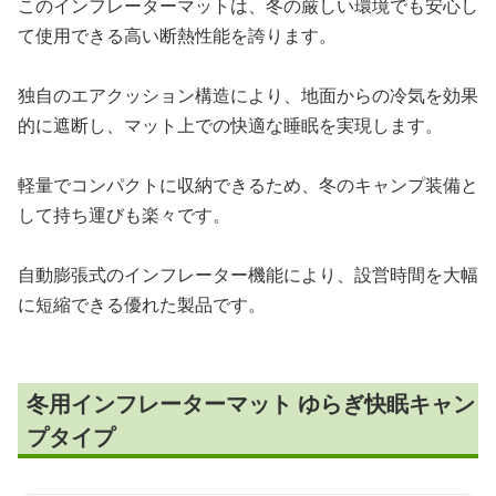
このインフレーターマットは、冬の厳しい環境でも安心し
て使用できる高い断熱性能を誇ります。
独自のエアクッション構造により、地面からの冷気を効果
的に遮断し、マット上での快適な睡眠を実現します。
軽量でコンパクトに収納できるため、冬のキャンプ装備と
して持ち運びも楽々です。
自動膨張式のインフレーター機能により、設営時間を大幅
に短縮できる優れた製品です。
冬用インフレーターマット ゆらぎ快眠キャン
プタイプ