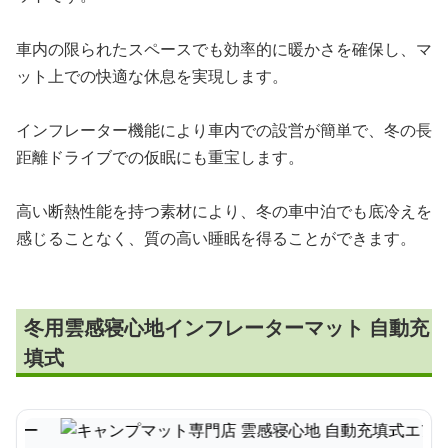
車内の限られたスペースでも効率的に暖かさを確保し、マ
ット上での快適な休息を実現します。
インフレーター機能により車内での設営が簡単で、冬の長
距離ドライブでの仮眠にも重宝します。
高い断熱性能を持つ素材により、冬の車中泊でも底冷えを
感じることなく、質の高い睡眠を得ることができます。
冬用雲感寝心地インフレーターマット 自動充
填式