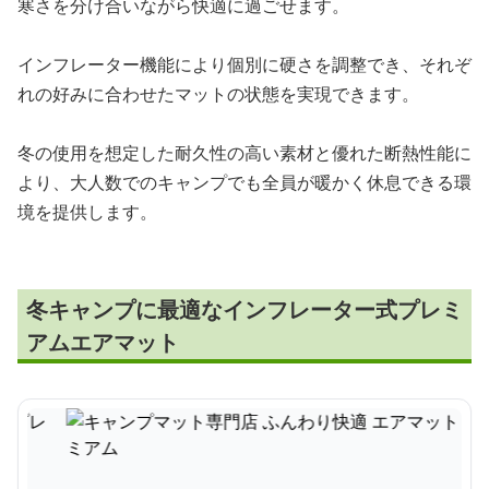
寒さを分け合いながら快適に過ごせます。
インフレーター機能により個別に硬さを調整でき、それぞ
れの好みに合わせたマットの状態を実現できます。
冬の使用を想定した耐久性の高い素材と優れた断熱性能に
より、大人数でのキャンプでも全員が暖かく休息できる環
境を提供します。
冬キャンプに最適なインフレーター式プレミ
アムエアマット