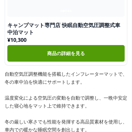
キャンプマット専門店 快眠自動空気圧調整式車
中泊マット
¥
10,300
商品の詳細を見る
自動空気圧調整機能を搭載したインフレーターマットで、
冬の車中泊を快適にサポートします。
温度変化による空気圧の変動を自動で調整し、一晩中安定
した寝心地をマット上で維持できます。
冬の厳しい寒さでも性能を発揮する高品質素材を使用し、
車内での暖かな睡眠空間を創出します。