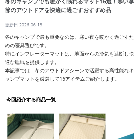
冬のキャンプでも暖かく眠れるマット16選！寒い季
節のアウトドアを快適に過ごすおすすめ品
更新日
2026-06-18
冬のキャンプで最も重要なのは、寒い夜を暖かく過ごすた
めの寝具選びです。
特にインフレーターマットは、地面からの冷気を遮断し快
適な睡眠を提供します。
本記事では、冬のアウトドアシーンで活躍する高性能なキ
ャンプマットを厳選して16アイテムご紹介します。
今回紹介する商品一覧