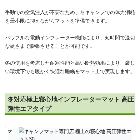
手動での空気注入が不要なため、冬キャンプでの体力消耗
を最小限に抑えながらマットを準備できます。
パワフルな電動インフレーター機能により、短時間で適切
な硬さまで膨張させることが可能です。
冬の使用を考慮した耐寒性能と高い断熱効果により、厳し
い環境下でも暖かく快適な睡眠をマット上で実現します。
冬対応極上寝心地インフレーターマット 高圧
弾性エアタイプ