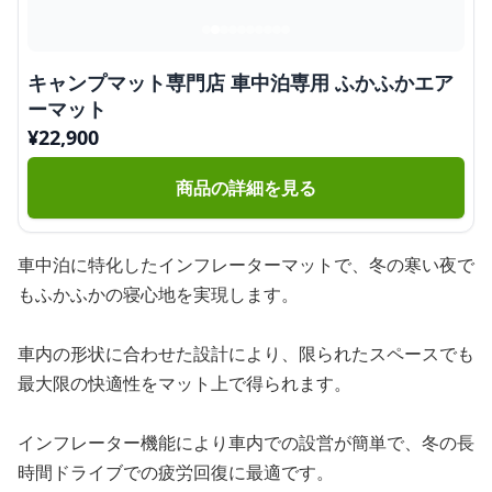
キャンプマット専門店 車中泊専用 ふかふかエア
ーマット
¥
22,900
商品の詳細を見る
車中泊に特化したインフレーターマットで、冬の寒い夜で
もふかふかの寝心地を実現します。
車内の形状に合わせた設計により、限られたスペースでも
最大限の快適性をマット上で得られます。
インフレーター機能により車内での設営が簡単で、冬の長
時間ドライブでの疲労回復に最適です。