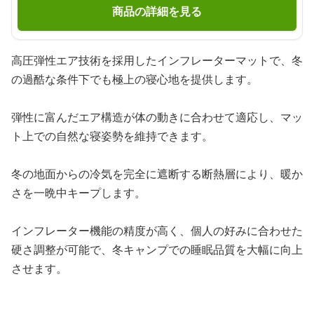
商品の詳細を見る
高圧弾性エア技術を採用したインフレーターマットで、冬
の過酷な条件下でも極上の寝心地を提供します。
弾性に富んだエア構造が体の動きに合わせて適応し、マッ
ト上での自然な寝姿勢を維持できます。
冬の地面からの冷気を完全に遮断する断熱層により、暖か
さを一晩中キープします。
インフレーター機能の精度が高く、個人の好みに合わせた
硬さ調整が可能で、冬キャンプでの睡眠品質を大幅に向上
させます。