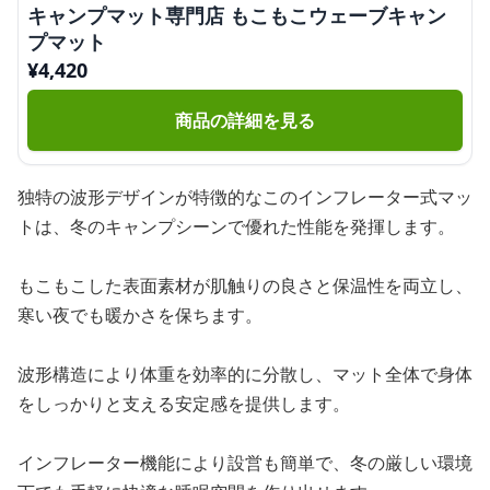
キャンプマット専門店 もこもこウェーブキャン
プマット
¥
4,420
商品の詳細を見る
独特の波形デザインが特徴的なこのインフレーター式マッ
トは、冬のキャンプシーンで優れた性能を発揮します。
もこもこした表面素材が肌触りの良さと保温性を両立し、
寒い夜でも暖かさを保ちます。
波形構造により体重を効率的に分散し、マット全体で身体
をしっかりと支える安定感を提供します。
インフレーター機能により設営も簡単で、冬の厳しい環境