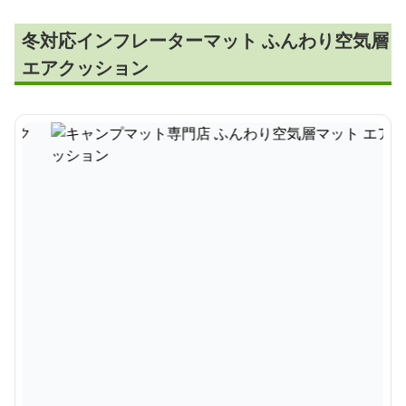
冬対応インフレーターマット ふんわり空気層
エアクッション