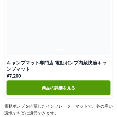
キャンプマット専門店 電動ポンプ内蔵快適キャ
ンプマット
¥
7,200
商品の詳細を見る
電動ポンプを内蔵したインフレーターマットで、冬の寒い
環境でも楽に設営できます。