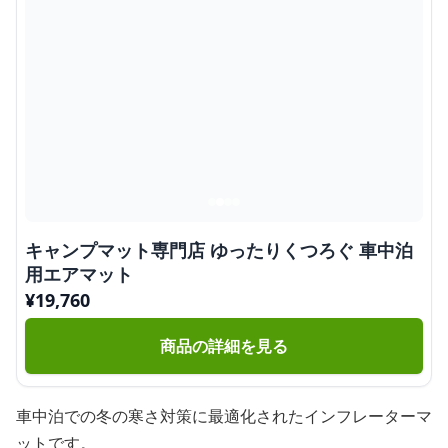
キャンプマット専門店 ゆったりくつろぐ 車中泊
用エアマット
¥
19,760
商品の詳細を見る
車中泊での冬の寒さ対策に最適化されたインフレーターマ
ットです。