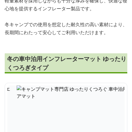
軽量素材を採用しながらも十分な厚みを確保し、快適な寝
心地を提供するインフレーター製品です。
冬キャンプでの使用を想定した耐久性の高い素材により、
長期間にわたって安心してご利用いただけます。
冬の車中泊用インフレーターマット ゆったり
くつろぎタイプ