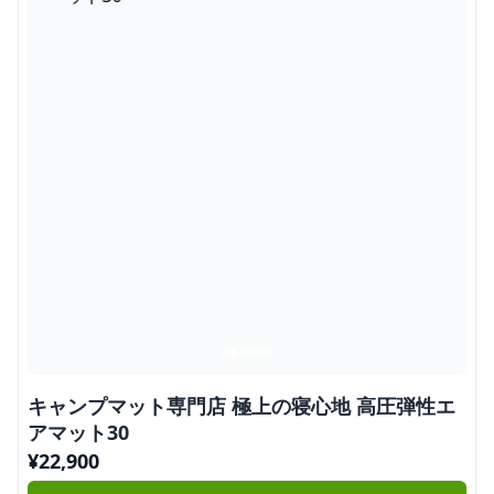
キャンプマット専門店 極上の寝心地 高圧弾性エ
アマット30
¥
22,900