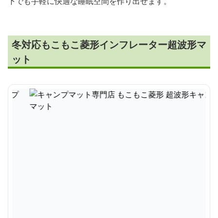
下でも手軽に快適な睡眠空間を作り出せます。
冬対応もこもこ菱形インフレーター超波形マ
ット