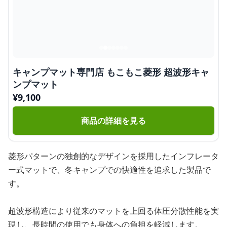
キャンプマット専門店 もこもこ菱形 超波形キャ
ンプマット
¥
9,100
商品の詳細を見る
菱形パターンの独創的なデザインを採用したインフレータ
ー式マットで、冬キャンプでの快適性を追求した製品で
す。
超波形構造により従来のマットを上回る体圧分散性能を実
現し、長時間の使用でも身体への負担を軽減します。