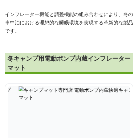
インフレーター機能と調整機能の組み合わせにより、冬の
車中泊における理想的な睡眠環境を実現する革新的な製品
です。
冬キャンプ用電動ポンプ内蔵インフレーター
マット