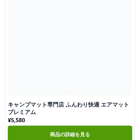
キャンプマット専門店 ふんわり快適 エアマット
プレミアム
¥
5,580
商品の詳細を見る