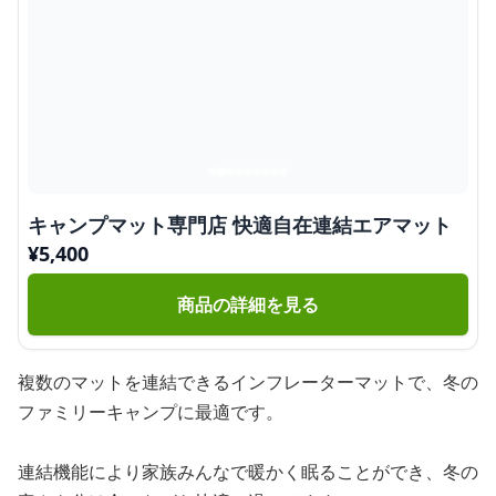
キャンプマット専門店 快適自在連結エアマット
¥
5,400
商品の詳細を見る
複数のマットを連結できるインフレーターマットで、冬の
ファミリーキャンプに最適です。
連結機能により家族みんなで暖かく眠ることができ、冬の