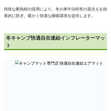
特殊な断熱材の採用により、冬の車中泊特有の底冷えを効
果的に防ぎ、暖かく快適な睡眠環境を提供します。
冬キャンプ快適自在連結インフレーターマッ
ト