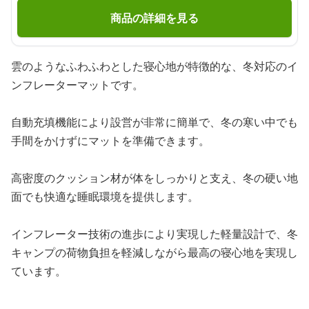
商品の詳細を見る
雲のようなふわふわとした寝心地が特徴的な、冬対応のイ
ンフレーターマットです。
自動充填機能により設営が非常に簡単で、冬の寒い中でも
手間をかけずにマットを準備できます。
高密度のクッション材が体をしっかりと支え、冬の硬い地
面でも快適な睡眠環境を提供します。
インフレーター技術の進歩により実現した軽量設計で、冬
キャンプの荷物負担を軽減しながら最高の寝心地を実現し
ています。