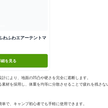
 ふわふわエアーテントマ
詳細を見る
設計により、地面の凹凸や硬さを完全に遮断します。
る素材を採用し、体重を均等に分散させることで疲れを残さな
簡単で、キャンプ初心者でも手軽に使用できます。