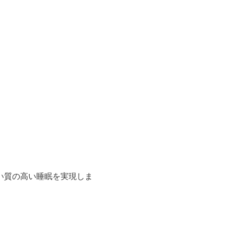
い質の高い睡眠を実現しま