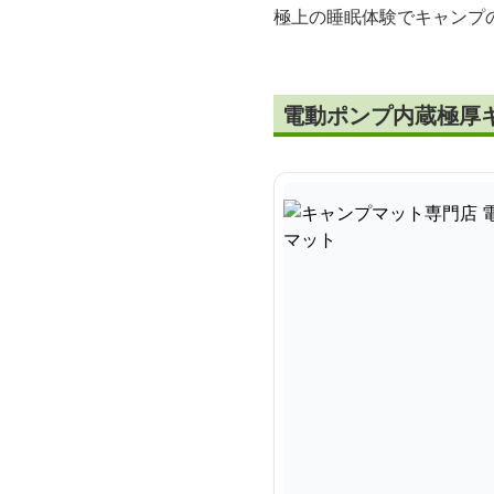
極上の睡眠体験でキャンプ
電動ポンプ内蔵極厚