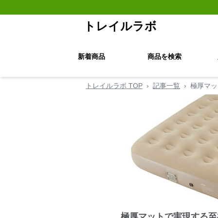
トレイルラボ
新着商品
商品を検索
トレイルラボ TOP
›
記事一覧
›
極厚マッ
極厚マットで実現する至