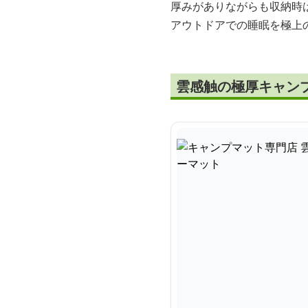
厚みがありながらも収納時
アウトドアでの睡眠を極上
雲感触の極厚キャン