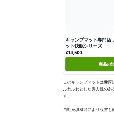
キャンプマット専門店
ット快眠シリーズ
¥
14,500
商品の
このキャンプマットは極厚
ふわふわとした弾力性のあ
す。
自動充填機能により設営も