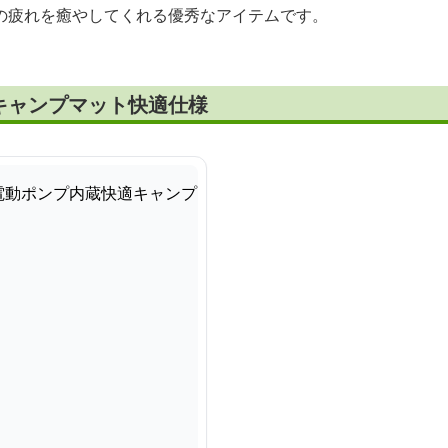
の疲れを癒やしてくれる優秀なアイテムです。
キャンプマット快適仕様