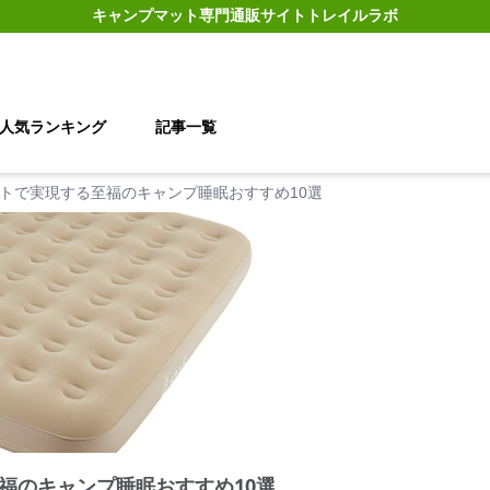
キャンプマット
専門通販サイト
トレイルラボ
人気ランキング
記事一覧
トで実現する至福のキャンプ睡眠おすすめ10選
福のキャンプ睡眠おすすめ10選