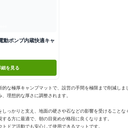
 電動ポンプ内蔵快適キャ
詳細を見る
新的な極厚キャンプマットで、設営の手間を極限まで削減しま
み、理想的な厚さに調整されます。
をしっかりと支え、地面の硬さや石などの影響を受けることな
視する方に最適で、朝の目覚めが格段に良くなります。
ウトドア活動でも安心して使用できるマットです。