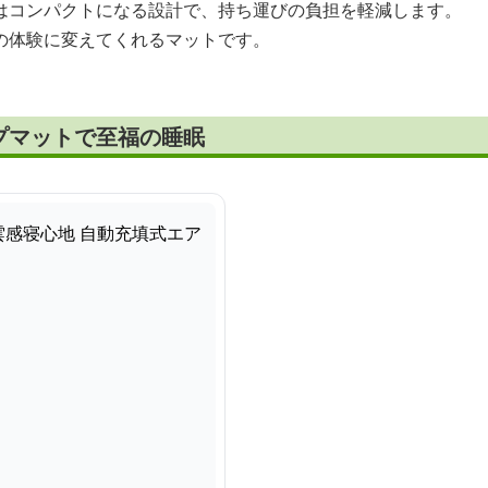
はコンパクトになる設計で、持ち運びの負担を軽減します。
の体験に変えてくれるマットです。
プマットで至福の睡眠