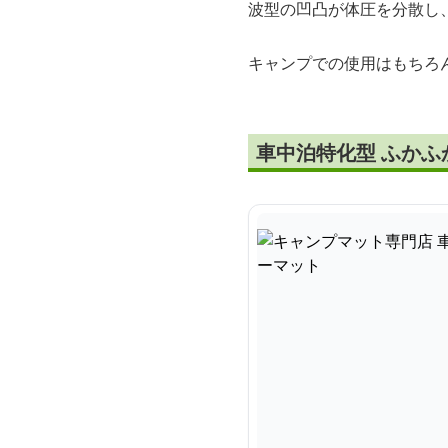
波型の凹凸が体圧を分散し
キャンプでの使用はもちろ
車中泊特化型 ふかふ