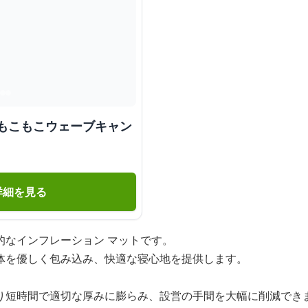
 もこもこウェーブキャン
詳細を見る
的なインフレーション マットです。
体を優しく包み込み、快適な寝心地を提供します。
り短時間で適切な厚みに膨らみ、設営の手間を大幅に削減でき