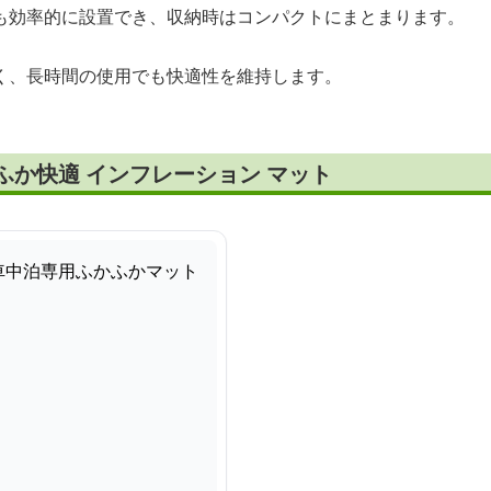
も効率的に設置でき、収納時はコンパクトにまとまります。
く、長時間の使用でも快適性を維持します。
ふか快適 インフレーション マット