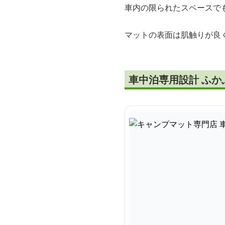
車内の限られたスペースで
マットの表面は肌触りが良
車中泊専用設計 ふか