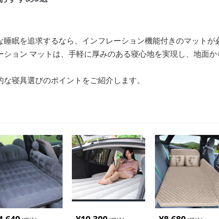
な睡眠を追求するなら、インフレーション機能付きのマットが
ーション マットは、手軽に厚みのある寝心地を実現し、地面か
的な寝具選びのポイントをご紹介します。