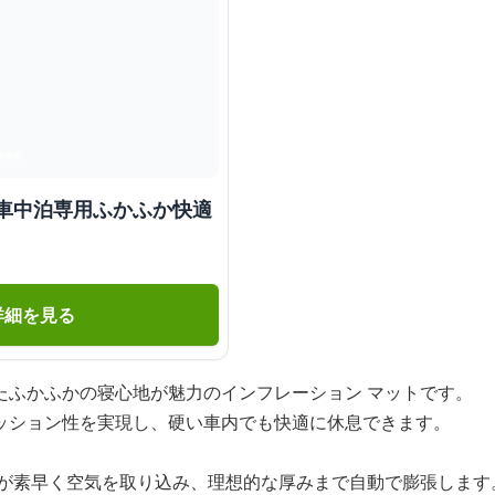
 車中泊専用ふかふか快適
詳細を見る
たふかふかの寝心地が魅力のインフレーション マットです。
ッション性を実現し、硬い車内でも快適に休息できます。
ムが素早く空気を取り込み、理想的な厚みまで自動で膨張します