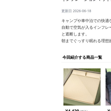
更新日
2026-06-18
キャンプや車中泊での快適
自動で空気が入るインフレ
と遮断します。
朝までぐっすり眠れる理想
今回紹介する商品一覧