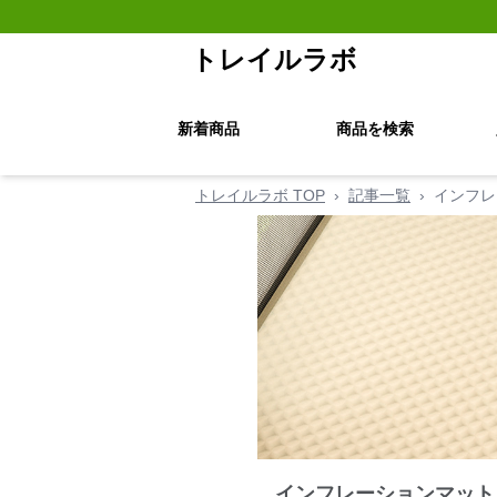
トレイルラボ
新着商品
商品を検索
トレイルラボ TOP
›
記事一覧
›
インフレ
インフレーションマット