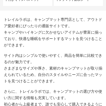
トレイルラボは、キャンプマット専門店として、アウトド
ア愛好者にぴったりの通販サイトです。
キャンプやハイキングに欠かせないアイテムが豊富に揃っ
ており、快適な睡眠をサポートするマットを見つけること
ができます。
サイト内はシンプルで使いやすく、商品を簡単に比較でき
るのが魅力です。
さまざまなサイズや厚さ、素材のキャンプマットが取り揃
えられているため、自分のスタイルやニーズに合ったマッ
トを見つけることができます。
さらに、トレイルラボでは、キャンプマットの選び方や使
い方に関する情報も充実しています。
初心者から上級者まで、誰でも安心して購入できるように