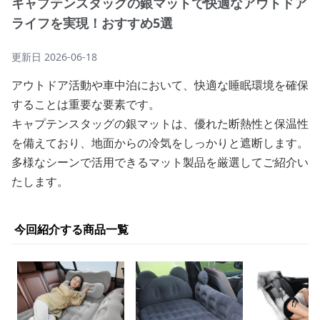
キャプテンスタッグの銀マットで快適なアウトドア
ライフを実現！おすすめ5選
更新日
2026-06-18
アウトドア活動や車中泊において、快適な睡眠環境を確保
することは重要な要素です。
キャプテンスタッグの銀マットは、優れた断熱性と保温性
を備えており、地面からの冷気をしっかりと遮断します。
多様なシーンで活用できるマット製品を厳選してご紹介い
たします。
今回紹介する商品一覧