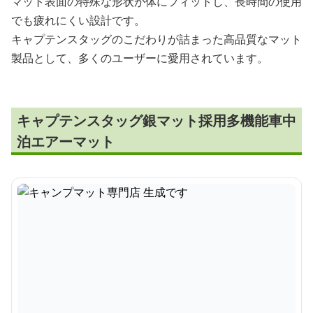
マット表面の特殊な形状が体にフィットし、長時間の使用
でも疲れにくい設計です。
キャプテンスタッグのこだわりが詰まった高品質なマット
製品として、多くのユーザーに愛用されています。
キャプテンスタッグ銀マット採用多機能車中
泊エアーマット