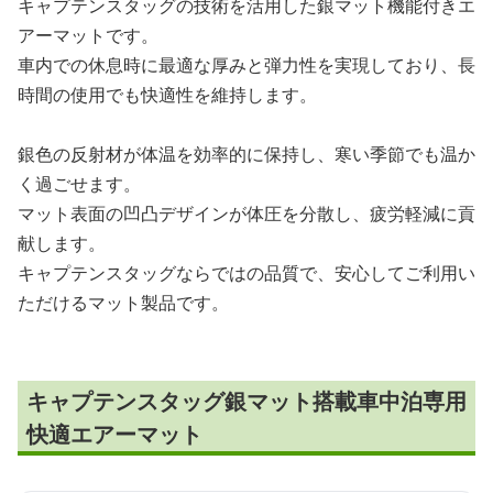
キャプテンスタッグの技術を活用した銀マット機能付きエ
アーマットです。
車内での休息時に最適な厚みと弾力性を実現しており、長
時間の使用でも快適性を維持します。
銀色の反射材が体温を効率的に保持し、寒い季節でも温か
く過ごせます。
マット表面の凹凸デザインが体圧を分散し、疲労軽減に貢
献します。
キャプテンスタッグならではの品質で、安心してご利用い
ただけるマット製品です。
キャプテンスタッグ銀マット搭載車中泊専用
快適エアーマット