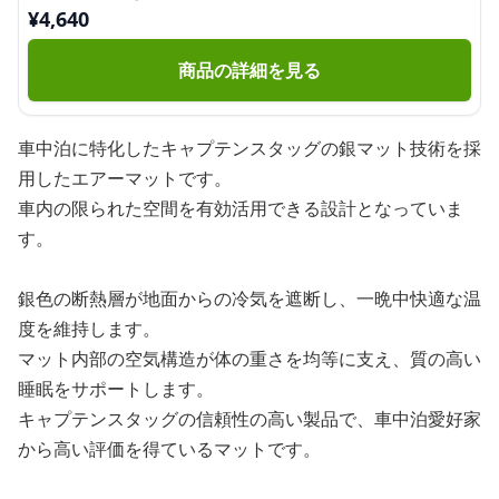
¥
4,640
商品の詳細を見る
車中泊に特化したキャプテンスタッグの銀マット技術を採
用したエアーマットです。
車内の限られた空間を有効活用できる設計となっていま
す。
銀色の断熱層が地面からの冷気を遮断し、一晩中快適な温
度を維持します。
マット内部の空気構造が体の重さを均等に支え、質の高い
睡眠をサポートします。
キャプテンスタッグの信頼性の高い製品で、車中泊愛好家
から高い評価を得ているマットです。