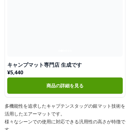
キャンプマット専門店 生成です
¥
5,440
商品の詳細を見る
多機能性を追求したキャプテンスタッグの銀マット技術を
活用したエアーマットです。
様々なシーンでの使用に対応できる汎用性の高さが特徴で
す。