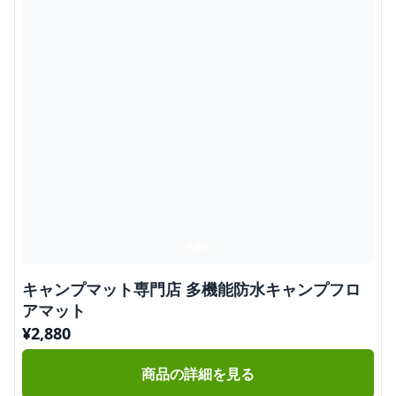
キャンプマット専門店 多機能防水キャンプフロ
アマット
¥
2,880
商品の詳細を見る