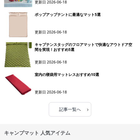
更新日
2026-06-18
ポップアップテントに最適なマット5選
更新日
2026-06-18
キャプテンスタッグのフロアマットで快適なアウトドア空
間を実現！おすすめ5選
更新日
2026-06-18
室内の寝袋用マットレスおすすめ10選
更新日
2026-06-18
›
記事一覧へ
キャンプマット 人気アイテム