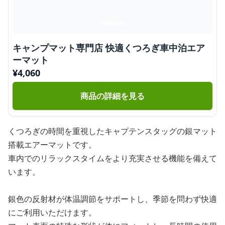
キャンプマット専門店 快適くつろぎ車中泊エア
ーマット
¥
4,060
商品の詳細を見る
くつろぎの時間を重視したキャプテンスタッグの銀マット
搭載エアーマットです。
車内でのリラックスタイムをより充実させる機能を備えて
います。
銀色の反射材が体温調節をサポートし、季節を問わず快適
にご利用いただけます。