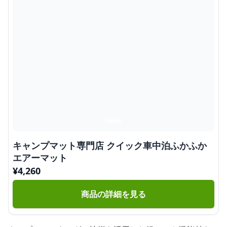
キャンプマット専門店 クイック車中泊ふかふか
エアーマット
¥
4,260
商品の詳細を見る