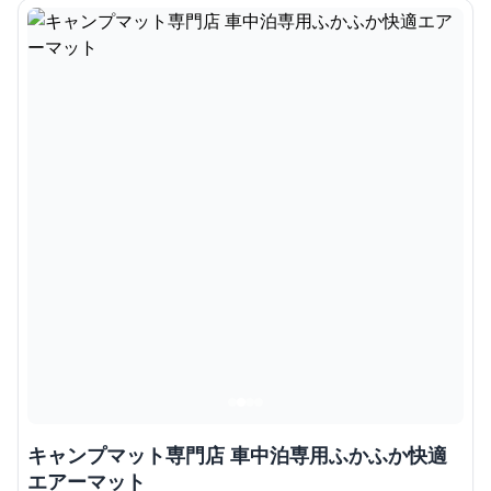
キャンプマット専門店 車中泊専用ふかふか快適
エアーマット