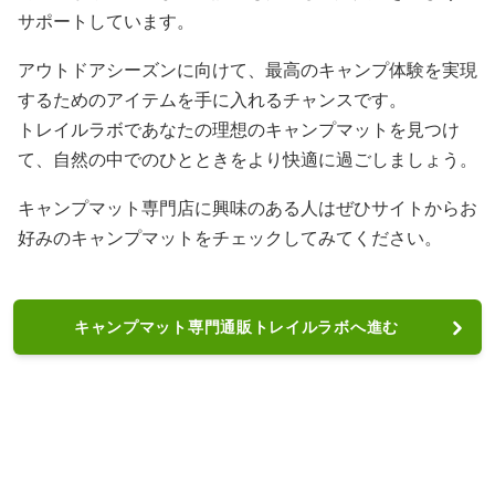
サポートしています。
アウトドアシーズンに向けて、最高のキャンプ体験を実現
するためのアイテムを手に入れるチャンスです。
トレイルラボであなたの理想のキャンプマットを見つけ
て、自然の中でのひとときをより快適に過ごしましょう。
キャンプマット専門店に興味のある人はぜひサイトからお
好みのキャンプマットをチェックしてみてください。
キャンプマット専門通販トレイルラボへ進む