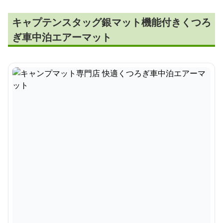
キャプテンスタッグ銀マット機能付きくつろ
ぎ車中泊エアーマット