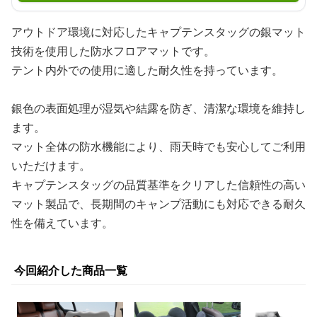
アウトドア環境に対応したキャプテンスタッグの銀マット
技術を使用した防水フロアマットです。
テント内外での使用に適した耐久性を持っています。
銀色の表面処理が湿気や結露を防ぎ、清潔な環境を維持し
ます。
マット全体の防水機能により、雨天時でも安心してご利用
いただけます。
キャプテンスタッグの品質基準をクリアした信頼性の高い
マット製品で、長期間のキャンプ活動にも対応できる耐久
性を備えています。
今回紹介した商品一覧