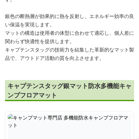
銀色の断熱層が効果的に熱を反射し、エネルギー効率の良
い保温を実現します。
マットの構造は使用者の体型に合わせて適応し、個人差に
関わらず快適性を提供します。
キャプテンスタッグの技術力を結集した革新的なマット製
品で、アウトドア活動の質を向上させます。
キャプテンスタッグ銀マット防水多機能キャ
ンプフロアマット