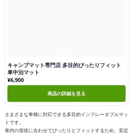
キャンプマット専門店 多目的ぴったりフィット
車中泊マット
¥
6,900
商品の詳細を見る
さまざまな車種に対応できる多目的インフレータブルマッ
トです。
車内の形状に合わせてぴったりとフィットするため、安定