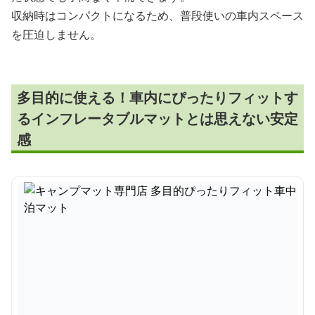
収納時はコンパクトになるため、普段使いの車内スペース
を圧迫しません。
多目的に使える！車内にぴったりフィットす
るインフレータブルマットとは思えない安定
感