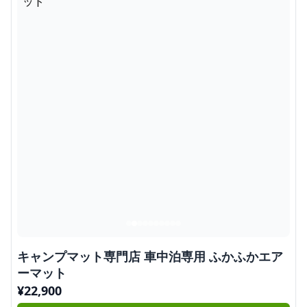
キャンプマット専門店 車中泊専用 ふかふかエア
ーマット
¥
22,900