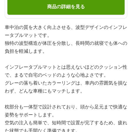
商品の詳細を見る
車中泊の質を大きく向上させる、波型デザインのインフレ
ータブルマットです。
独特の波型構造が体圧を分散し、長時間の就寝でも体への
負担を軽減します。
インフレータブルマットとは思えないほどのクッション性
で、まるで自宅のベッドのような心地よさです。
グレーの落ち着いたカラーリングは、車内の雰囲気を損な
わず、どんな車種にもマッチします。
枕部分も一体型で設計されており、頭から足元まで快適な
姿勢をサポートします。
空気の注入も簡単で、短時間で設置が完了するため、疲れ
た状態でも手間なく準備できます。