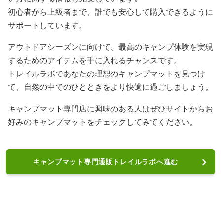
初心者から上級者まで、誰でも安心して購入できるように
サポートしています。
アウトドアシーズンに向けて、最高のキャンプ体験を実現
するためのアイテムを手に入れるチャンスです。
トレイルラボであなたの理想のキャンプマットを見つけ
て、自然の中でのひとときをより快適に過ごしましょう。
キャンプマット専門店に興味のある人はぜひサイトからお
好みのキャンプマットをチェックしてみてください。
キャンプマット専門通販トレイルラボへ進む