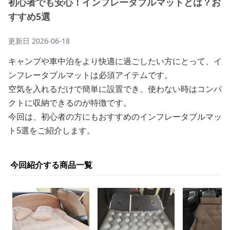
初心者でも安心！インフレータブルマットとは？お
すすめ5選
更新日
2026-06-18
キャンプや車中泊をより快適に過ごしたい方にとって、イ
ンフレータブルマットは必須アイテムです。
空気を入れるだけで簡単に設置でき、使わない時はコンパ
クトに収納できるのが特徴です。
今回は、初心者の方にもおすすめのインフレータブルマッ
ト5選をご紹介します。
今回紹介する商品一覧