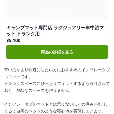
キャンプマット専門店 ラグジュアリー車中泊マ
ット トランク用
¥
5,100
商品の詳細を見る
車中泊をより快適にしたい方におすすめのインフレータブ
ルマットです。
トランクスペースにぴったりフィットするよう設計されて
おり、無駄なスペースを作りません。
インフレータブルマットとは思えないほどの厚みがあり、
まるで自宅のベッドのような寝心地を実現しています。