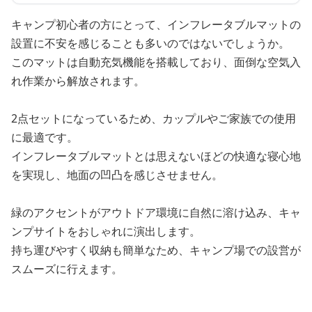
キャンプ初心者の方にとって、インフレータブルマットの
設置に不安を感じることも多いのではないでしょうか。
このマットは自動充気機能を搭載しており、面倒な空気入
れ作業から解放されます。
2点セットになっているため、カップルやご家族での使用
に最適です。
インフレータブルマットとは思えないほどの快適な寝心地
を実現し、地面の凹凸を感じさせません。
緑のアクセントがアウトドア環境に自然に溶け込み、キャ
ンプサイトをおしゃれに演出します。
持ち運びやすく収納も簡単なため、キャンプ場での設営が
スムーズに行えます。