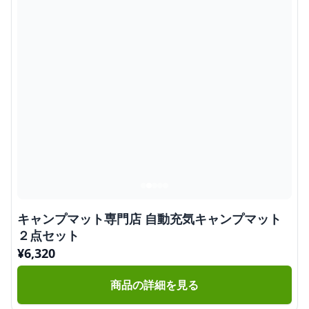
キャンプマット専門店 自動充気キャンプマット
２点セット
¥
6,320
商品の詳細を見る