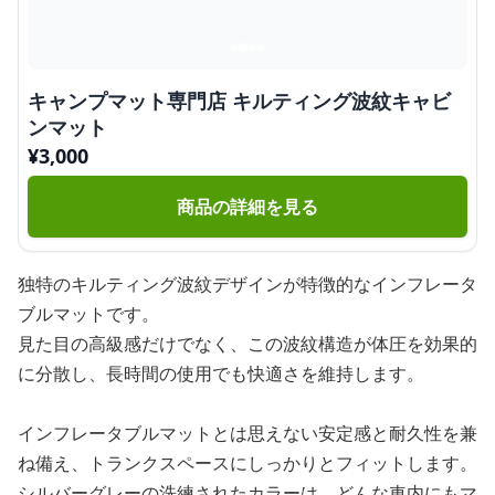
キャンプマット専門店 キルティング波紋キャビ
ンマット
¥
3,000
商品の詳細を見る
独特のキルティング波紋デザインが特徴的なインフレータ
ブルマットです。
見た目の高級感だけでなく、この波紋構造が体圧を効果的
に分散し、長時間の使用でも快適さを維持します。
インフレータブルマットとは思えない安定感と耐久性を兼
ね備え、トランクスペースにしっかりとフィットします。
シルバーグレーの洗練されたカラーは、どんな車内にもマ