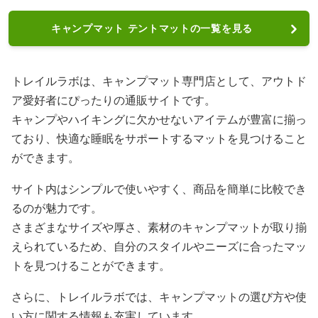
キャンプマット テントマットの一覧を見る
トレイルラボは、キャンプマット専門店として、アウトド
ア愛好者にぴったりの通販サイトです。
キャンプやハイキングに欠かせないアイテムが豊富に揃っ
ており、快適な睡眠をサポートするマットを見つけること
ができます。
サイト内はシンプルで使いやすく、商品を簡単に比較でき
るのが魅力です。
さまざまなサイズや厚さ、素材のキャンプマットが取り揃
えられているため、自分のスタイルやニーズに合ったマッ
トを見つけることができます。
さらに、トレイルラボでは、キャンプマットの選び方や使
い方に関する情報も充実しています。