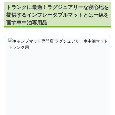
トランクに最適！ラグジュアリーな寝心地を
提供するインフレータブルマットとは一線を
画す車中泊専用品