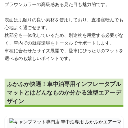
ブラウンカラーの高級感ある見た目も魅力的です。
表面は肌触りの良い素材を使用しており、直接寝転んでも
心地よく過ごせます。
枕部分も一体化しているため、別途枕を用意する必要がな
く、車内での就寝環境をトータルでサポートします。
車種に合わせたサイズ展開で、愛車にぴったりのマットを
選べるのも嬉しいポイントです。
ふかふか快適！車中泊専用インフレータブル
マットとはどんなものか分かる波型エアーデ
ザイン