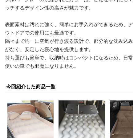
ッチするデザイン性の高さが魅力です。
表面素材は汚れに強く、簡単にお手入れができるため、ア
ウトドアでの使用にも最適です。
隅々まで均一に空気が行き渡る設計で、部分的な沈み込み
がなく、安定した寝心地を提供します。
持ち運びも簡単で、収納時はコンパクトになるため、日常
使いの車でも邪魔になりません。
今回紹介した商品一覧