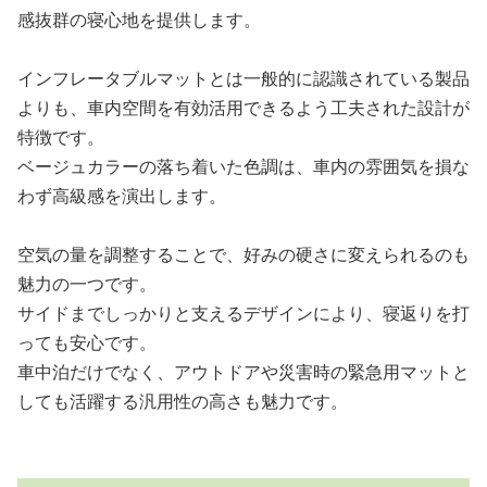
感抜群の寝心地を提供します。
インフレータブルマットとは一般的に認識されている製品
よりも、車内空間を有効活用できるよう工夫された設計が
特徴です。
ベージュカラーの落ち着いた色調は、車内の雰囲気を損な
わず高級感を演出します。
空気の量を調整することで、好みの硬さに変えられるのも
魅力の一つです。
サイドまでしっかりと支えるデザインにより、寝返りを打
っても安心です。
車中泊だけでなく、アウトドアや災害時の緊急用マットと
しても活躍する汎用性の高さも魅力です。