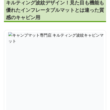
キルティング波紋デザイン！見た目も機能も
優れたインフレータブルマットとは違った質
感のキャビン用