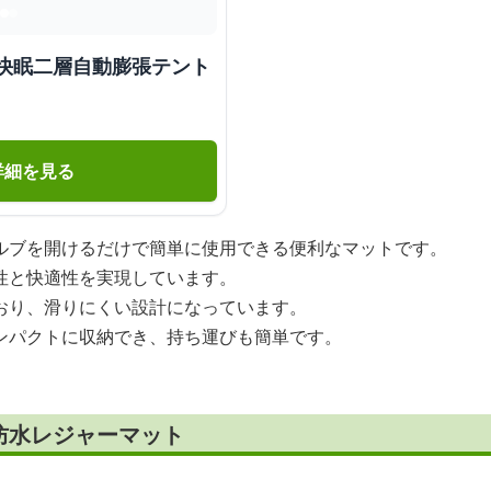
 快眠二層自動膨張テント
詳細を見る
ルブを開けるだけで簡単に使用できる便利なマットです。
性と快適性を実現しています。
おり、滑りにくい設計になっています。
ンパクトに収納でき、持ち運びも簡単です。
防水レジャーマット