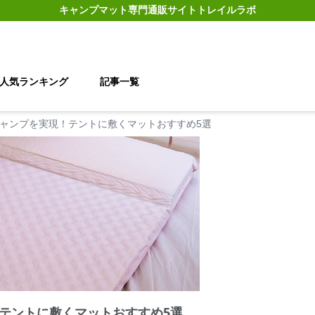
キャンプマット
専門通販サイト
トレイルラボ
人気ランキング
記事一覧
ャンプを実現！テントに敷くマットおすすめ5選
テントに敷くマットおすすめ5選