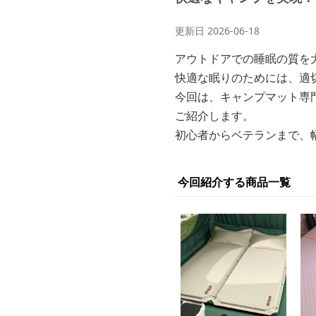
更新日
2026-06-18
アウトドアでの睡眠の質を
快適な眠りのためには、適
今回は、キャンプマット専
ご紹介します。
初心者からベテランまで、
今回紹介する商品一覧