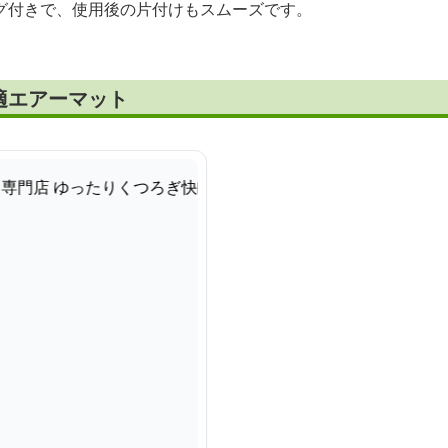
グ付きで、使用後の片付けもスムーズです。
適エアーマット