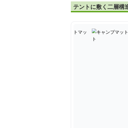
テントに敷く二層構