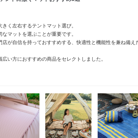
大きく左右するテントマット選び。
切なマットを選ぶことが重要です。
門店が自信を持っておすすめする、快適性と機能性を兼ね備え
幅広い方におすすめの商品をセレクトしました。