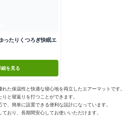
 ゆったりくつろぎ快眠エ
詳細を見る
優れた保温性と快適な寝心地を両立したエアーマットです。
たりと寝返りを打つことができます。
応で、簡単に設置できる便利な設計になっています。
しており、長期間安心してお使いいただけます。