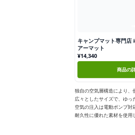
キャンプマット専門店
アーマット
¥
14,340
商品の
独自の空気層構造により、
広々としたサイズで、ゆっ
空気の注入は電動ポンプ対
耐久性に優れた素材を使用