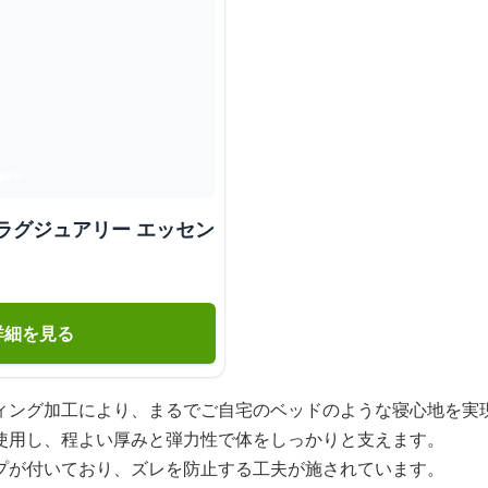
ラグジュアリー エッセン
詳細を見る
ィング加工により、まるでご自宅のベッドのような寝心地を実
使用し、程よい厚みと弾力性で体をしっかりと支えます。
プが付いており、ズレを防止する工夫が施されています。