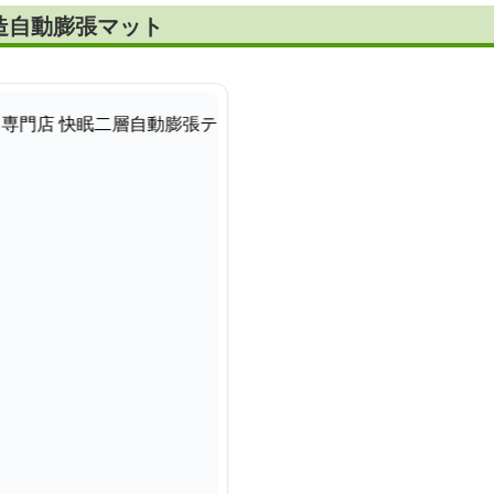
造自動膨張マット