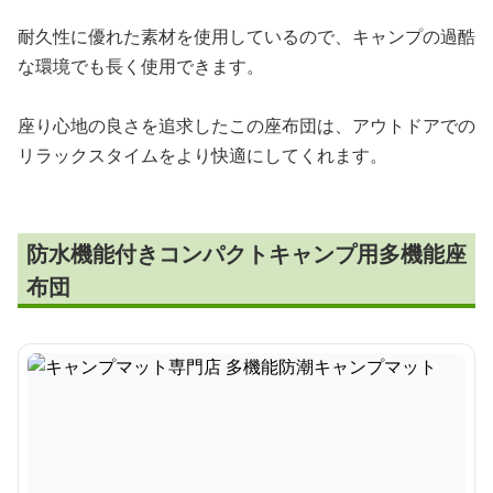
耐久性に優れた素材を使用しているので、キャンプの過酷
な環境でも長く使用できます。
座り心地の良さを追求したこの座布団は、アウトドアでの
リラックスタイムをより快適にしてくれます。
防水機能付きコンパクトキャンプ用多機能座
布団