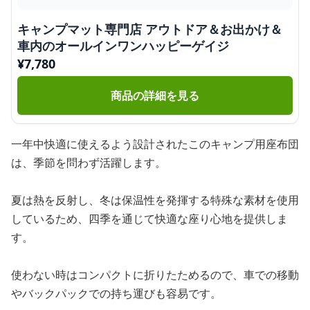
キャンプマット専門店 アウトドア＆お出かけ＆
車内のオールインワンハッピーゲイジ
¥
7,780
商品の詳細を見る
一年中快適に使えるよう設計されたこのキャンプ用座布団
は、季節を問わず活躍します。
夏は熱を反射し、冬は保温性を発揮する特殊な素材を使用
しているため、四季を通じて快適な座り心地を提供しま
す。
使わない時はコンパクトに折りたためるので、車での移動
やバックパックでの持ち運びも容易です。