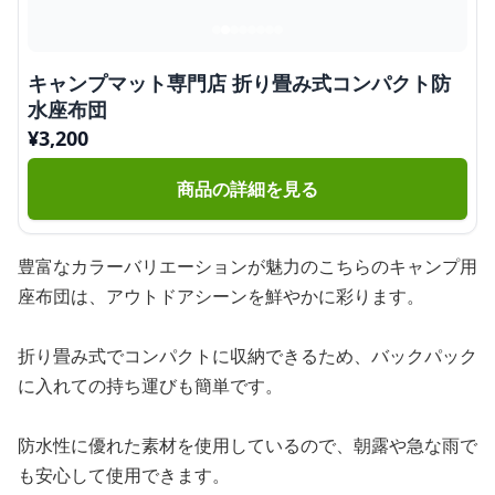
キャンプマット専門店 折り畳み式コンパクト防
水座布団
¥
3,200
商品の詳細を見る
豊富なカラーバリエーションが魅力のこちらのキャンプ用
座布団は、アウトドアシーンを鮮やかに彩ります。
折り畳み式でコンパクトに収納できるため、バックパック
に入れての持ち運びも簡単です。
防水性に優れた素材を使用しているので、朝露や急な雨で
も安心して使用できます。