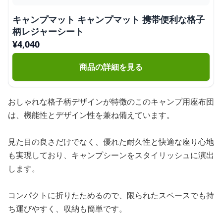
キャンプマット キャンプマット 携帯便利な格子
柄レジャーシート
¥
4,040
商品の詳細を見る
おしゃれな格子柄デザインが特徴のこのキャンプ用座布団
は、機能性とデザイン性を兼ね備えています。
見た目の良さだけでなく、優れた耐久性と快適な座り心地
も実現しており、キャンプシーンをスタイリッシュに演出
します。
コンパクトに折りたためるので、限られたスペースでも持
ち運びやすく、収納も簡単です。