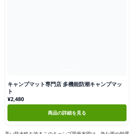
キャンプマット専門店 多機能防潮キャンプマッ
ト
¥
2,480
商品の詳細を見る
高い防水性を誇るこのキャンプ用座布団は、急な雨や朝露