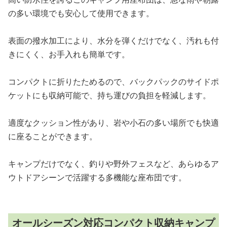
の多い環境でも安心して使用できます。
表面の撥水加工により、水分を弾くだけでなく、汚れも付
きにくく、お手入れも簡単です。
コンパクトに折りたためるので、バックパックのサイドポ
ケットにも収納可能で、持ち運びの負担を軽減します。
適度なクッション性があり、岩や小石の多い場所でも快適
に座ることができます。
キャンプだけでなく、釣りや野外フェスなど、あらゆるア
ウトドアシーンで活躍する多機能な座布団です。
オールシーズン対応コンパクト収納キャンプ