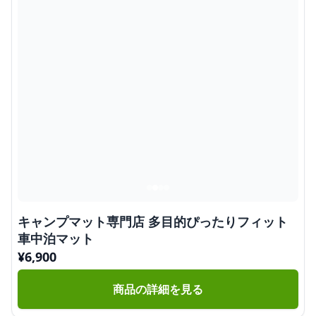
キャンプマット専門店 多目的ぴったりフィット
車中泊マット
¥
6,900
商品の詳細を見る