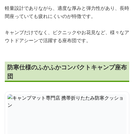
軽量設計でありながら、適度な厚みと弾力性があり、長時
間座っていても疲れにくいのが特徴です。
キャンプだけでなく、ピクニックやお花見など、様々なア
ウトドアシーンで活躍する座布団です。
防寒仕様のふかふかコンパクトキャンプ座布
団