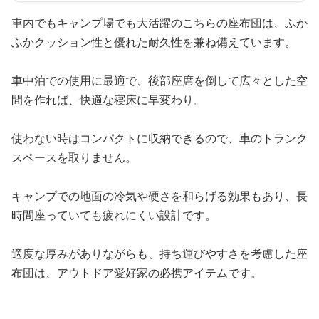
車内でもキャンプ場でも大活躍のこちらの座布団は、ふか
ふかクッション性と優れた耐久性を兼ね備えています。
車中泊での使用に最適で、後部座席を倒して広々とした空
間を作れば、快適な寝床に早変わり。
使わない時はコンパクトに収納できるので、車のトランク
スペースを取りません。
キャンプでの地面の冷気や硬さを和らげる効果もあり、長
時間座っていても疲れにくい設計です。
適度な厚みがありながらも、持ち運びやすさを考慮した座
布団は、アウトドア愛好家の必携アイテムです。