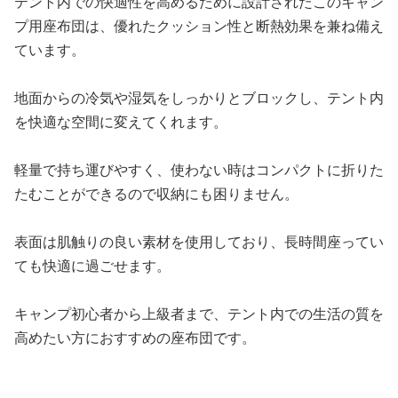
テント内での快適性を高めるために設計されたこのキャン
プ用座布団は、優れたクッション性と断熱効果を兼ね備え
ています。
地面からの冷気や湿気をしっかりとブロックし、テント内
を快適な空間に変えてくれます。
軽量で持ち運びやすく、使わない時はコンパクトに折りた
たむことができるので収納にも困りません。
表面は肌触りの良い素材を使用しており、長時間座ってい
ても快適に過ごせます。
キャンプ初心者から上級者まで、テント内での生活の質を
高めたい方におすすめの座布団です。