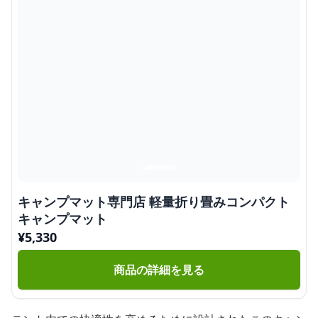
キャンプマット専門店 軽量折り畳みコンパクト
キャンプマット
¥
5,330
商品の詳細を見る