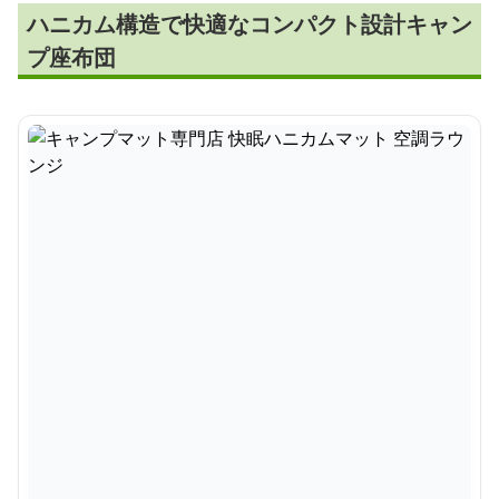
ハニカム構造で快適なコンパクト設計キャン
プ座布団