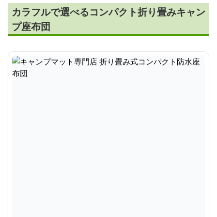
カラフルで選べるコンパクト折り畳みキャン
プ座布団