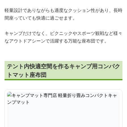
軽量設計でありながらも適度なクッション性があり、長時
間座っていても快適に過ごせます。
キャンプだけでなく、ピクニックやスポーツ観戦など様々
なアウトドアシーンで活躍する万能な座布団です。
テント内快適空間を作るキャンプ用コンパク
トマット座布団