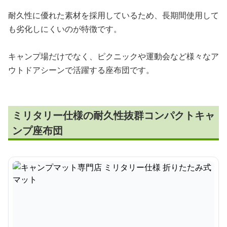
耐久性に優れた素材を採用しているため、長期間使用して
も劣化しにくいのが特徴です。
キャンプ場だけでなく、ピクニックや運動会など様々なア
ウトドアシーンで活躍する座布団です。
ミリタリー仕様の耐久性抜群コンパクトキャ
ンプ座布団