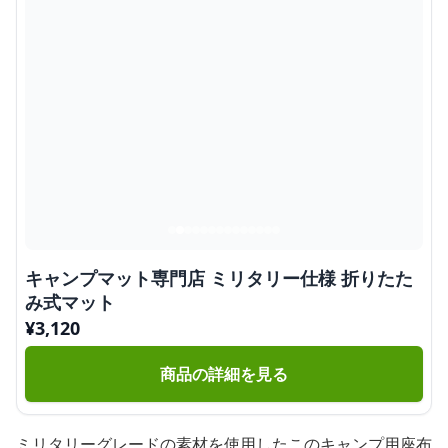
キャンプマット専門店 ミリタリー仕様 折りたた
み式マット
¥
3,120
商品の詳細を見る
ミリタリーグレードの素材を使用したこのキャンプ用座布