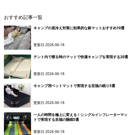
おすすめ記事一覧
キャンプの底冷え対策に効果的な銀マットおすすめ10選
更新日
2026-06-18
テント内で寝る時のマットで快適キャンプを実現する20選
更新日
2026-06-18
キャンプ用ベットマットで実現する至福の眠り5選
更新日
2026-06-18
一人の時間を極上に変える！シングルインフレーターマッ
トで実現する至福の睡眠5選
更新日
2026-06-18