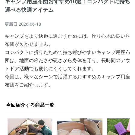
キャンプ用座布団おすすめ10選！コンパクトに持ち
運べる快適アイテム
更新日
2026-06-18
キャンプをより快適に過ごすためには、座り心地の良い座
布団が欠かせません。
コンパクトに折りたためて持ち運びやすいキャンプ用座布
団は、地面の冷たさや硬さから身体を守り、長時間のアウ
トドア活動でも疲れにくくしてくれます。
今回は、様々なシーンで活躍するおすすめのキャンプ用座
布団をご紹介します。
今回紹介する商品一覧