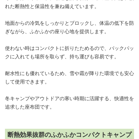
れた断熱性と保温性を兼ね備えています。
地面からの冷気をしっかりとブロックし、体温の低下を防
ぎながら、ふかふかの座り心地を提供します。
使わない時はコンパクトに折りたためるので、バックパッ
クに入れても場所を取らず、持ち運びも容易です。
耐水性にも優れているため、雪や霜が降りた環境でも安心
して使用できます。
冬キャンプやアウトドアの寒い時期に活躍する、快適性を
追求した座布団です。
断熱効果抜群のふかふかコンパクトキャンプ