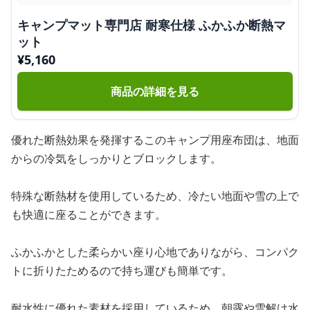
キャンプマット専門店 耐寒仕様 ふかふか断熱マ
ット
¥
5,160
商品の詳細を見る
優れた断熱効果を発揮するこのキャンプ用座布団は、地面
からの冷気をしっかりとブロックします。
特殊な断熱材を使用しているため、冷たい地面や雪の上で
も快適に座ることができます。
ふかふかとした柔らかい座り心地でありながら、コンパク
トに折りたためるので持ち運びも簡単です。
耐水性に優れた素材を採用しているため、朝露や雪解け水