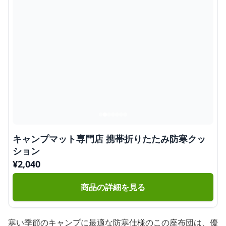
キャンプマット専門店 携帯折りたたみ防寒クッ
ション
¥
2,040
商品の詳細を見る
寒い季節のキャンプに最適な防寒仕様のこの座布団は、優