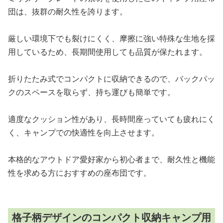
団は、抜群の耐久性を誇ります。
厳しい環境下でも裂けにくく、摩擦に強い特殊な生地を採
用しているため、長期間使用しても品質が保たれます。
折りたたみ式でコンパクトに収納できるので、バックパッ
クのスペースを取らず、持ち運びも簡単です。
適度なクッション性があり、長時間座っていても疲れにく
く、キャンプでの快適性を向上させます。
本格的なアウトドア愛好家から初心者まで、耐久性と機能
性を求める方におすすめの座布団です。
格子柄デザインのコンパクト収納キャンプ用