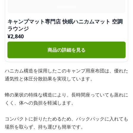
キャンプマット専門店 快眠ハニカムマット 空調
ラウンジ
¥
2,840
商品の詳細を見る
ハニカム構造を採用したこのキャンプ用座布団は、優れた
通気性と体圧分散効果を実現しています。
蜂の巣状の特殊な構造により、長時間座っていても蒸れに
くく、体への負担を軽減します。
コンパクトに折りたためるため、バックパックに入れても
場所を取らず、持ち運びも簡単です。