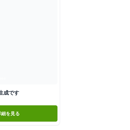
生成です
詳細を見る