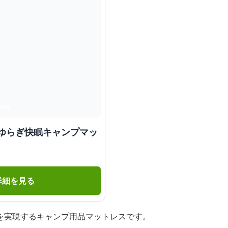
 ゆらぎ快眠キャンプマッ
詳細を見る
を実現するキャンプ用品マットレスです。