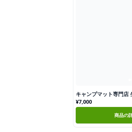
キャンプマット専門店 
¥
7,000
商品の