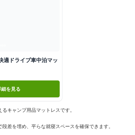
 快適ドライブ車中泊マッ
詳細を見る
えるキャンプ用品マットレスです。
で段差を埋め、平らな就寝スペースを確保できます。