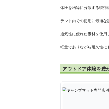
体圧を均等に分散する特殊
テント内での使用に最適な
通気性に優れた素材を使用
軽量でありながら耐久性に
アウトドア体験を豊