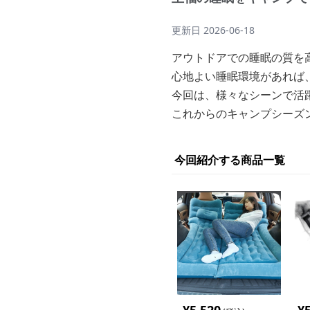
更新日
2026-06-18
アウトドアでの睡眠の質を
心地よい睡眠環境があれば
今回は、様々なシーンで活
これからのキャンプシーズ
今回紹介する商品一覧