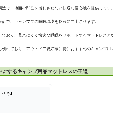
構造で、地面の凹凸を感じさせない快適な寝心地を提供します
設計で、キャンプでの睡眠環境を格段に向上させます。
しており、蒸れにくく快適な睡眠をサポートするマットレスと
も優れており、アウトドア愛好家に特におすすめのキャンプ用
かにするキャンプ用品マットレスの王道