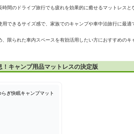
長時間のドライブ旅行でも疲れを効果的に癒せるマットレスと
使用できるサイズ感で、家族でのキャンプや車中泊旅行に最適
め、限られた車内スペースを有効活用したい方におすすめのキ
息！キャンプ用品マットレスの決定版