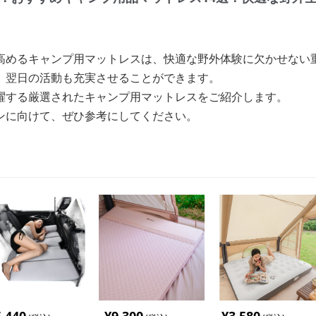
高めるキャンプ用マットレスは、快適な野外体験に欠かせない
、翌日の活動も充実させることができます。
躍する厳選されたキャンプ用マットレスをご紹介します。
ンに向けて、ぜひ参考にしてください。