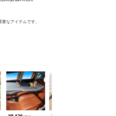
重要なアイテムです。