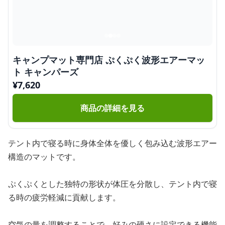
キャンプマット専門店 ぷくぷく波形エアーマッ
ト キャンパーズ
¥
7,620
商品の詳細を見る
テント内で寝る時に身体全体を優しく包み込む波形エアー
構造のマットです。
ぷくぷくとした独特の形状が体圧を分散し、テント内で寝
る時の疲労軽減に貢献します。
空気の量を調整することで、好みの硬さに設定できる機能