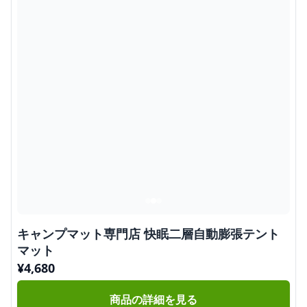
キャンプマット専門店 快眠二層自動膨張テント
マット
¥
4,680
商品の詳細を見る