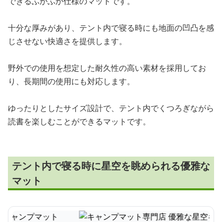
できるふかふか仕様のマットです。
十分な厚みがあり、テント内で寝る時にも地面の凹凸を感
じさせない快適さを提供します。
野外での使用を想定した耐久性の高い素材を採用してお
り、長期間の使用にも対応します。
ゆったりとしたサイズ設計で、テント内でくつろぎながら
読書を楽しむことができるマットです。
テント内で寝る時に星空を眺められる優雅な
マット