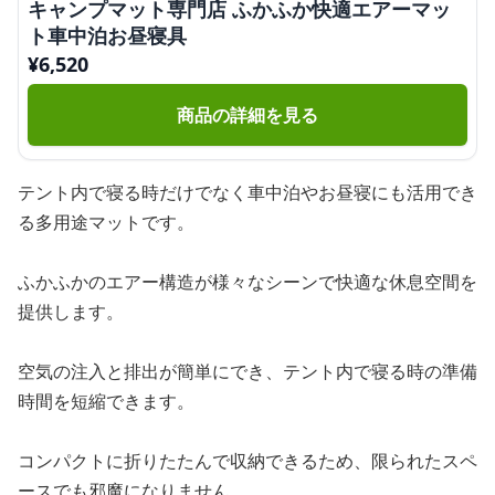
キャンプマット専門店 ふかふか快適エアーマッ
ト車中泊お昼寝具
¥
6,520
商品の詳細を見る
テント内で寝る時だけでなく車中泊やお昼寝にも活用でき
る多用途マットです。
ふかふかのエアー構造が様々なシーンで快適な休息空間を
提供します。
空気の注入と排出が簡単にでき、テント内で寝る時の準備
時間を短縮できます。
コンパクトに折りたたんで収納できるため、限られたスペ
ースでも邪魔になりません。