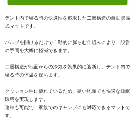
テント内で寝る時の快適性を追求した二層構造の自動膨張
式マットです。
バルブを開けるだけで自動的に膨らむ仕組みにより、設営
の手間を大幅に軽減できます。
二層構造が地面からの冷気を効果的に遮断し、テント内で
寝る時の体温を保ちます。
クッション性に優れているため、硬い地面でも快適な睡眠
環境を実現します。
連結も可能で、家族でのキャンプにも対応できるマットで
す。