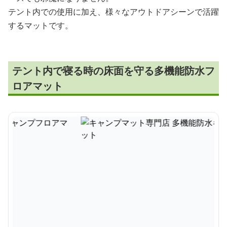
テント内での使用に加え、様々なアウトドアシーンで活躍
するマットです。
テント内で寝る時の床面を守る多機能防水フ
ロアマット