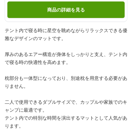
商品の詳細を見る
テント内で寝る時に星空を眺めながらリラックスできる優
雅なデザインのマットです。
厚みのあるエアー構造が身体をしっかりと支え、テント内
で寝る時の快適性を高めます。
枕部分も一体型になっており、別途枕を用意する必要があ
りません。
二人で使用できるダブルサイズで、カップルや家族でのキ
ャンプに最適です。
テント内での特別な時間を演出するマットとして人気があ
ります。