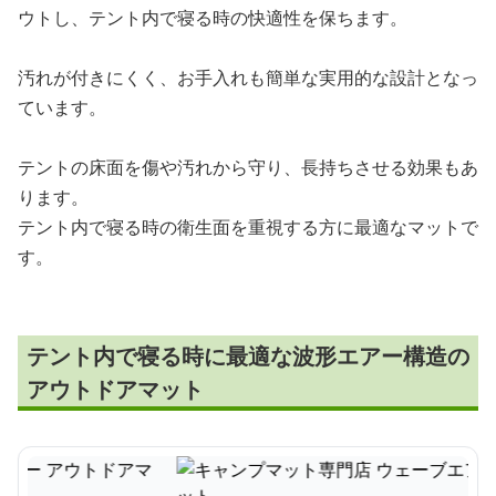
ウトし、テント内で寝る時の快適性を保ちます。
汚れが付きにくく、お手入れも簡単な実用的な設計となっ
ています。
テントの床面を傷や汚れから守り、長持ちさせる効果もあ
ります。
テント内で寝る時の衛生面を重視する方に最適なマットで
す。
テント内で寝る時に最適な波形エアー構造の
アウトドアマット