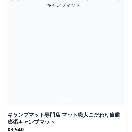
キャンプマット専門店 マット職人こだわり自動
膨張キャンプマット
¥
3,540