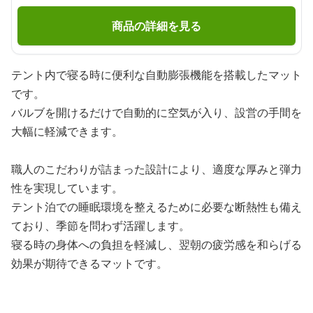
商品の詳細を見る
テント内で寝る時に便利な自動膨張機能を搭載したマット
です。
バルブを開けるだけで自動的に空気が入り、設営の手間を
大幅に軽減できます。
職人のこだわりが詰まった設計により、適度な厚みと弾力
性を実現しています。
テント泊での睡眠環境を整えるために必要な断熱性も備え
ており、季節を問わず活躍します。
寝る時の身体への負担を軽減し、翌朝の疲労感を和らげる
効果が期待できるマットです。