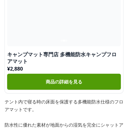
キャンプマット専門店 多機能防水キャンプフロ
アマット
¥
2,880
商品の詳細を見る
テント内で寝る時の床面を保護する多機能防水仕様のフロ
アマットです。
防水性に優れた素材が地面からの湿気を完全にシャットア