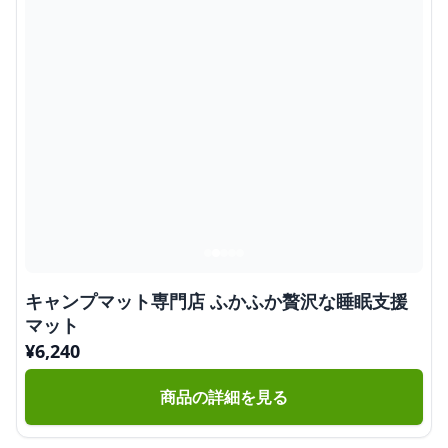
キャンプマット専門店 ふかふか贅沢な睡眠支援
マット
¥
6,240
商品の詳細を見る