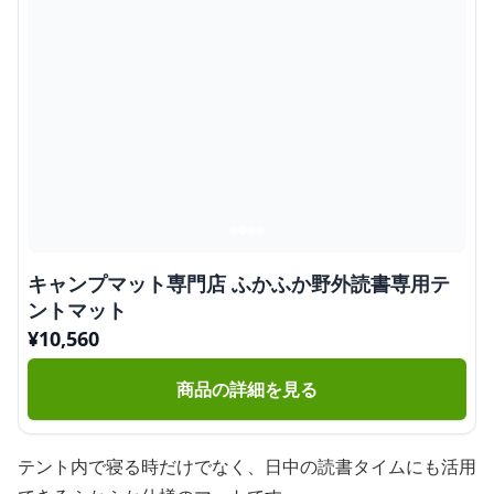
キャンプマット専門店 ふかふか野外読書専用テ
ントマット
¥
10,560
商品の詳細を見る
テント内で寝る時だけでなく、日中の読書タイムにも活用