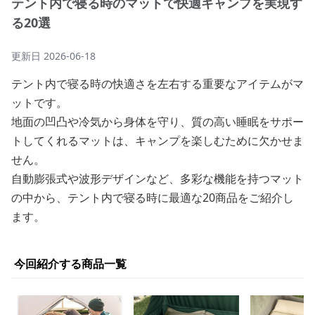
テント内で寝る時のマットで快適キャンプを実現す
る20選
更新日
2026-06-18
テント内で寝る時の快適さを左右する重要なアイテムがマ
ットです。
地面の凹凸や冷気から身体を守り、質の高い睡眠をサポー
トしてくれるマットは、キャンプを楽しむために欠かせま
せん。
自動膨張式や波形デザインなど、多彩な機能を持つマット
の中から、テント内で寝る時に最適な20商品をご紹介し
ます。
今回紹介する商品一覧