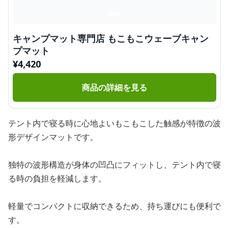
キャンプマット専門店 もこもこウェーブキャン
プマット
¥
4,420
商品の詳細を見る
テント内で寝る時に心地よいもこもこした触感が特徴の波
形デザインマットです。
独特の波形構造が身体の凹凸にフィットし、テント内で寝
る時の負担を軽減します。
軽量でコンパクトに収納できるため、持ち運びにも便利で
す。