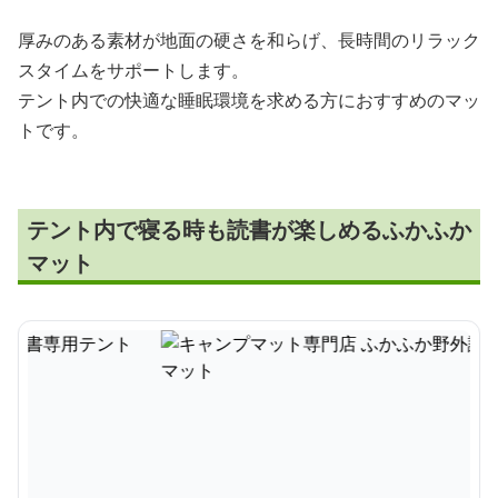
厚みのある素材が地面の硬さを和らげ、長時間のリラック
スタイムをサポートします。
テント内での快適な睡眠環境を求める方におすすめのマッ
トです。
テント内で寝る時も読書が楽しめるふかふか
マット