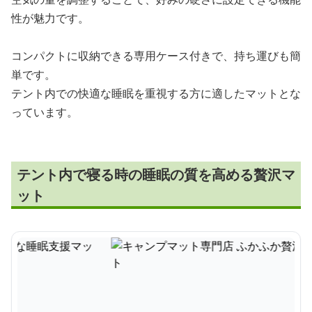
性が魅力です。
コンパクトに収納できる専用ケース付きで、持ち運びも簡
単です。
テント内での快適な睡眠を重視する方に適したマットとな
っています。
テント内で寝る時の睡眠の質を高める贅沢マ
ット