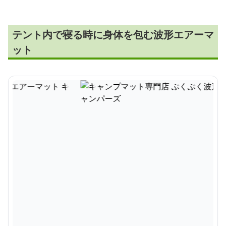
テント内で寝る時に身体を包む波形エアーマ
ット