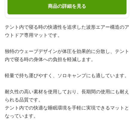
商品の詳細を見る
テント内で寝る時の快適性を追求した波形エアー構造のア
ウトドア専用マットです。
独特のウェーブデザインが体圧を効果的に分散し、テント
内で寝る時の身体への負担を軽減します。
軽量で持ち運びやすく、ソロキャンプにも適しています。
耐久性の高い素材を使用しており、長期間の使用にも耐え
られる品質です。
テント内での快適な睡眠環境を手軽に実現できるマットと
なっています。