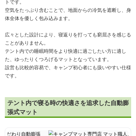
トです。
空気をたっぷり含むことで、地面からの冷気を遮断し、身
体全体を優しく包み込みます。
広々とした設計により、寝返りを打っても窮屈さを感じる
ことがありません。
テント内での睡眠時間をより快適に過ごしたい方に適し
た、ゆったりくつろげるマットとなっています。
設営も比較的容易で、キャンプ初心者にも扱いやすい仕様
です。
テント内で寝る時の快適さを追求した自動膨
張式マット