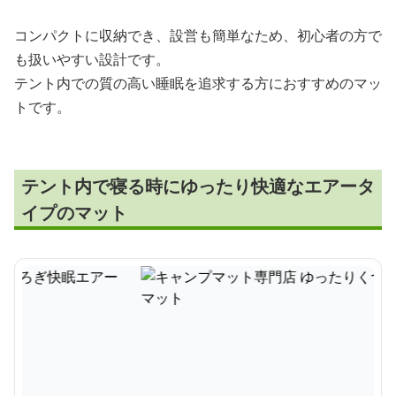
コンパクトに収納でき、設営も簡単なため、初心者の方で
も扱いやすい設計です。
テント内での質の高い睡眠を追求する方におすすめのマッ
トです。
テント内で寝る時にゆったり快適なエアータ
イプのマット