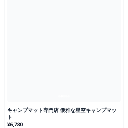
キャンプマット専門店 優雅な星空キャンプマッ
ト
¥
6,780