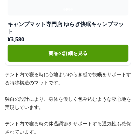
キャンプマット専門店 ゆらぎ快眠キャンプマッ
ト
¥
3,580
商品の詳細を見る
テント内で寝る時に心地よいゆらぎ感で快眠をサポートす
る特殊構造のマットです。
独自の設計により、身体を優しく包み込むような寝心地を
実現しています。
テント内で寝る時の体温調節をサポートする通気性も確保
されています。