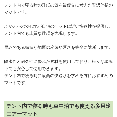
テント内で寝る時の睡眠の質を最優先に考えた贅沢仕様の
マットです。
ふかふかの寝心地が自宅のベッドに近い快適性を提供し、
テント内でも上質な睡眠を実現します。
厚みのある構造が地面の冷気や硬さを完全に遮断します。
防水性と耐久性に優れた素材を使用しており、様々な環境
下でも安心して使用できます。
テント内で寝る時に最高の快適さを求める方におすすめの
マットです。
テント内で寝る時も車中泊でも使える多用途
エアーマット