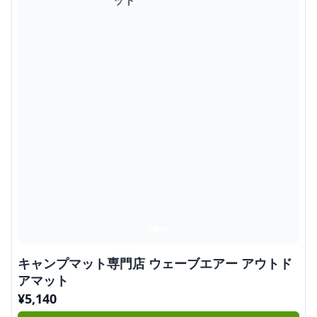
キャンプマット専門店 ウェーブエアー アウトド
アマット
¥
5,140