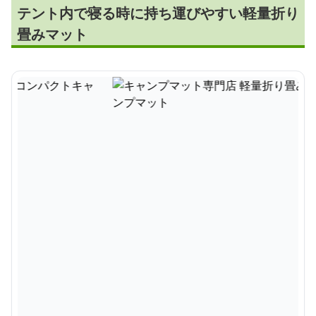
テント内で寝る時に持ち運びやすい軽量折り
畳みマット