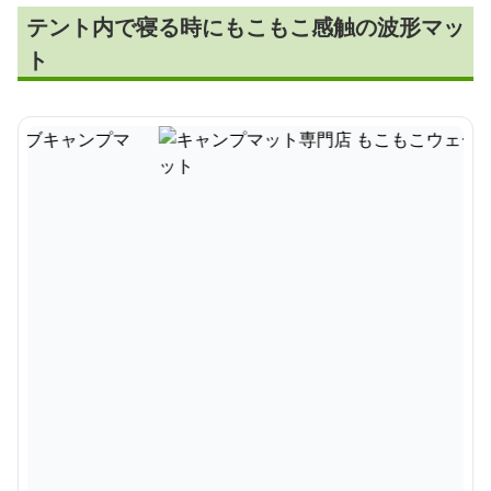
テント内で寝る時にもこもこ感触の波形マッ
ト