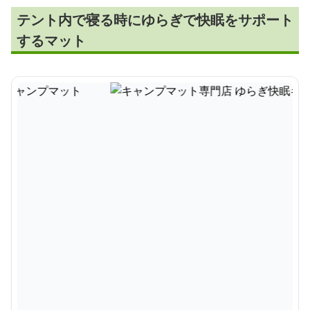
テント内で寝る時にゆらぎで快眠をサポート
するマット