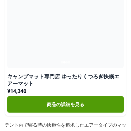
キャンプマット専門店 ゆったりくつろぎ快眠エ
アーマット
¥
14,340
商品の詳細を見る
テント内で寝る時の快適性を追求したエアータイプのマッ