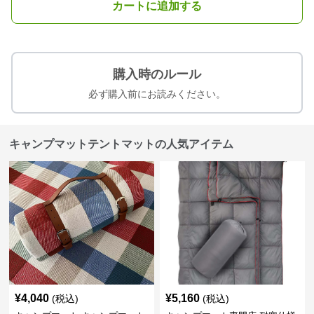
カートに追加する
購入時のルール
必ず購入前にお読みください。
キャンプマットテントマットの人気アイテム
¥
4,040
¥
5,160
(税込)
(税込)