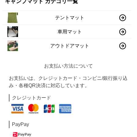
キャンプマット カテゴリ一覧
テントマット
車用マット
アウトドアマット
お支払い方法について
お支払いは、クレジットカード・コンビニ/銀行振り込
み・各種QR決済に対応しています。
クレジットカード
PayPay