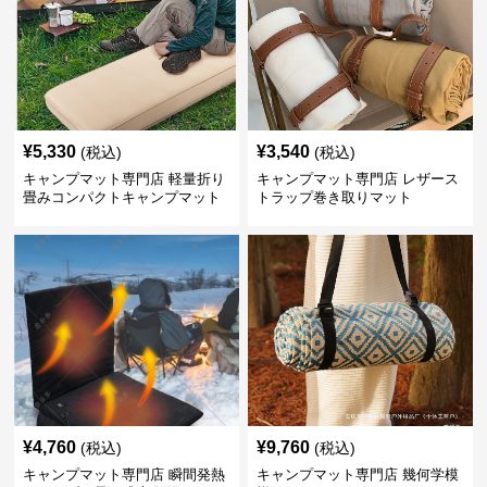
¥
5,330
¥
3,540
(税込)
(税込)
キャンプマット専門店 軽量折り
キャンプマット専門店 レザース
畳みコンパクトキャンプマット
トラップ巻き取りマット
¥
4,760
¥
9,760
(税込)
(税込)
キャンプマット専門店 瞬間発熱
キャンプマット専門店 幾何学模