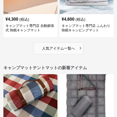
¥
4,300
¥
4,600
(税込)
(税込)
キャンプマット専門店 自動膨張
キャンプマット専門店 ふんわり
式 快眠キャンプマット
快眠キャンピングマット
›
人気アイテム一覧へ
キャンプマットテントマットの新着アイテム