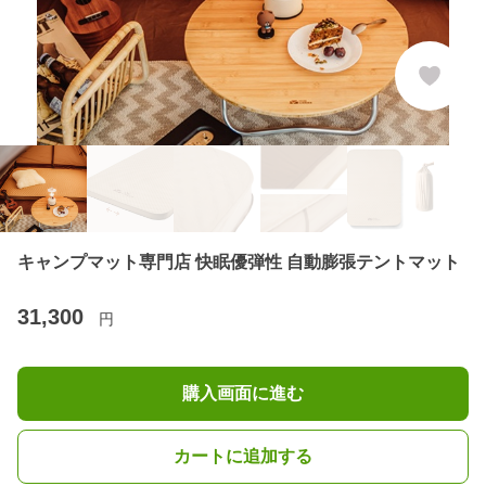
キャンプマット専門店 快眠優弾性 自動膨張テントマット
31,300
円
購入画面に進む
カートに追加する