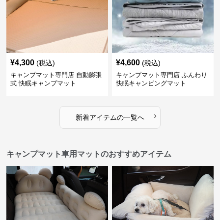
¥
4,300
¥
4,600
(税込)
(税込)
キャンプマット専門店 自動膨張
キャンプマット専門店 ふんわり
式 快眠キャンプマット
快眠キャンピングマット
›
新着アイテムの一覧へ
キャンプマット車用マットのおすすめアイテム