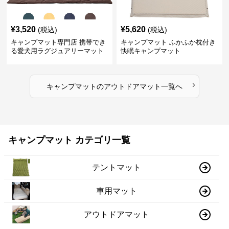
¥
3,520
¥
5,620
(税込)
(税込)
キャンプマット専門店 携帯でき
キャンプマット ふかふか枕付き
る愛犬用ラグジュアリーマット
快眠キャンプマット
›
キャンプマット
の
アウトドアマット
一覧へ
キャンプマット カテゴリ一覧
テントマット
車用マット
アウトドアマット