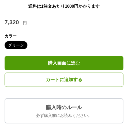
送料は1注文あたり
1000
円かかります
7,320
円
カラー
グリーン
購入画面に進む
カートに追加する
購入時のルール
必ず購入前にお読みください。