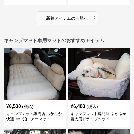
›
新着アイテムの一覧へ
キャンプマット車用マットのおすすめアイテム
¥
6,500
¥
6,480
(税込)
(税込)
キャンプマット専門店 ふかふか
キャンプマット専門店 ふかふか
快適 車中泊エアーマット
愛犬用ドライブベッド