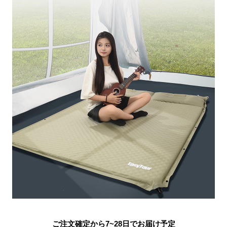
ご注文確定から7~28日でお届け予定