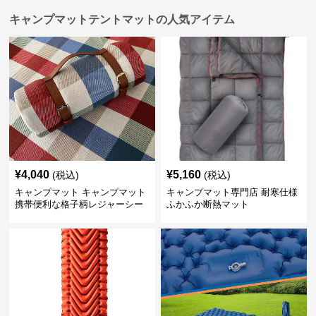
キャンプマットテントマットの人気アイテム
¥
4,040
¥
5,160
(税込)
(税込)
キャンプマット キャンプマット
キャンプマット専門店 耐寒仕様
携帯便利な格子柄レジャーシー
ふかふか断熱マット
ト