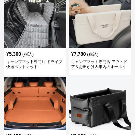
¥
5,300
¥
7,780
(税込)
(税込)
キャンプマット専門店 ドライブ
キャンプマット専門店 アウトド
快適ペットマット
ア＆お出かけ＆車内のオールイ
ンワンハッピーゲイジ