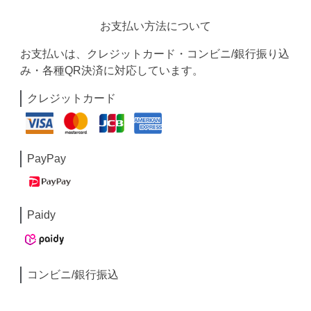
お支払い方法について
お支払いは、クレジットカード・コンビニ/銀行振り込
み・各種QR決済に対応しています。
クレジットカード
PayPay
Paidy
コンビニ/銀行振込