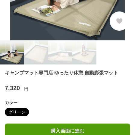
キャンプマット専門店 ゆったり休憩 自動膨張マット
7,320
円
カラー
グリーン
購入画面に進む