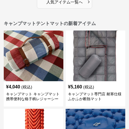
›
人気アイテム一覧へ
キャンプマットテントマットの新着アイテム
¥
4,040
¥
5,160
(税込)
(税込)
キャンプマット キャンプマット
キャンプマット専門店 耐寒仕様
携帯便利な格子柄レジャーシー
ふかふか断熱マット
ト