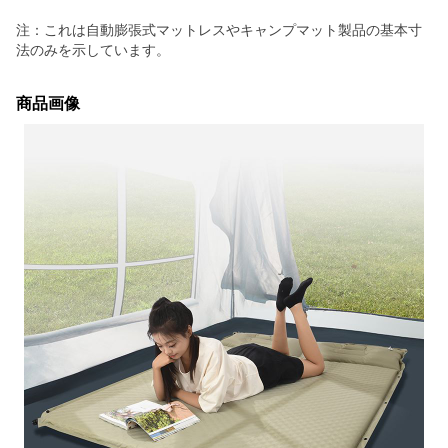
注：これは自動膨張式マットレスやキャンプマット製品の基本寸
法のみを示しています。
商品画像