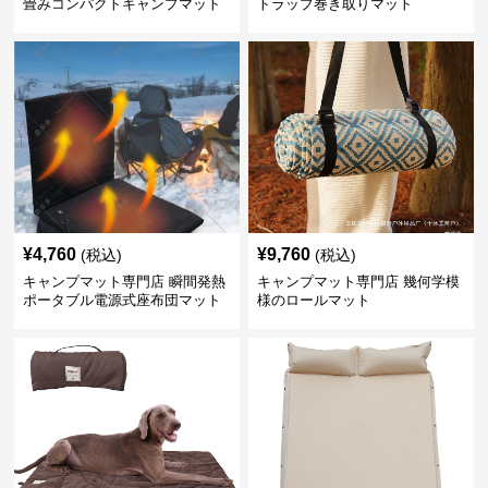
畳みコンパクトキャンプマット
トラップ巻き取りマット
¥
4,760
¥
9,760
(税込)
(税込)
キャンプマット専門店 瞬間発熱
キャンプマット専門店 幾何学模
ポータブル電源式座布団マット
様のロールマット