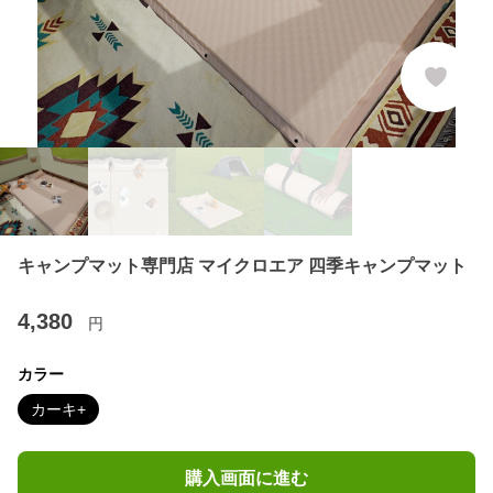
キャンプマット専門店 マイクロエア 四季キャンプマット
4,380
円
カラー
カーキ+
購入画面に進む