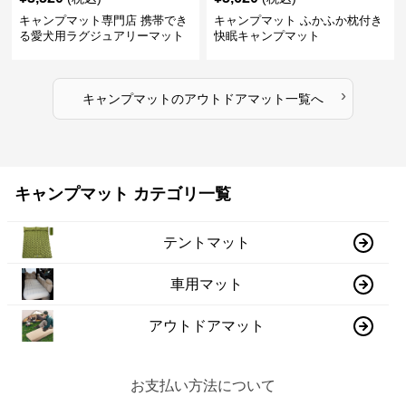
キャンプマット専門店 携帯でき
キャンプマット ふかふか枕付き
る愛犬用ラグジュアリーマット
快眠キャンプマット
›
キャンプマット
の
アウトドアマット
一覧へ
キャンプマット カテゴリ一覧
テントマット
車用マット
アウトドアマット
お支払い方法について