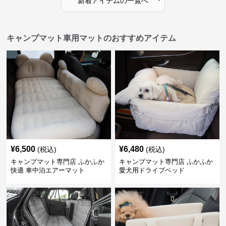
新着アイテムの一覧へ
キャンプマット車用マットのおすすめアイテム
¥
6,500
¥
6,480
(税込)
(税込)
キャンプマット専門店 ふかふか
キャンプマット専門店 ふかふか
快適 車中泊エアーマット
愛犬用ドライブベッド