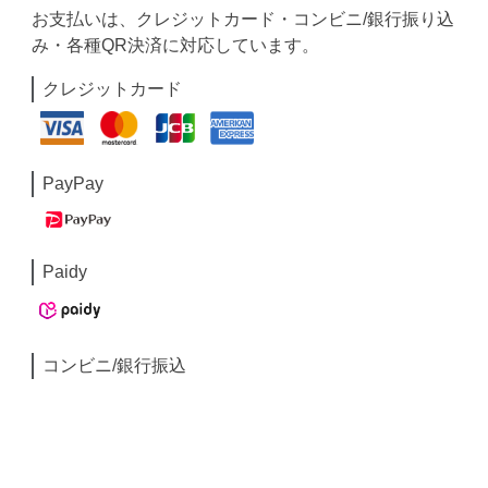
お支払いは、クレジットカード・コンビニ/銀行振り込
み・各種QR決済に対応しています。
クレジットカード
PayPay
Paidy
コンビニ/銀行振込