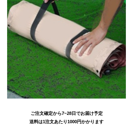
ご注文確定から7~28日でお届け予定
送料は1注文あたり
1000
円かかります