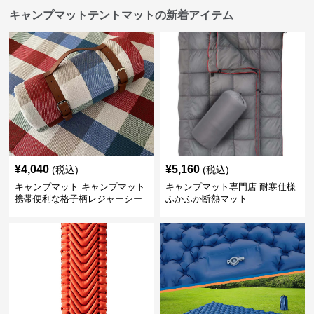
キャンプマットテントマットの新着アイテム
¥
4,040
¥
5,160
(税込)
(税込)
キャンプマット キャンプマット
キャンプマット専門店 耐寒仕様
携帯便利な格子柄レジャーシー
ふかふか断熱マット
ト