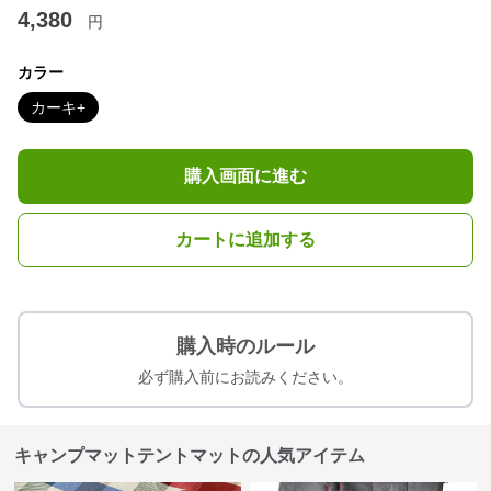
4,380
円
カラー
カーキ+
購入画面に進む
カートに追加する
購入時のルール
必ず購入前にお読みください。
キャンプマットテントマットの人気アイテム