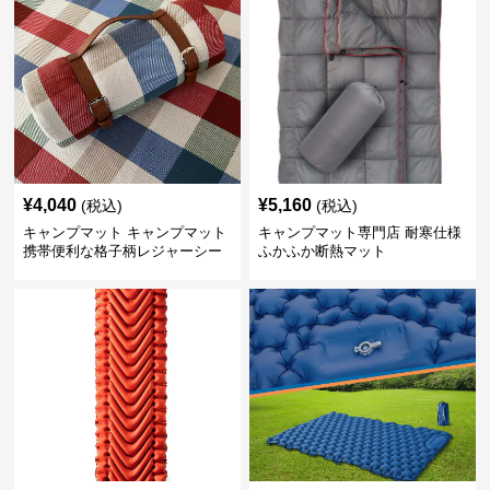
¥
4,040
¥
5,160
(税込)
(税込)
キャンプマット キャンプマット
キャンプマット専門店 耐寒仕様
携帯便利な格子柄レジャーシー
ふかふか断熱マット
ト