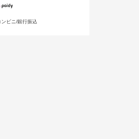
コンビニ/銀行振込