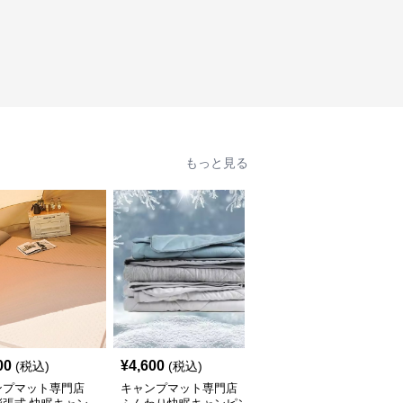
もっと見る
00
¥
4,600
¥
7,180
(税込)
(税込)
(税込)
ンプマット専門店
キャンプマット専門店
キャンプマット専門店