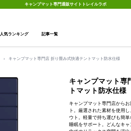
キャンプマット
専門通販サイト
トレイルラボ
人気ランキング
記事一覧
›
キャンプマット専門店 折り畳み式快適テントマット防水仕様
キャンプマット専
トマット防水仕様
キャンプマット専門店からお
ト。厳選された素材を使用し
ウト。軽量で持ち運びも簡単
睡眠をサポート。どんなキャ