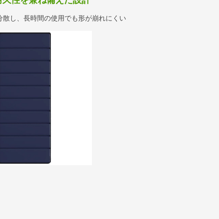
耐久性を兼ね備えた設計
分散し、長時間の使用でも形が崩れにくい