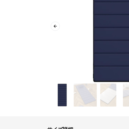
Previous slide