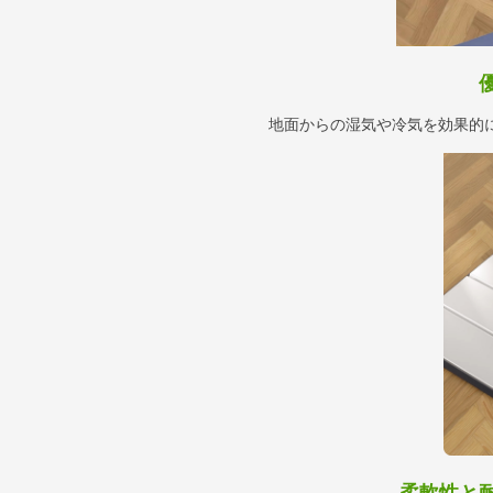
地面からの湿気や冷気を効果的