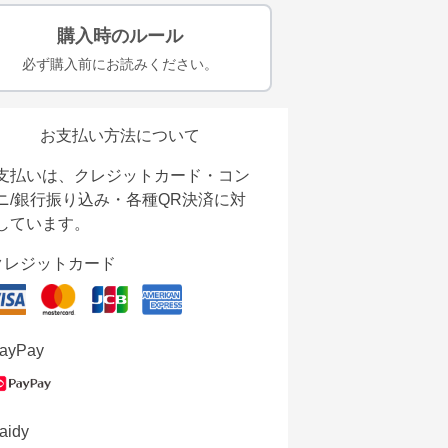
購入時のルール
必ず購入前にお読みください。
お支払い方法について
支払いは、クレジットカード・コン
ニ/銀行振り込み・各種QR決済に対
しています。
クレジットカード
ayPay
aidy