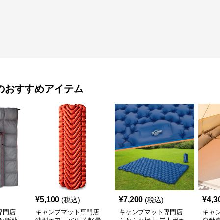
のおすすめアイテム
¥
5,100
¥
7,200
¥
4,3
(税込)
(税込)
専門店
キャンプマット専門店
キャンプマット専門店
キャ