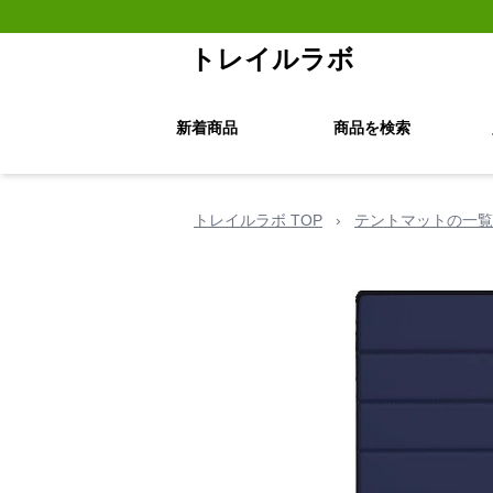
トレイルラボ
新着商品
商品を検索
トレイルラボ TOP
›
テントマットの一覧