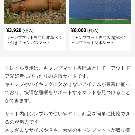
¥
3,920
¥
6,060
(税込)
(税込)
キャンプマット専門店 本革ベル
キャンプマット専門店 超撥水キ
ト付き キャンバスマット
ャンプマット防水シート
トレイルラボは、キャンプマット専門店として、アウトド
ア愛好者にぴったりの通販サイトです。
キャンプやハイキングに欠かせないアイテムが豊富に揃っ
ており、快適な睡眠をサポートするマットを見つけること
ができます。
サイト内はシンプルで使いやすく、商品を簡単に比較でき
るのが魅力です。
さまざまなサイズや厚さ、素材のキャンプマットが取り揃