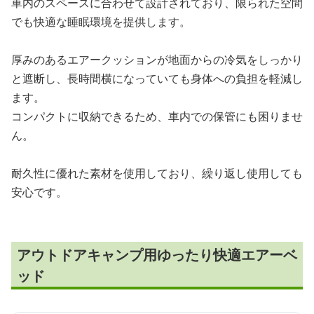
車内のスペースに合わせて設計されており、限られた空間
でも快適な睡眠環境を提供します。
厚みのあるエアークッションが地面からの冷気をしっかり
と遮断し、長時間横になっていても身体への負担を軽減し
ます。
コンパクトに収納できるため、車内での保管にも困りませ
ん。
耐久性に優れた素材を使用しており、繰り返し使用しても
安心です。
アウトドアキャンプ用ゆったり快適エアーベ
ッド