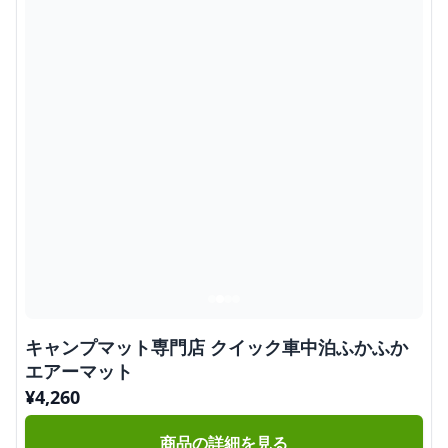
キャンプマット専門店 クイック車中泊ふかふか
エアーマット
¥
4,260
商品の詳細を見る