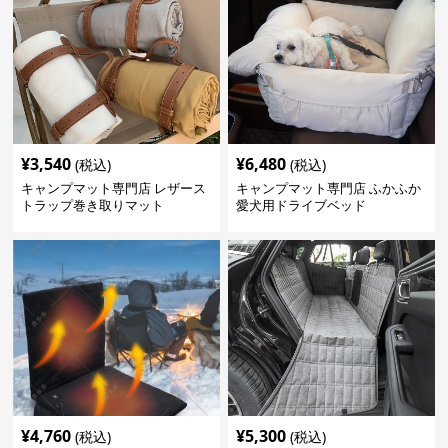
¥
3,540
¥
6,480
(税込)
(税込)
キャンプマット専門店 レザース
キャンプマット専門店 ふかふか
トラップ巻き取りマット
愛犬用ドライブベッド
¥
4,760
¥
5,300
(税込)
(税込)