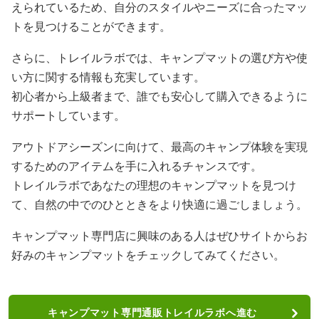
えられているため、自分のスタイルやニーズに合ったマッ
トを見つけることができます。
さらに、トレイルラボでは、キャンプマットの選び方や使
い方に関する情報も充実しています。
初心者から上級者まで、誰でも安心して購入できるように
サポートしています。
アウトドアシーズンに向けて、最高のキャンプ体験を実現
するためのアイテムを手に入れるチャンスです。
トレイルラボであなたの理想のキャンプマットを見つけ
て、自然の中でのひとときをより快適に過ごしましょう。
キャンプマット専門店に興味のある人はぜひサイトからお
好みのキャンプマットをチェックしてみてください。
キャンプマット専門通販トレイルラボへ進む