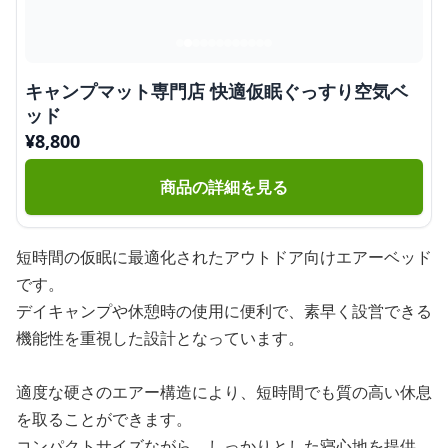
キャンプマット専門店 快適仮眠ぐっすり空気ベ
ッド
¥
8,800
商品の詳細を見る
短時間の仮眠に最適化されたアウトドア向けエアーベッド
です。
デイキャンプや休憩時の使用に便利で、素早く設営できる
機能性を重視した設計となっています。
適度な硬さのエアー構造により、短時間でも質の高い休息
を取ることができます。
コンパクトサイズながら、しっかりとした寝心地を提供