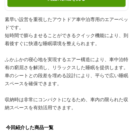
素早い設営を重視したアウトドア車中泊専用のエアーベッ
ドです。
短時間で膨らませることができるクイック機能により、到
着後すぐに快適な睡眠環境を整えられます。
ふかふかの寝心地を実現するエアー構造により、車中泊特
有の窮屈さを解消し、リラックスした睡眠を提供します。
車のシートとの段差を埋める設計により、平らで広い睡眠
スペースを確保できます。
収納時は非常にコンパクトになるため、車内の限られた収
納スペースを有効活用できます。
今回紹介した商品一覧