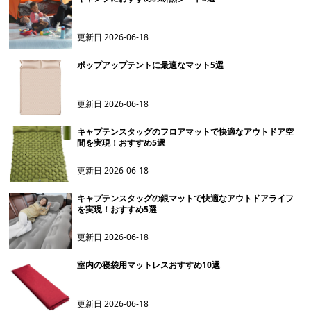
更新日
2026-06-18
ポップアップテントに最適なマット5選
更新日
2026-06-18
キャプテンスタッグのフロアマットで快適なアウトドア空
間を実現！おすすめ5選
更新日
2026-06-18
キャプテンスタッグの銀マットで快適なアウトドアライフ
を実現！おすすめ5選
更新日
2026-06-18
室内の寝袋用マットレスおすすめ10選
更新日
2026-06-18