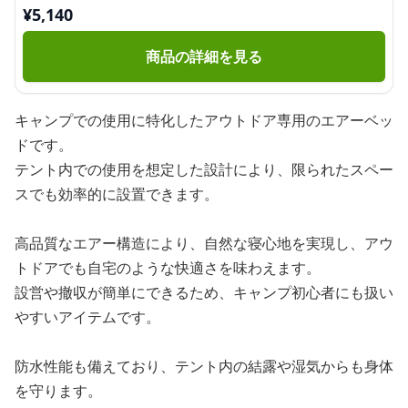
¥
5,140
商品の詳細を見る
キャンプでの使用に特化したアウトドア専用のエアーベッ
ドです。
テント内での使用を想定した設計により、限られたスペー
スでも効率的に設置できます。
高品質なエアー構造により、自然な寝心地を実現し、アウ
トドアでも自宅のような快適さを味わえます。
設営や撤収が簡単にできるため、キャンプ初心者にも扱い
やすいアイテムです。
防水性能も備えており、テント内の結露や湿気からも身体
を守ります。