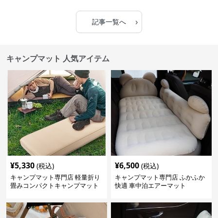
›
記事一覧へ
キャンプマット 人気アイテム
¥
5,330
¥
6,500
(税込)
(税込)
キャンプマット専門店 軽量折り
キャンプマット専門店 ふかふか
畳みコンパクトキャンプマット
快適 車中泊エアーマット