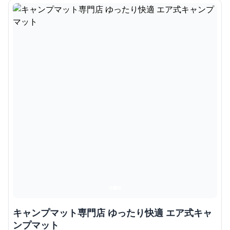
キャンプマット専門店 ゆったり快適 エア式キャ
ンプマット