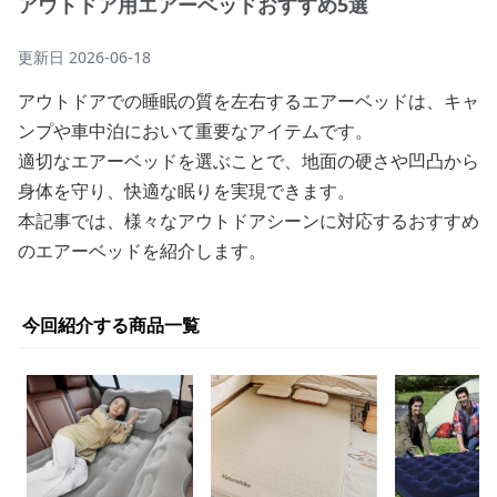
アウトドア用エアーベッドおすすめ5選
更新日
2026-06-18
アウトドアでの睡眠の質を左右するエアーベッドは、キャ
ンプや車中泊において重要なアイテムです。
適切なエアーベッドを選ぶことで、地面の硬さや凹凸から
身体を守り、快適な眠りを実現できます。
本記事では、様々なアウトドアシーンに対応するおすすめ
のエアーベッドを紹介します。
今回紹介する商品一覧