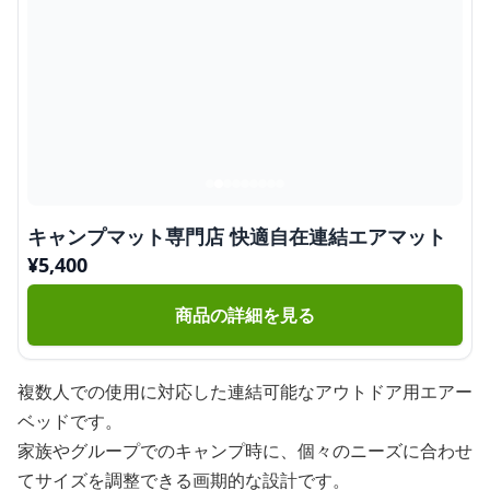
キャンプマット専門店 快適自在連結エアマット
¥
5,400
商品の詳細を見る
複数人での使用に対応した連結可能なアウトドア用エアー
ベッドです。
家族やグループでのキャンプ時に、個々のニーズに合わせ
てサイズを調整できる画期的な設計です。