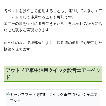
各ベッドを独立して使用することも、連結して大きなエア
ーベッドとして使用することも可能です。
エアーの量を個別に調整できるため、それぞれの好みに合
わせた硬さを実現できます。
耐久性の高い接続部分により、長期間の使用でも安定した
接続を保ちます。
アウトドア車中泊用クイック設営エアーベッ
ド