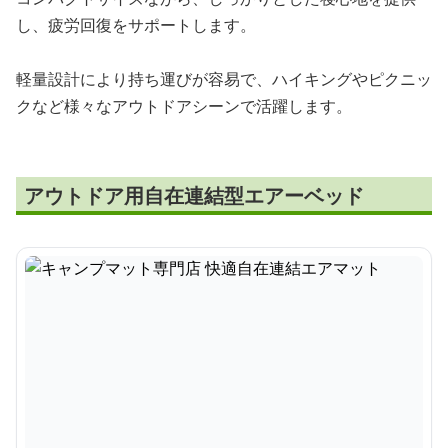
し、疲労回復をサポートします。
軽量設計により持ち運びが容易で、ハイキングやピクニッ
クなど様々なアウトドアシーンで活躍します。
アウトドア用自在連結型エアーベッド