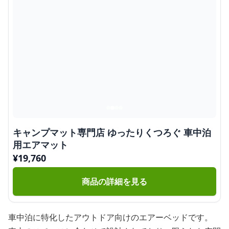
キャンプマット専門店 ゆったりくつろぐ 車中泊
用エアマット
¥
19,760
商品の詳細を見る
車中泊に特化したアウトドア向けのエアーベッドです。