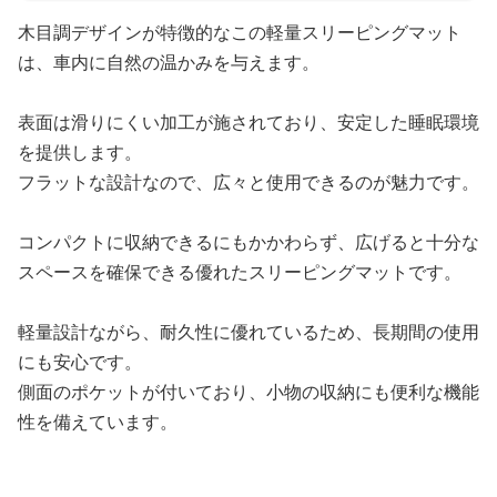
木目調デザインが特徴的なこの軽量スリーピングマット
は、車内に自然の温かみを与えます。
表面は滑りにくい加工が施されており、安定した睡眠環境
を提供します。
フラットな設計なので、広々と使用できるのが魅力です。
コンパクトに収納できるにもかかわらず、広げると十分な
スペースを確保できる優れたスリーピングマットです。
軽量設計ながら、耐久性に優れているため、長期間の使用
にも安心です。
側面のポケットが付いており、小物の収納にも便利な機能
性を備えています。