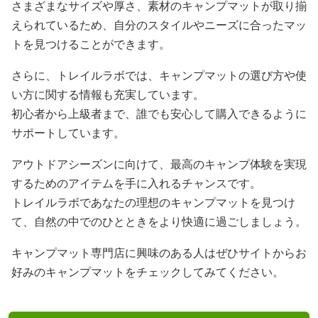
さまざまなサイズや厚さ、素材のキャンプマットが取り揃
えられているため、自分のスタイルやニーズに合ったマッ
トを見つけることができます。
さらに、トレイルラボでは、キャンプマットの選び方や使
い方に関する情報も充実しています。
初心者から上級者まで、誰でも安心して購入できるように
サポートしています。
アウトドアシーズンに向けて、最高のキャンプ体験を実現
するためのアイテムを手に入れるチャンスです。
トレイルラボであなたの理想のキャンプマットを見つけ
て、自然の中でのひとときをより快適に過ごしましょう。
キャンプマット専門店に興味のある人はぜひサイトからお
好みのキャンプマットをチェックしてみてください。