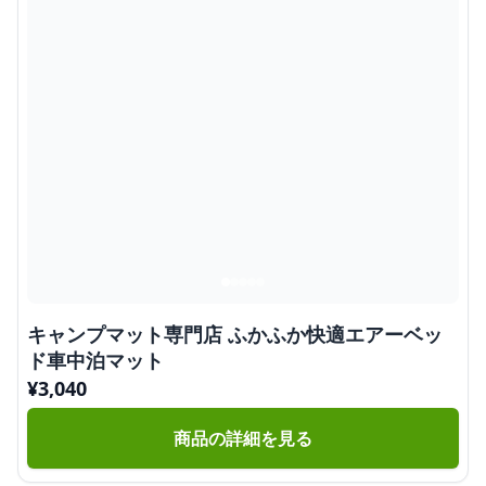
キャンプマット専門店 ふかふか快適エアーベッ
ド車中泊マット
¥
3,040
商品の詳細を見る