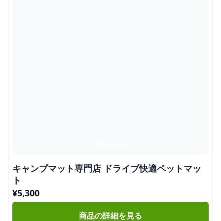
キャンプマット専門店 ドライブ快適ペットマッ
ト
¥
5,300
商品の詳細を見る