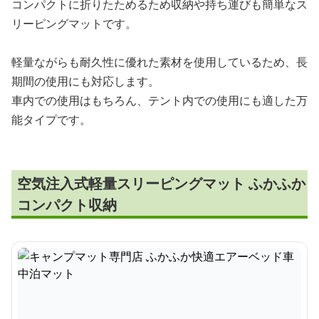
コンパクトに折りたためるため収納や持ち運びも簡単なス
リーピングマットです。
軽量ながらも耐久性に優れた素材を使用しているため、長
期間の使用にも対応します。
車内での使用はもちろん、テント内での使用にも適した万
能タイプです。
空気注入式軽量スリーピングマット ふかふか
コンパクト収納