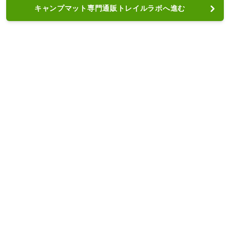
キャンプマット専門通販トレイルラボへ進む