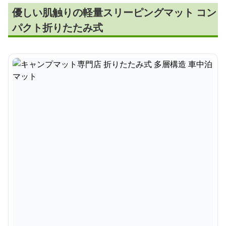
優しい肌触りの軽量スリーピングマット コン
パクト折りたたみ式