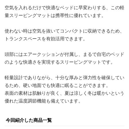
空気を入れるだけで快適なベッドに早変わりする、この軽
量スリーピングマットは携帯性に優れています。
使わない時は空気を抜いてコンパクトに収納できるため、
トランクスペースを有効活用できます。
頭部にはエアークッションが付属し、まるで自宅のベッド
のような快適さを実現するスリーピングマットです。
軽量設計でありながら、十分な厚みと弾力性を確保してい
るため、硬い地面でも快適に眠ることができます。
表面の素材は肌触りが良く、夏は涼しく冬は暖かいという
優れた温度調節機能も備えています。
今回紹介した商品一覧