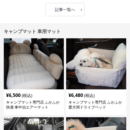
›
記事一覧へ
キャンプマット 車用マット
¥
6,500
¥
6,480
(税込)
(税込)
キャンプマット専門店 ふかふか
キャンプマット専門店 ふかふか
快適 車中泊エアーマット
愛犬用ドライブベッド