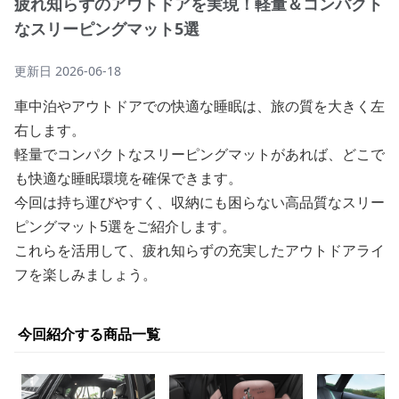
疲れ知らずのアウトドアを実現！軽量＆コンパクト
なスリーピングマット5選
更新日
2026-06-18
車中泊やアウトドアでの快適な睡眠は、旅の質を大きく左
右します。
軽量でコンパクトなスリーピングマットがあれば、どこで
も快適な睡眠環境を確保できます。
今回は持ち運びやすく、収納にも困らない高品質なスリー
ピングマット5選をご紹介します。
これらを活用して、疲れ知らずの充実したアウトドアライ
フを楽しみましょう。
今回紹介する商品一覧