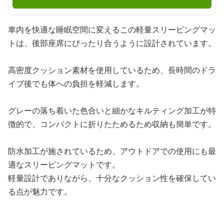
車内を快適な睡眠空間に変えるこの軽量スリーピングマッ
トは、後部座席にぴったり合うように設計されています。
高密度クッション素材を使用しているため、長時間のドラ
イブ後でも体への負担を軽減します。
グレーの落ち着いた色合いと細かなキルティング加工が特
徴的で、コンパクトに折りたためるため収納も簡単です。
防水加工が施されているため、アウトドアでの使用にも最
適なスリーピングマットです。
軽量設計でありながら、十分なクッション性を確保してい
る点が魅力です。