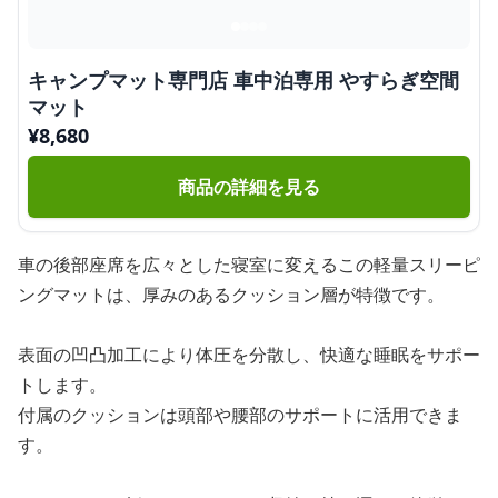
キャンプマット専門店 車中泊専用 やすらぎ空間
マット
¥
8,680
商品の詳細を見る
車の後部座席を広々とした寝室に変えるこの軽量スリーピ
ングマットは、厚みのあるクッション層が特徴です。
表面の凹凸加工により体圧を分散し、快適な睡眠をサポー
トします。
付属のクッションは頭部や腰部のサポートに活用できま
す。