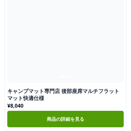
キャンプマット専門店 後部座席マルチフラット
マット快適仕様
¥
8,040
商品の詳細を見る