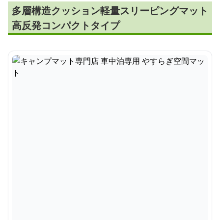
多層構造クッション軽量スリーピングマット
高反発コンパクトタイプ