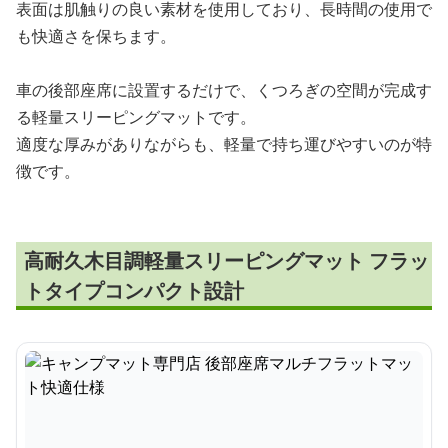
表面は肌触りの良い素材を使用しており、長時間の使用で
も快適さを保ちます。
車の後部座席に設置するだけで、くつろぎの空間が完成す
る軽量スリーピングマットです。
適度な厚みがありながらも、軽量で持ち運びやすいのが特
徴です。
高耐久木目調軽量スリーピングマット フラッ
トタイプコンパクト設計