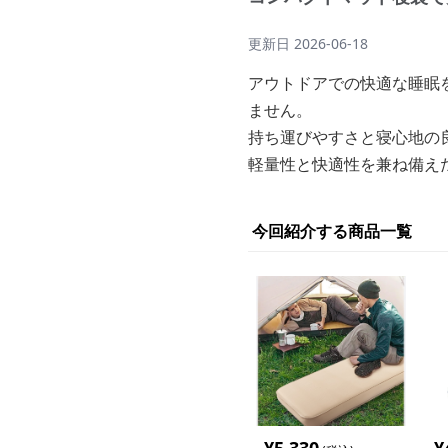
更新日
2026-06-18
アウトドアでの快適な睡眠
ません。
持ち運びやすさと寝心地の
軽量性と快適性を兼ね備え
今回紹介する商品一覧