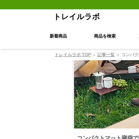
トレイルラボ
新着商品
商品を検索
トレイルラボ TOP
›
記事一覧
›
コンパク
コンパクトマット寝袋で