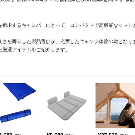
を追求するキャンパーにとって、コンパクトで高機能なマット
良さを両立した製品選びが、充実したキャンプ体験の鍵となり
た厳選アイテムをご紹介します。