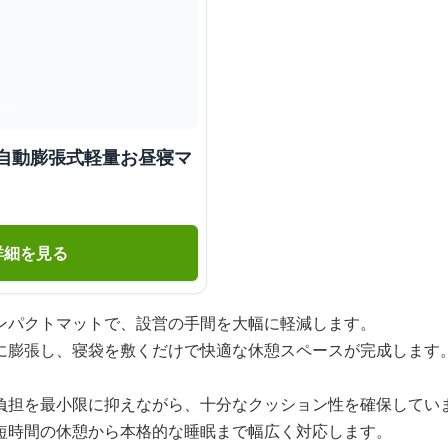
 自動膨張式軽量お昼寝マ
詳細を見る
ンパクトマットで、設営の手間を大幅に軽減します。
に膨張し、寝袋を敷くだけで快適な休憩スペースが完成します
負担を最小限に抑えながら、十分なクッション性を確保してい
短時間の休憩から本格的な睡眠まで幅広く対応します。