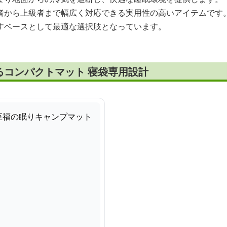
者から上級者まで幅広く対応できる実用性の高いアイテムです
すベースとして最適な選択肢となっています。
るコンパクトマット 寝袋専用設計