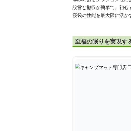
設営と撤収が簡単で、初心
寝袋の性能を最大限に活か
至福の眠りを実現す