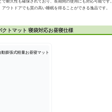
とで耐久性も確保されており、長期間の使用にも対応可能です
、アウトドアでも質の高い睡眠を得ることができる逸品です。
パクトマット 寝袋対応お昼寝仕様