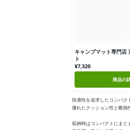
キャンプマット専門店
ト
¥
7,320
商品の
快適性を追求したコンパク
優れたクッション性と断熱
収納時はコンパクトにまと