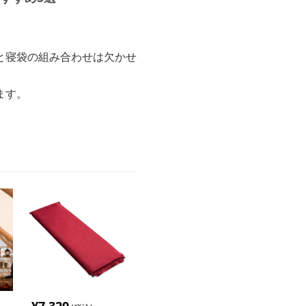
と寝袋の組み合わせは欠かせ
ます。