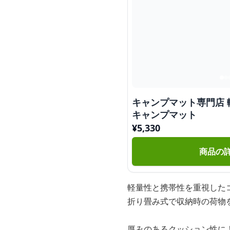
キャンプマット専門店
キャンプマット
¥
5,330
商品の
軽量性と携帯性を重視した
折り畳み式で収納時の荷物
厚みのあるクッション性に