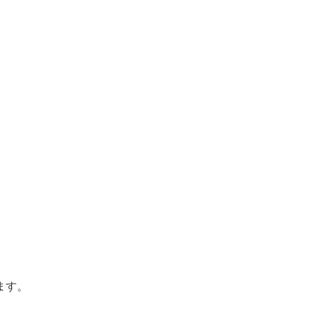
。
ます。