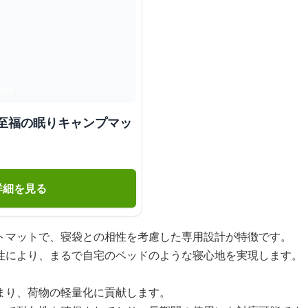
 至福の眠りキャンプマッ
詳細を見る
トマットで、寝袋との相性を考慮した専用設計が特徴です。
性により、まるで自宅のベッドのような寝心地を実現します。
まり、荷物の軽量化に貢献します。