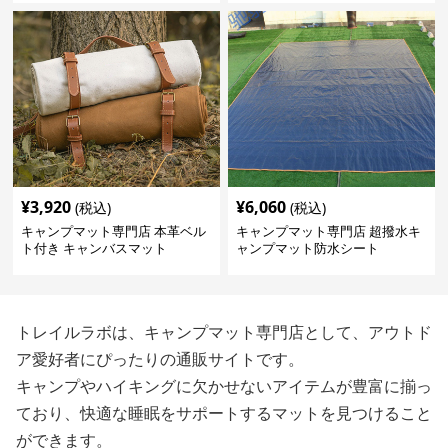
¥
3,920
¥
6,060
(税込)
(税込)
キャンプマット専門店 本革ベル
キャンプマット専門店 超撥水キ
ト付き キャンバスマット
ャンプマット防水シート
トレイルラボは、キャンプマット専門店として、アウトド
ア愛好者にぴったりの通販サイトです。
キャンプやハイキングに欠かせないアイテムが豊富に揃っ
ており、快適な睡眠をサポートするマットを見つけること
ができます。