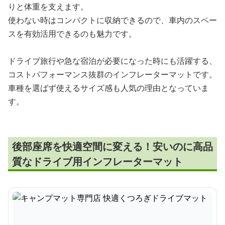
りと体重を支えます。
使わない時はコンパクトに収納できるので、車内のスペー
スを有効活用できるのも魅力です。
ドライブ旅行や急な宿泊が必要になった時にも活躍する、
コストパフォーマンス抜群のインフレーターマットです。
車種を選ばず使えるサイズ感も人気の理由となっていま
す。
後部座席を快適空間に変える！安いのに高品
質なドライブ用インフレーターマット