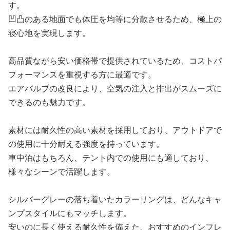
す。
凹凸のある地面でも体圧を均等に分散させるため、極上の
寝心地を実現します。
高品質ながら安い価格帯で提供されているため、コストパ
フォーマンスを重視する方に最適です。
エアバルブの改良により、空気の注入と排出がスムーズに
できるのも魅力です。
素材には耐久性の高い素材を採用しており、アウトドアで
の使用に十分耐える強度を持っています。
車中泊はもちろん、テント内での使用にも適しており、
様々なシーンで活躍します。
シルバーグレーの落ち着いたカラーリングは、どんなキャ
ンプスタイルにもマッチします。
安いのに長く使える耐久性を備えた、おすすめのインフレ