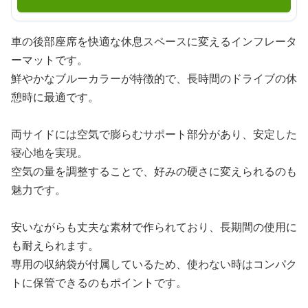
車の後部座席を快適な休息スペースに変えるインフレータ
ーマットです。
鮮やかなブルーカラーが特徴的で、長時間のドライブの休
憩時に最適です。
両サイドには空気で膨らむサポート部分があり、安定した
寝心地を実現。
空気の量を調整することで、好みの硬さに変えられるのも
魅力です。
安いながらも丈夫な素材で作られており、長期間の使用に
も耐えられます。
専用の収納袋が付属しているため、使わない時はコンパク
トに保管できるのもポイントです。