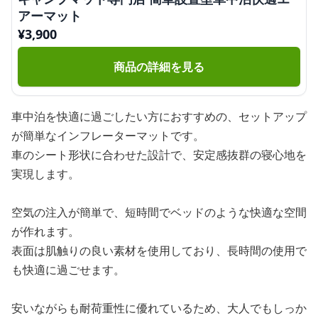
アーマット
¥
3,900
商品の詳細を見る
車中泊を快適に過ごしたい方におすすめの、セットアップ
が簡単なインフレーターマットです。
車のシート形状に合わせた設計で、安定感抜群の寝心地を
実現します。
空気の注入が簡単で、短時間でベッドのような快適な空間
が作れます。
表面は肌触りの良い素材を使用しており、長時間の使用で
も快適に過ごせます。
安いながらも耐荷重性に優れているため、大人でもしっか