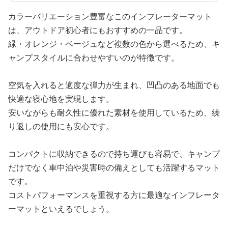
カラーバリエーション豊富なこのインフレーターマット
は、アウトドア初心者にもおすすめの一品です。
緑・オレンジ・ベージュなど複数の色から選べるため、キ
ャンプスタイルに合わせやすいのが特徴です。
空気を入れると適度な弾力が生まれ、凹凸のある地面でも
快適な寝心地を実現します。
安いながらも耐久性に優れた素材を使用しているため、繰
り返しの使用にも安心です。
コンパクトに収納できるので持ち運びも容易で、キャンプ
だけでなく車中泊や災害時の備えとしても活躍するマット
です。
コストパフォーマンスを重視する方に最適なインフレータ
ーマットといえるでしょう。