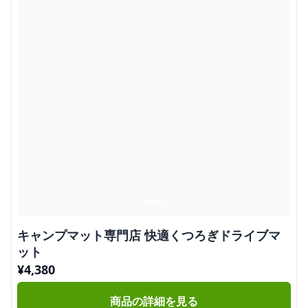
キャンプマット専門店 快適くつろぎドライブマ
ット
¥
4,380
商品の詳細を見る