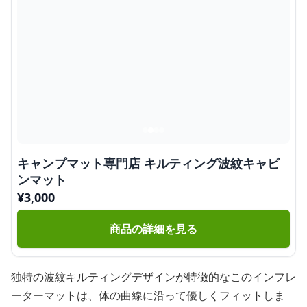
キャンプマット専門店 キルティング波紋キャビ
ンマット
¥
3,000
商品の詳細を見る
独特の波紋キルティングデザインが特徴的なこのインフレ
ーターマットは、体の曲線に沿って優しくフィットしま