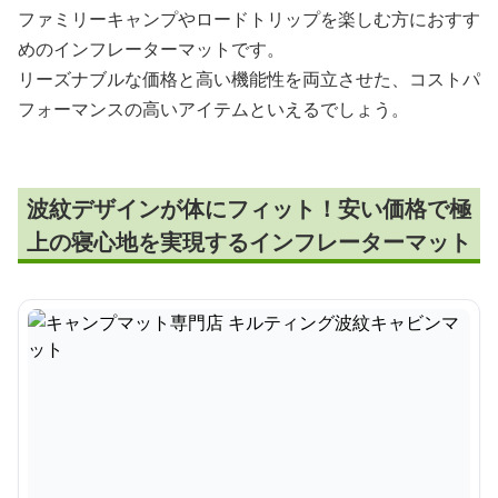
ファミリーキャンプやロードトリップを楽しむ方におすす
めのインフレーターマットです。
リーズナブルな価格と高い機能性を両立させた、コストパ
フォーマンスの高いアイテムといえるでしょう。
波紋デザインが体にフィット！安い価格で極
上の寝心地を実現するインフレーターマット