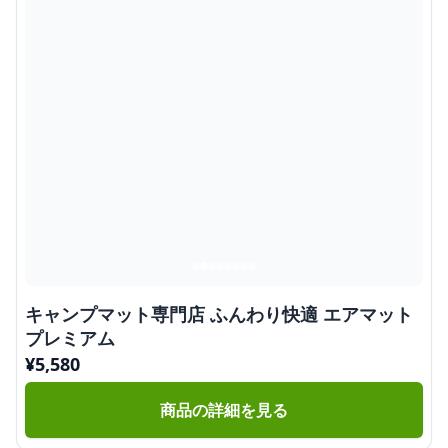
キャンプマット専門店 ふんわり快適 エアマット
プレミアム
¥
5,580
商品の詳細を見る