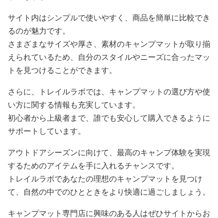
サイト内はシンプルで使いやすく、商品を簡単に比較でき
るのが魅力です。
さまざまなサイズや厚さ、素材のキャンプマットが取り揃
えられているため、自分のスタイルやニーズに合ったマッ
トを見つけることができます。
さらに、トレイルラボでは、キャンプマットの選び方や使
い方に関する情報も充実しています。
初心者から上級者まで、誰でも安心して購入できるように
サポートしています。
アウトドアシーズンに向けて、最高のキャンプ体験を実現
するためのアイテムを手に入れるチャンスです。
トレイルラボであなたの理想のキャンプマットを見つけ
て、自然の中でのひとときをより快適に過ごしましょう。
キャンプマット専門店に興味のある人はぜひサイトからお