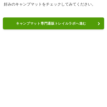
好みのキャンプマットをチェックしてみてください。
キャンプマット専門通販トレイルラボへ進む