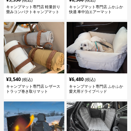
キャンプマット専門店 軽量折り
キャンプマット専門店 ふかふか
畳みコンパクトキャンプマット
快適 車中泊エアーマット
¥
3,540
¥
6,480
(税込)
(税込)
キャンプマット専門店 レザース
キャンプマット専門店 ふかふか
トラップ巻き取りマット
愛犬用ドライブベッド