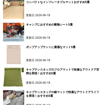
コンパクトなインフレータブルマットおすすめ5選
更新日
2026-06-18
キャンプにおすすめの断熱シート5選
更新日
2026-06-18
ポップアップテントに最適なマット5選
更新日
2026-06-18
キャプテンスタッグのフロアマットで快適なアウトドア空
間を実現！おすすめ5選
更新日
2026-06-18
キャプテンスタッグの銀マットで快適なアウトドアライフ
を実現！おすすめ5選