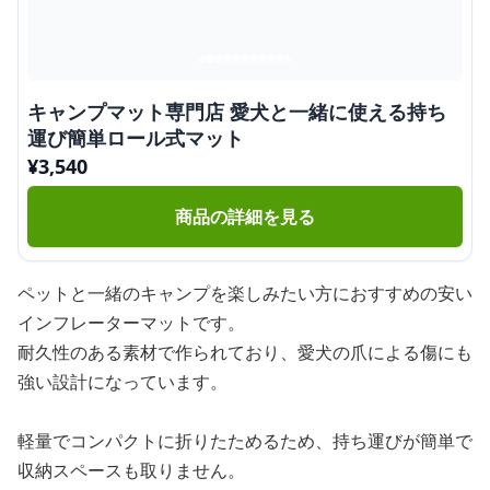
キャンプマット専門店 愛犬と一緒に使える持ち
運び簡単ロール式マット
¥
3,540
商品の詳細を見る
ペットと一緒のキャンプを楽しみたい方におすすめの安い
インフレーターマットです。
耐久性のある素材で作られており、愛犬の爪による傷にも
強い設計になっています。
軽量でコンパクトに折りたためるため、持ち運びが簡単で
収納スペースも取りません。