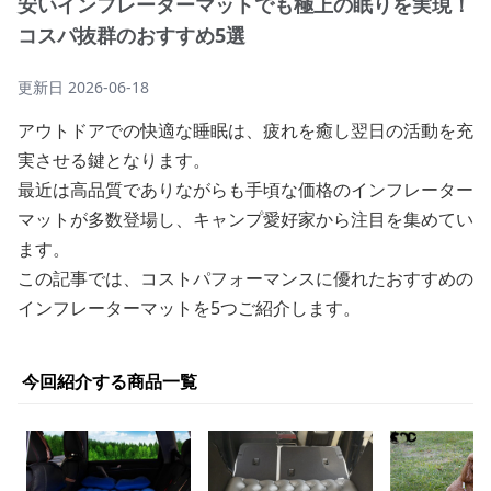
安いインフレーターマットでも極上の眠りを実現！
コスパ抜群のおすすめ5選
更新日
2026-06-18
アウトドアでの快適な睡眠は、疲れを癒し翌日の活動を充
実させる鍵となります。
最近は高品質でありながらも手頃な価格のインフレーター
マットが多数登場し、キャンプ愛好家から注目を集めてい
ます。
この記事では、コストパフォーマンスに優れたおすすめの
インフレーターマットを5つご紹介します。
今回紹介する商品一覧