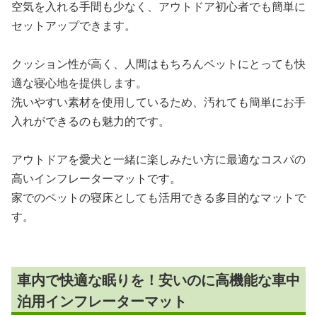
空気を入れる手間も少なく、アウトドア初心者でも簡単に
セットアップできます。
クッション性が高く、人間はもちろんペットにとっても快
適な寝心地を提供します。
洗いやすい素材を使用しているため、汚れても簡単にお手
入れができるのも魅力的です。
アウトドアを愛犬と一緒に楽しみたい方に最適なコスパの
高いインフレーターマットです。
家でのペットの寝床としても活用できる多目的なマットで
す。
車内で快適な眠りを！安いのに高機能な車中
泊用インフレーターマット