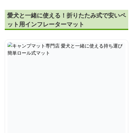
愛犬と一緒に使える！折りたたみ式で安いペ
ット用インフレーターマット