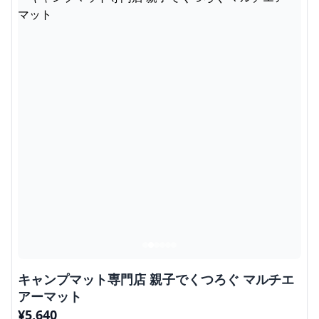
キャンプマット専門店 親子でくつろぐ マルチエ
アーマット
¥
5,640