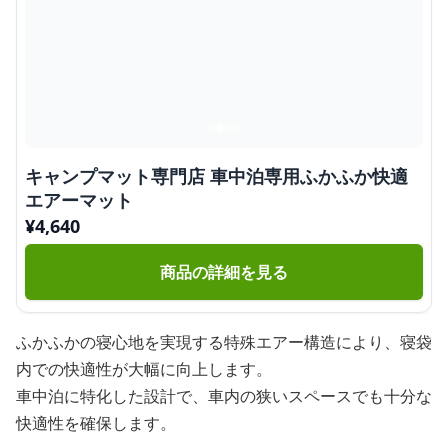
キャンプマット専門店 車中泊専用ふかふか快適
エアーマット
¥
4,640
商品の詳細を見る
ふかふかの寝心地を実現する特殊エアー構造により、寝袋
内での快適性が大幅に向上します。
車中泊に特化した設計で、車内の狭いスペースでも十分な
快適性を確保します。