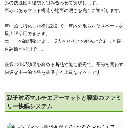
みの快適性を寝袋と組み合わせて実現します。
厚みのあるマット構造が地面の硬さを完全に遮断します。
車中泊に特化した横幅設計で、車内の限られたスペースを
最大限活用できます。
エアーの微調整により、2人それぞれの好みに合わせた硬
さ調節が可能です。
寝袋の保温効果を高める断熱性能も優秀で、季節を問わず
快適な車中泊体験を提供する上質なマットです。
親子対応マルチエアーマットと寝袋のファミ
リー快眠システム