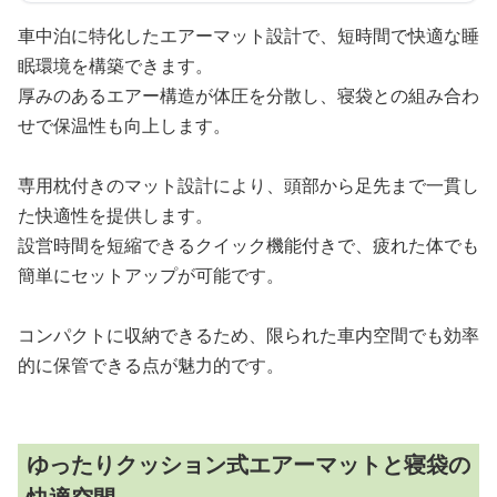
車中泊に特化したエアーマット設計で、短時間で快適な睡
眠環境を構築できます。
厚みのあるエアー構造が体圧を分散し、寝袋との組み合わ
せで保温性も向上します。
専用枕付きのマット設計により、頭部から足先まで一貫し
た快適性を提供します。
設営時間を短縮できるクイック機能付きで、疲れた体でも
簡単にセットアップが可能です。
コンパクトに収納できるため、限られた車内空間でも効率
的に保管できる点が魅力的です。
ゆったりクッション式エアーマットと寝袋の