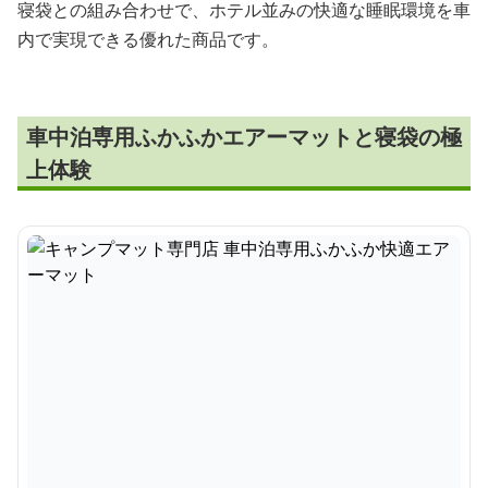
寝袋との組み合わせで、ホテル並みの快適な睡眠環境を車
内で実現できる優れた商品です。
車中泊専用ふかふかエアーマットと寝袋の極
上体験