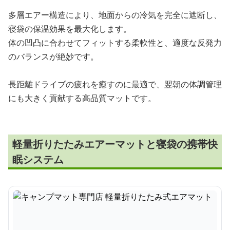
多層エアー構造により、地面からの冷気を完全に遮断し、
寝袋の保温効果を最大化します。
体の凹凸に合わせてフィットする柔軟性と、適度な反発力
のバランスが絶妙です。
長距離ドライブの疲れを癒すのに最適で、翌朝の体調管理
にも大きく貢献する高品質マットです。
軽量折りたたみエアーマットと寝袋の携帯快
眠システム