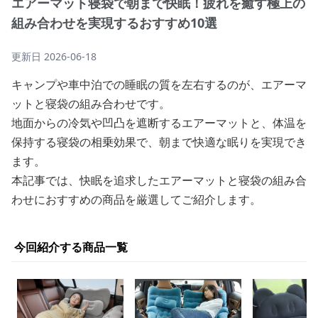
エアーマット寝袋で朝まで快眠！疲れを癒す極上の
組み合わせを実現するおすすめ10選
更新日
2026-06-18
キャンプや車中泊での睡眠の質を左右するのが、エアーマ
ットと寝袋の組み合わせです。
地面からの冷気や凹凸を遮断するエアーマットと、体温を
保持する寝袋の相乗効果で、朝まで快適な眠りを実現でき
ます。
本記事では、快眠を追求したエアーマットと寝袋の組み合
わせにおすすめの商品を厳選してご紹介します。
今回紹介する商品一覧