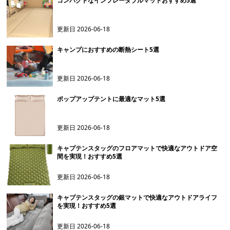
コンパクトなインフレータブルマットおすすめ5選
更新日
2026-06-18
キャンプにおすすめの断熱シート5選
更新日
2026-06-18
ポップアップテントに最適なマット5選
更新日
2026-06-18
キャプテンスタッグのフロアマットで快適なアウトドア空
間を実現！おすすめ5選
更新日
2026-06-18
キャプテンスタッグの銀マットで快適なアウトドアライフ
を実現！おすすめ5選
更新日
2026-06-18