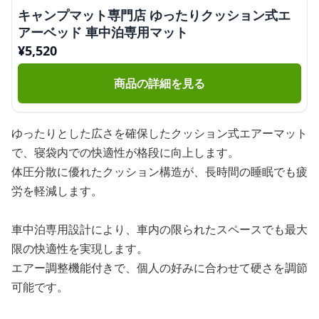
キャンプマット専門店 ゆったりクッション式エ
アーベッド 車中泊専用マット
¥
5,520
商品の詳細を見る
ゆったりとした広さを確保したクッション式エアーマット
で、寝袋内での快適性が格段に向上します。
体圧分散に優れたクッション構造が、長時間の睡眠でも疲
労を軽減します。
車中泊専用設計により、車内の限られたスペースでも最大
限の快適性を実現します。
エアー調整機能付きで、個人の好みに合わせて硬さを調節
可能です。