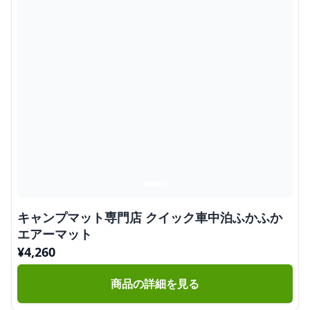
キャンプマット専門店 クイック車中泊ふかふか
エアーマット
¥
4,260
商品の詳細を見る