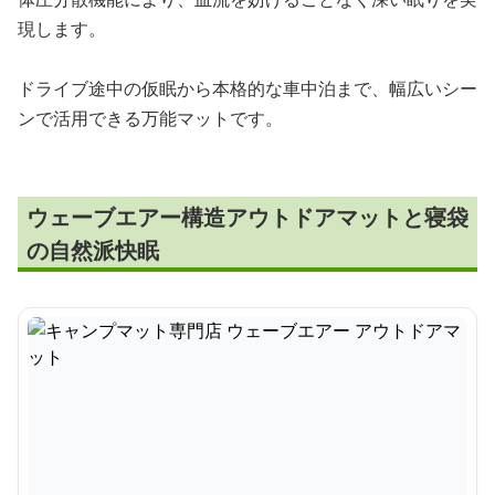
現します。
ドライブ途中の仮眠から本格的な車中泊まで、幅広いシー
ンで活用できる万能マットです。
ウェーブエアー構造アウトドアマットと寝袋
の自然派快眠