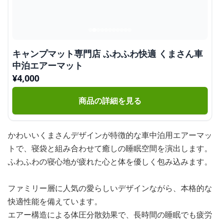
キャンプマット専門店 ふわふわ快適 くまさん車
中泊エアーマット
¥
4,000
商品の詳細を見る
かわいいくまさんデザインが特徴的な車中泊用エアーマッ
トで、寝袋と組み合わせて癒しの睡眠空間を演出します。
ふわふわの寝心地が疲れた心と体を優しく包み込みます。
ファミリー層に人気の愛らしいデザインながら、本格的な
快適性能を備えています。
エアー構造による体圧分散効果で、長時間の睡眠でも疲労