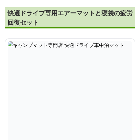
快適ドライブ専用エアーマットと寝袋の疲労
回復セット