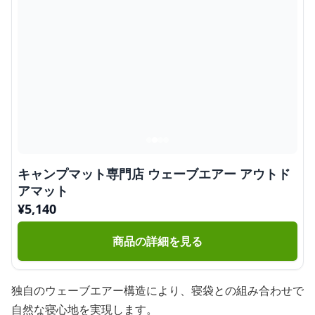
キャンプマット専門店 ウェーブエアー アウトド
アマット
¥
5,140
商品の詳細を見る
独自のウェーブエアー構造により、寝袋との組み合わせで
自然な寝心地を実現します。