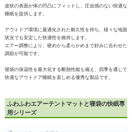
波状の表面が体の凹凸にフィットし、圧迫感のない快適な
睡眠を提供します。
アウトドア環境に最適化された耐久性を持ち、様々な地面
状況でも安定した快適性を維持します。
エアー調整により、硬めから柔らかめまで好みに合わせた
調節が可能です。
寝袋の保温性を最大化する断熱性能も備え、四季を通じて
快適なアウトドア睡眠を楽しめる優秀な製品です。
ふわふわエアーテントマットと寝袋の快眠専
用シリーズ