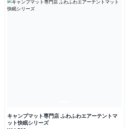
キャンプマット専門店 ふわふわエアーテントマ
ット快眠シリーズ