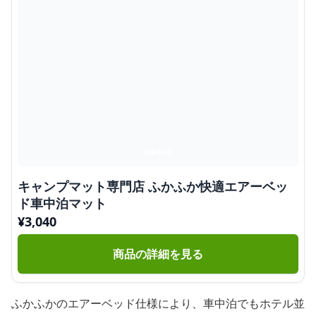
キャンプマット専門店 ふかふか快適エアーベッ
ド車中泊マット
¥
3,040
商品の詳細を見る
ふかふかのエアーベッド仕様により、車中泊でもホテル並