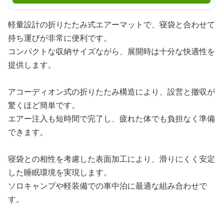
軽量設計の折りたたみ式エアーマットで、寝袋と合わせて
持ち運びが非常に便利です。
コンパクトな収納サイズながら、展開時は十分な快適性を
提供します。
アコーディオン式の折りたたみ構造により、設営と撤収が
驚くほど簡単です。
エアー注入も短時間で完了し、疲れた体でも負担なく準備
できます。
寝袋との相性を考慮した表面加工により、滑りにくく安定
した睡眠環境を実現します。
ソロキャンプや軽装備での車中泊に最適な組み合わせで
す。