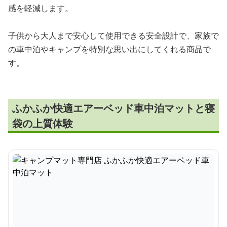
感を軽減します。
子供から大人まで安心して使用できる安全設計で、家族で
の車中泊やキャンプを特別な思い出にしてくれる商品で
す。
ふかふか快適エアーベッド車中泊マットと寝
袋の上質体験