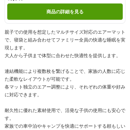
商品の詳細を見る
親子での使用を想定したマルチサイズ対応のエアーマット
で、寝袋と組み合わせてファミリー全員の快適な睡眠を実
現します。
大人から子供まで体型に合わせた快適性を提供します。
連結機能により複数枚を繋げることで、家族の人数に応じ
た柔軟なレイアウトが可能です。
各マット独立のエアー調整により、それぞれの体重や好み
に対応できます。
耐久性に優れた素材使用で、活発な子供の使用にも安心で
す。
家族での車中泊やキャンプを快適にサポートする頼もしい