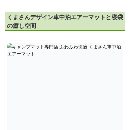
くまさんデザイン車中泊エアーマットと寝袋
の癒し空間