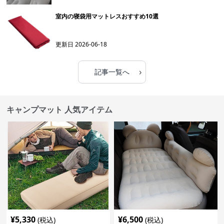
室内の寝袋用マットレスおすすめ10選
更新日
2026-06-18
›
記事一覧へ
キャンプマット 人気アイテム
¥
5,330
¥
6,500
(税込)
(税込)