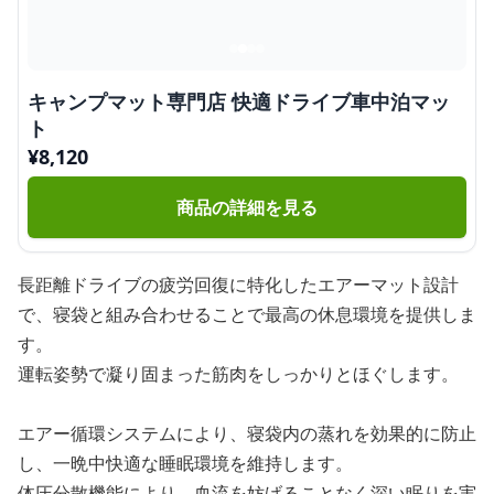
キャンプマット専門店 快適ドライブ車中泊マッ
ト
¥
8,120
商品の詳細を見る
長距離ドライブの疲労回復に特化したエアーマット設計
で、寝袋と組み合わせることで最高の休息環境を提供しま
す。
運転姿勢で凝り固まった筋肉をしっかりとほぐします。
エアー循環システムにより、寝袋内の蒸れを効果的に防止
し、一晩中快適な睡眠環境を維持します。
体圧分散機能により、血流を妨げることなく深い眠りを実