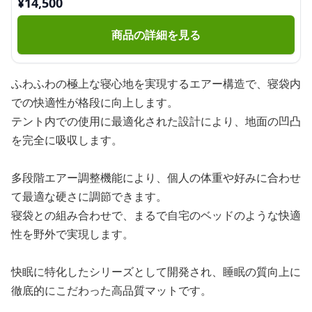
¥
14,500
商品の詳細を見る
ふわふわの極上な寝心地を実現するエアー構造で、寝袋内
での快適性が格段に向上します。
テント内での使用に最適化された設計により、地面の凹凸
を完全に吸収します。
多段階エアー調整機能により、個人の体重や好みに合わせ
て最適な硬さに調節できます。
寝袋との組み合わせで、まるで自宅のベッドのような快適
性を野外で実現します。
快眠に特化したシリーズとして開発され、睡眠の質向上に
徹底的にこだわった高品質マットです。