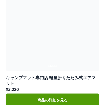
キャンプマット専門店 軽量折りたたみ式エアマ
ット
¥
3,220
商品の詳細を見る