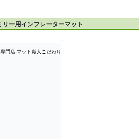
ミリー用インフレーターマット