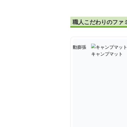
職人こだわりのファ