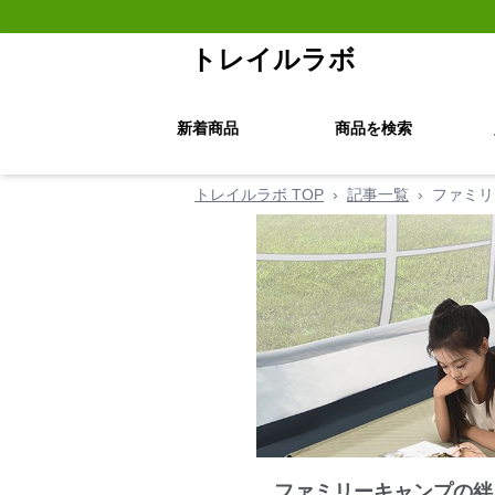
トレイルラボ
新着商品
商品を検索
トレイルラボ TOP
›
記事一覧
›
ファミリ
ファミリーキャンプの絆