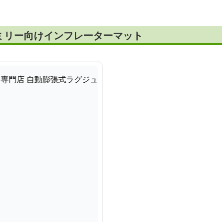
ミリー向けインフレーターマット