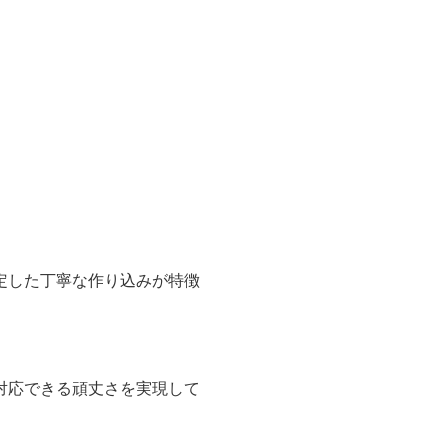
定した丁寧な作り込みが特徴
対応できる頑丈さを実現して