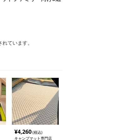
されています。
¥
4,260
(税込)
キャンプマット専門店