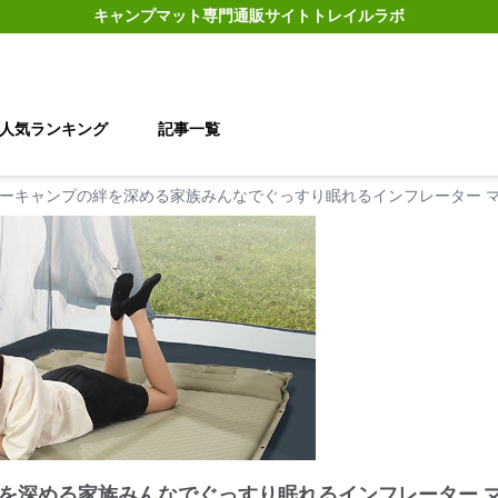
キャンプマット
専門通販サイト
トレイルラボ
人気ランキング
記事一覧
ーキャンプの絆を深める家族みんなでぐっすり眠れるインフレーター 
を深める家族みんなでぐっすり眠れるインフレーター 