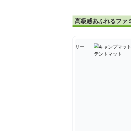
高級感あふれるファ