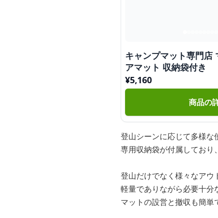
キャンプマット専門店 
アマット 収納袋付き
¥
5,160
商品の
登山シーンに応じて多様な
専用収納袋が付属しており
登山だけでなく様々なアウ
軽量でありながら必要十分
マットの設営と撤収も簡単