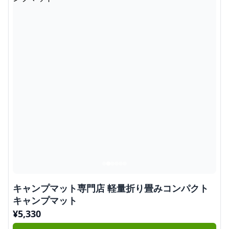
キャンプマット専門店 軽量折り畳みコンパクト
キャンプマット
¥
5,330