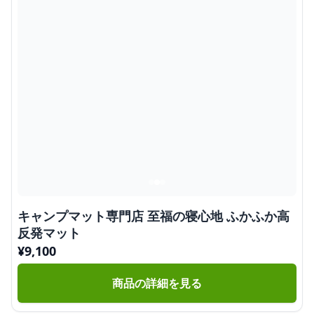
キャンプマット専門店 至福の寝心地 ふかふか高
反発マット
¥
9,100
商品の詳細を見る