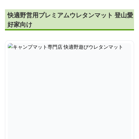
快適野営用プレミアムウレタンマット 登山愛
好家向け