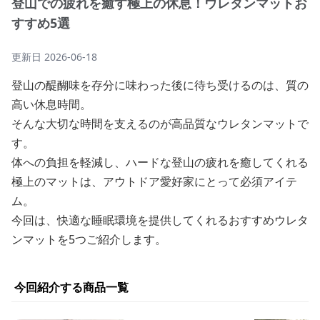
登山での疲れを癒す極上の休息！ウレタンマットお
すすめ5選
更新日
2026-06-18
登山の醍醐味を存分に味わった後に待ち受けるのは、質の
高い休息時間。
そんな大切な時間を支えるのが高品質なウレタンマットで
す。
体への負担を軽減し、ハードな登山の疲れを癒してくれる
極上のマットは、アウトドア愛好家にとって必須アイテ
ム。
今回は、快適な睡眠環境を提供してくれるおすすめウレタ
ンマットを5つご紹介します。
今回紹介する商品一覧