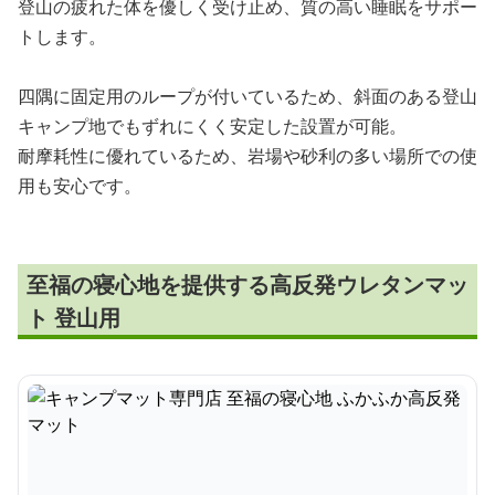
登山の疲れた体を優しく受け止め、質の高い睡眠をサポー
トします。
四隅に固定用のループが付いているため、斜面のある登山
キャンプ地でもずれにくく安定した設置が可能。
耐摩耗性に優れているため、岩場や砂利の多い場所での使
用も安心です。
至福の寝心地を提供する高反発ウレタンマッ
ト 登山用