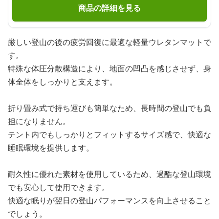
商品の詳細を見る
厳しい登山の後の疲労回復に最適な軽量ウレタンマットで
す。
特殊な体圧分散構造により、地面の凹凸を感じさせず、身
体全体をしっかりと支えます。
折り畳み式で持ち運びも簡単なため、長時間の登山でも負
担になりません。
テント内でもしっかりとフィットするサイズ感で、快適な
睡眠環境を提供します。
耐久性に優れた素材を使用しているため、過酷な登山環境
でも安心して使用できます。
快適な眠りが翌日の登山パフォーマンスを向上させること
でしょう。