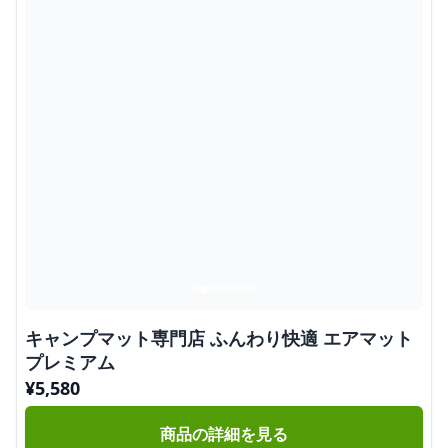
キャンプマット専門店 ふんわり快適 エアマット
プレミアム
¥
5,580
商品の詳細を見る