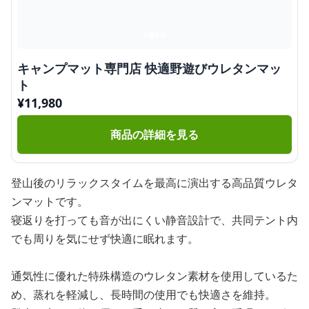
キャンプマット専門店 快適野遊びウレタンマッ
ト
¥
11,980
商品の詳細を見る
登山後のリラックスタイムを最高に演出する高品質ウレタ
ンマットです。
寝返りを打っても音が出にくい静音設計で、共同テント内
でも周りを気にせず快適に眠れます。
通気性に優れた特殊構造のウレタン素材を使用しているた
め、蒸れを軽減し、長時間の使用でも快適さを維持。