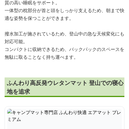
質の高い睡眠をサポート。
一体型の枕部分が首と頭をしっかり支えるため、朝まで快
適な姿勢を保つことができます。
撥水加工が施されているため、登山中の急な天候変化にも
対応可能。
コンパクトに収納できるため、バックパックのスペースを
無駄に取ることなく持ち運べます。
ふんわり高反発ウレタンマット 登山での寝心
地を追求