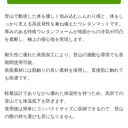
登山で酷使した体を優しく包み込むふんわり感と、体をし
っかり支える高反発性を兼ね備えたウレタンマットです。
厚みのある特殊ウレタンフォームが地面からの冷気や凹凸
を遮断し、極上の寝心地を実現します。
耐久性に優れた表面加工により、登山の過酷な環境でも長
期間使用可能。
表面素材には肌触りの良い素材を採用し、直接肌に触れて
も快適です。
軽量設計でありながら優れた保温性を持つため、高所での
登山でも体温低下を防ぎます。
使用後は簡単にコンパクトサイズに収納できるので、登山
の際の持ち運びも苦になりません。