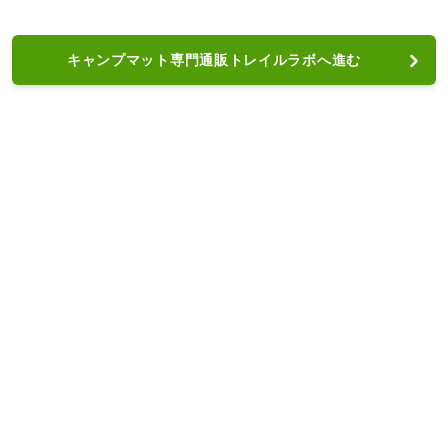
キャンプマット専門通販トレイルラボへ進む