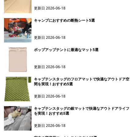
更新日
2026-06-18
キャンプにおすすめの断熱シート5選
更新日
2026-06-18
ポップアップテントに最適なマット5選
更新日
2026-06-18
キャプテンスタッグのフロアマットで快適なアウトドア空
間を実現！おすすめ5選
更新日
2026-06-18
キャプテンスタッグの銀マットで快適なアウトドアライフ
を実現！おすすめ5選
更新日
2026-06-18