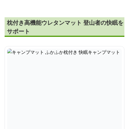
枕付き高機能ウレタンマット 登山者の快眠を
サポート