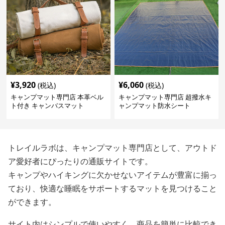
¥
3,920
¥
6,060
(税込)
(税込)
キャンプマット専門店 本革ベル
キャンプマット専門店 超撥水キ
ト付き キャンバスマット
ャンプマット防水シート
トレイルラボは、キャンプマット専門店として、アウトド
ア愛好者にぴったりの通販サイトです。
キャンプやハイキングに欠かせないアイテムが豊富に揃っ
ており、快適な睡眠をサポートするマットを見つけること
ができます。
サイト内はシンプルで使いやすく、商品を簡単に比較でき