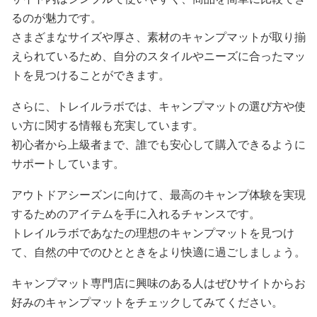
るのが魅力です。
さまざまなサイズや厚さ、素材のキャンプマットが取り揃
えられているため、自分のスタイルやニーズに合ったマッ
トを見つけることができます。
さらに、トレイルラボでは、キャンプマットの選び方や使
い方に関する情報も充実しています。
初心者から上級者まで、誰でも安心して購入できるように
サポートしています。
アウトドアシーズンに向けて、最高のキャンプ体験を実現
するためのアイテムを手に入れるチャンスです。
トレイルラボであなたの理想のキャンプマットを見つけ
て、自然の中でのひとときをより快適に過ごしましょう。
キャンプマット専門店に興味のある人はぜひサイトからお
好みのキャンプマットをチェックしてみてください。