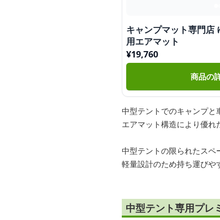
キャンプマット専門店 
用エアマット
¥
19,760
商品の
中型テントでのキャンプと
エアマット構造により優れ
中型テントの限られたスペ
軽量設計のため持ち運びや
中型テント専用プレ