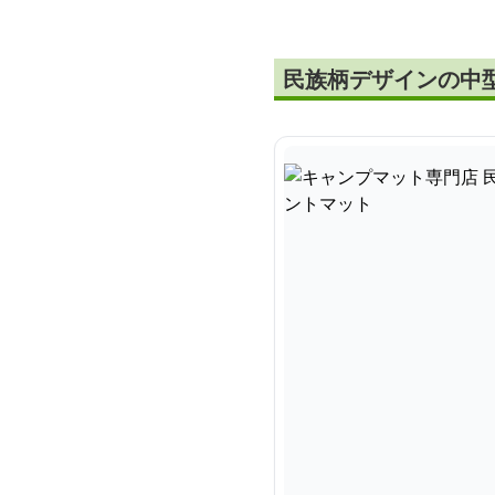
民族柄デザインの中