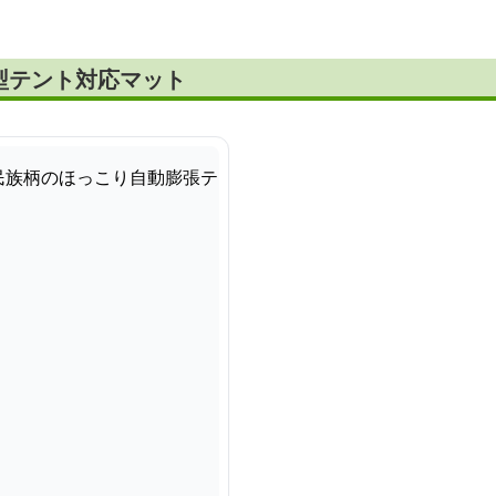
型テント対応マット