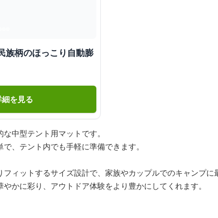
 民族柄のほっこり自動膨
詳細を見る
的な中型テント用マットです。
単で、テント内でも手軽に準備できます。
りフィットするサイズ設計で、家族やカップルでのキャンプに
華やかに彩り、アウトドア体験をより豊かにしてくれます。