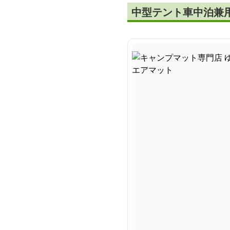
中型テント車中泊兼