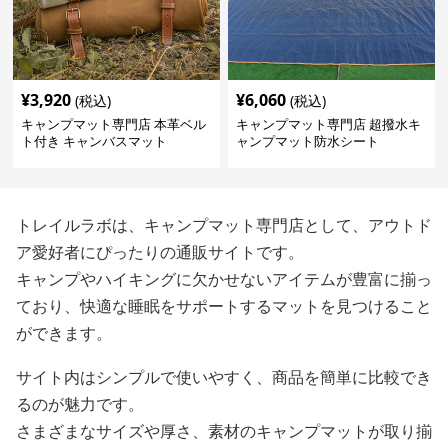
¥
3,920
¥
6,060
(税込)
(税込)
キャンプマット専門店 本革ベル
キャンプマット専門店 超撥水キ
ト付き キャンバスマット
ャンプマット防水シート
トレイルラボは、キャンプマット専門店として、アウトド
ア愛好者にぴったりの通販サイトです。
キャンプやハイキングに欠かせないアイテムが豊富に揃っ
ており、快適な睡眠をサポートするマットを見つけること
ができます。
サイト内はシンプルで使いやすく、商品を簡単に比較でき
るのが魅力です。
さまざまなサイズや厚さ、素材のキャンプマットが取り揃