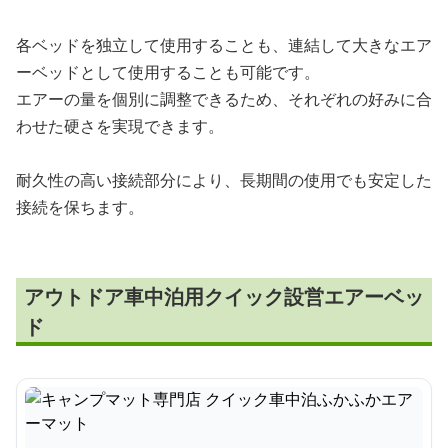
各ベッドを独立して使用することも、連結して大きなエア
ーベッドとして使用することも可能です。
エアーの量を個別に調整できるため、それぞれの好みに合
わせた硬さを実現できます。
耐久性の高い接続部分により、長期間の使用でも安定した
接続を保ちます。
アウトドア車中泊用クイック設営エアーベッ
ド