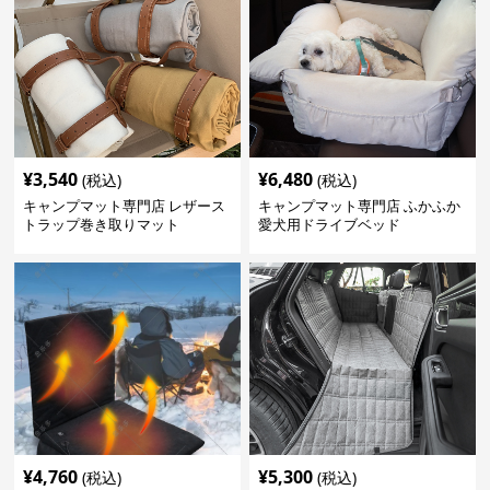
¥
3,540
¥
6,480
(税込)
(税込)
キャンプマット専門店 レザース
キャンプマット専門店 ふかふか
トラップ巻き取りマット
愛犬用ドライブベッド
¥
4,760
¥
5,300
(税込)
(税込)