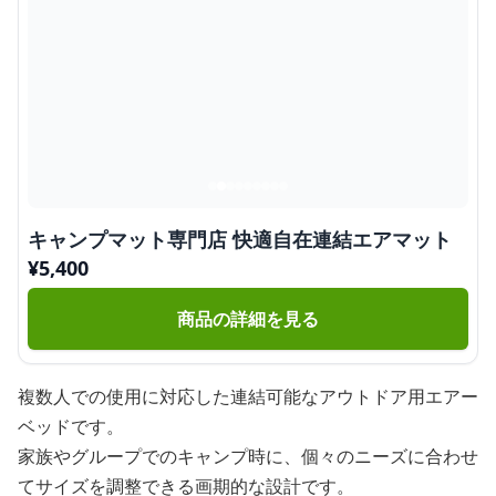
キャンプマット専門店 快適自在連結エアマット
¥
5,400
商品の詳細を見る
複数人での使用に対応した連結可能なアウトドア用エアー
ベッドです。
家族やグループでのキャンプ時に、個々のニーズに合わせ
てサイズを調整できる画期的な設計です。