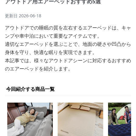
アウトドア用エアーベッドおすすめ5選
更新日
2026-06-18
アウトドアでの睡眠の質を左右するエアーベッドは、キャ
ンプや車中泊において重要なアイテムです。
適切なエアーベッドを選ぶことで、地面の硬さや凹凸から
身体を守り、快適な眠りを実現できます。
本記事では、様々なアウトドアシーンに対応するおすすめ
のエアーベッドを紹介します。
今回紹介する商品一覧