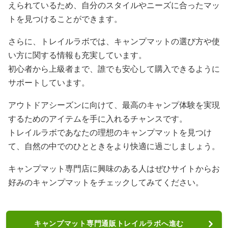
えられているため、自分のスタイルやニーズに合ったマッ
トを見つけることができます。
さらに、トレイルラボでは、キャンプマットの選び方や使
い方に関する情報も充実しています。
初心者から上級者まで、誰でも安心して購入できるように
サポートしています。
アウトドアシーズンに向けて、最高のキャンプ体験を実現
するためのアイテムを手に入れるチャンスです。
トレイルラボであなたの理想のキャンプマットを見つけ
て、自然の中でのひとときをより快適に過ごしましょう。
キャンプマット専門店に興味のある人はぜひサイトからお
好みのキャンプマットをチェックしてみてください。
キャンプマット専門通販トレイルラボへ進む