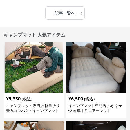
›
記事一覧へ
キャンプマット 人気アイテム
¥
5,330
¥
6,500
(税込)
(税込)
キャンプマット専門店 軽量折り
キャンプマット専門店 ふかふか
畳みコンパクトキャンプマット
快適 車中泊エアーマット