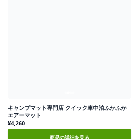
キャンプマット専門店 クイック車中泊ふかふか
エアーマット
¥
4,260
商品の詳細を見る