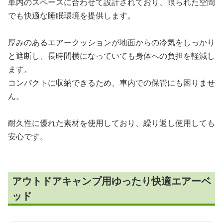
車内のスペースに合わせて設計されており、限られた空間
でも快適な睡眠環境を提供します。
厚みのあるエアークッションが地面からの冷気をしっかり
と遮断し、長時間横になっていても身体への負担を軽減し
ます。
コンパクトに収納できるため、車内での保管にも困りませ
ん。
耐久性に優れた素材を使用しており、繰り返し使用しても
安心です。
アウトドアキャンプ用ゆったり快適エアーベ
ッド