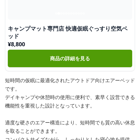
キャンプマット専門店 快適仮眠ぐっすり空気ベ
ッド
¥
8,800
商品の詳細を見る
短時間の仮眠に最適化されたアウトドア向けエアーベッド
です。
デイキャンプや休憩時の使用に便利で、素早く設営できる
機能性を重視した設計となっています。
適度な硬さのエアー構造により、短時間でも質の高い休息
を取ることができます。
コンパクトサイズながら、しっかりとした寝心地を提供