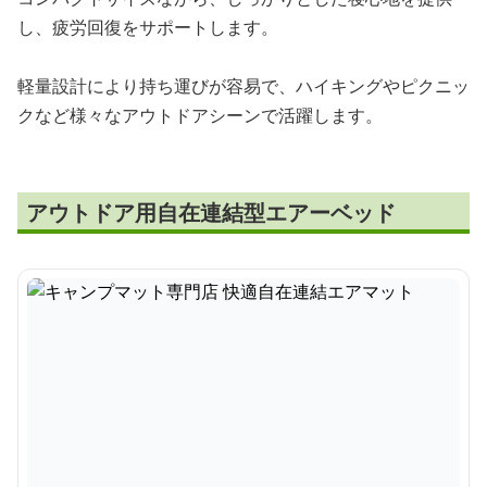
し、疲労回復をサポートします。
軽量設計により持ち運びが容易で、ハイキングやピクニッ
クなど様々なアウトドアシーンで活躍します。
アウトドア用自在連結型エアーベッド