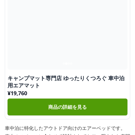
キャンプマット専門店 ゆったりくつろぐ 車中泊
用エアマット
¥
19,760
商品の詳細を見る
車中泊に特化したアウトドア向けのエアーベッドです。