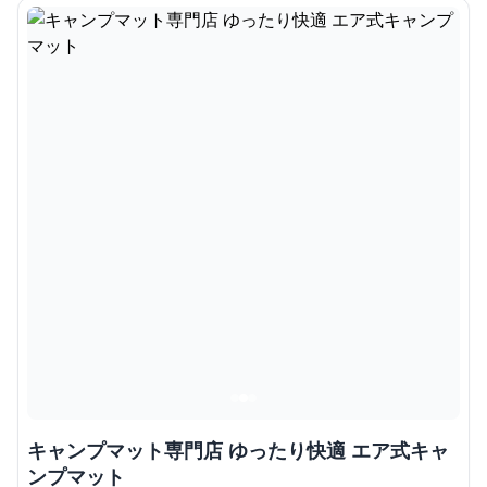
キャンプマット専門店 ゆったり快適 エア式キャ
ンプマット