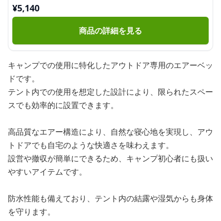
¥
5,140
商品の詳細を見る
キャンプでの使用に特化したアウトドア専用のエアーベッ
ドです。
テント内での使用を想定した設計により、限られたスペー
スでも効率的に設置できます。
高品質なエアー構造により、自然な寝心地を実現し、アウ
トドアでも自宅のような快適さを味わえます。
設営や撤収が簡単にできるため、キャンプ初心者にも扱い
やすいアイテムです。
防水性能も備えており、テント内の結露や湿気からも身体
を守ります。