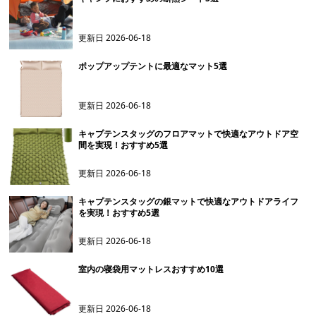
更新日
2026-06-18
ポップアップテントに最適なマット5選
更新日
2026-06-18
キャプテンスタッグのフロアマットで快適なアウトドア空
間を実現！おすすめ5選
更新日
2026-06-18
キャプテンスタッグの銀マットで快適なアウトドアライフ
を実現！おすすめ5選
更新日
2026-06-18
室内の寝袋用マットレスおすすめ10選
更新日
2026-06-18