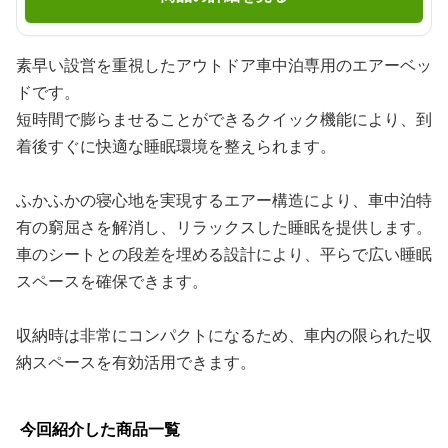
素早い設営を重視したアウトドア車中泊専用のエアーベッ
ドです。
短時間で膨らませることができるクイック機能により、到
着後すぐに快適な睡眠環境を整えられます。
ふかふかの寝心地を実現するエアー構造により、車中泊特
有の窮屈さを解消し、リラックスした睡眠を提供します。
車のシートとの段差を埋める設計により、平らで広い睡眠
スペースを確保できます。
収納時は非常にコンパクトになるため、車内の限られた収
納スペースを有効活用できます。
今回紹介した商品一覧