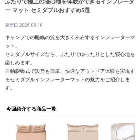
ふたりで極上の寝心地を体験ができるインフレータ
ー マット セミダブルおすすめ5選
更新日
2026-06-18
キャンプでの睡眠の質を大きく左右するインフレーターマ
ット。
セミダブルサイズなら、ふたりでゆったりとした寝心地を
楽しめます。
自動膨張式で設営も簡単、快適なアウトドア体験を実現す
るセミダブルインフレーターマットの魅力をご紹介しま
す。
今回紹介する商品一覧