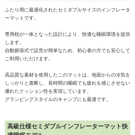
ふたり用に最適化されたセミダブルサイズのインフレータ
ーマットです。
専用枕が一体となった設計により、快適な睡眠環境を提供
します。
自動膨張式で設営が簡単なため、初心者の方でも安心して
ご利用いただけます。
高品質な素材を使用したこのマットは、地面からの冷気を
しっかりと遮断し、長時間の睡眠でも疲れを感じさせない
優れたクッション性を実現しています。
グランピングスタイルのキャンプにも最適です。
高級仕様セミダブルインフレーターマット快