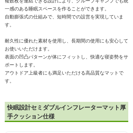
複数枚を連結できる設計により、グループキャンプでも統
一感のある睡眠スペースを作ることができます。
自動膨張式の仕組みで、短時間での設営を実現していま
す。
耐久性に優れた素材を使用し、長期間の使用にも安心して
お使いいただけます。
表面の凹凸パターンが体にフィットし、快適な寝姿勢をサ
ポートします。
アウトドア上級者にも満足いただける高品質なマットで
す。
快眠設計セミダブルインフレーターマット厚
手クッション仕様