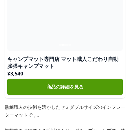
キャンプマット専門店 マット職人こだわり自動
膨張キャンプマット
¥
3,540
商品の詳細を見る
熟練職人の技術を活かしたセミダブルサイズのインフレー
ターマットです。