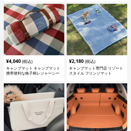
¥
4,040
¥
2,180
(税込)
(税込)
キャンプマット キャンプマット
キャンプマット専門店 リゾート
携帯便利な格子柄レジャーシー
スタイル フリンジマット
ト