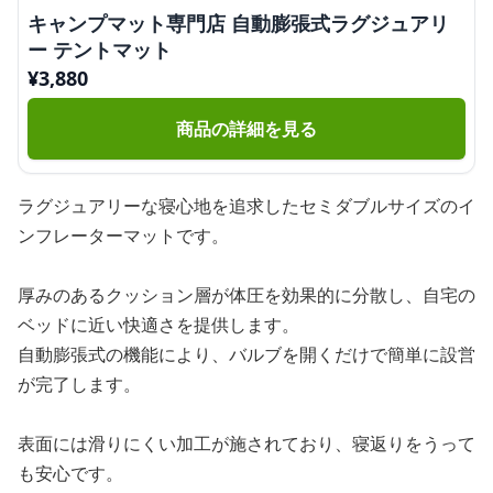
キャンプマット専門店 自動膨張式ラグジュアリ
ー テントマット
¥
3,880
商品の詳細を見る
ラグジュアリーな寝心地を追求したセミダブルサイズのイ
ンフレーターマットです。
厚みのあるクッション層が体圧を効果的に分散し、自宅の
ベッドに近い快適さを提供します。
自動膨張式の機能により、バルブを開くだけで簡単に設営
が完了します。
表面には滑りにくい加工が施されており、寝返りをうって
も安心です。