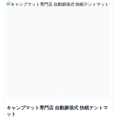
キャンプマット専門店 自動膨張式 快眠テントマ
ット