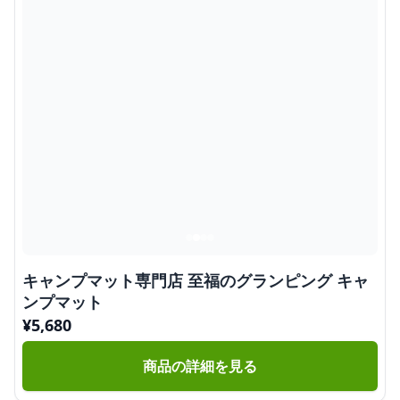
キャンプマット専門店 至福のグランピング キャ
ンプマット
¥
5,680
商品の詳細を見る