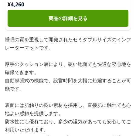
¥
4,260
商品の詳細を見る
睡眠の質を重視して開発されたセミダブルサイズのインフ
レーターマットです。
厚手のクッション層により、硬い地面でも快適な寝心地を
確保できます。
自動膨張式の機能で、設営時間を大幅に短縮することが可
能です。
表面には肌触りの良い素材を採用し、直接肌に触れても心
地よい感触を提供します。
防水性にも優れており、多少の湿気があっても安心してご
利用いただけます。