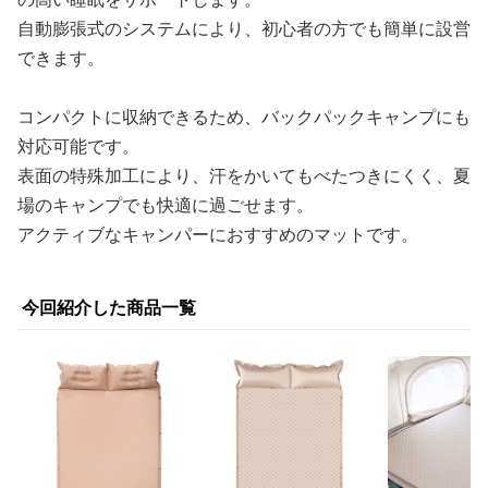
自動膨張式のシステムにより、初心者の方でも簡単に設営
できます。
コンパクトに収納できるため、バックパックキャンプにも
対応可能です。
表面の特殊加工により、汗をかいてもべたつきにくく、夏
場のキャンプでも快適に過ごせます。
アクティブなキャンパーにおすすめのマットです。
今回紹介した商品一覧