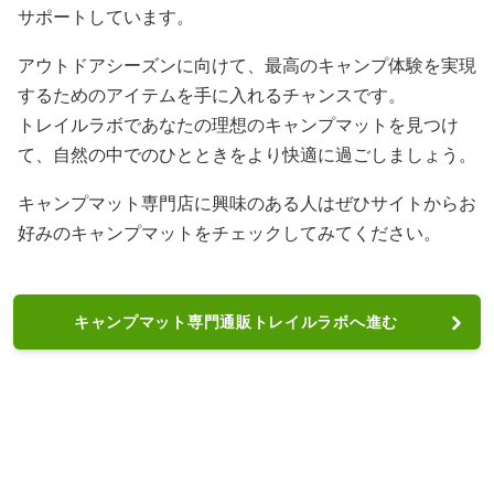
サポートしています。
アウトドアシーズンに向けて、最高のキャンプ体験を実現
するためのアイテムを手に入れるチャンスです。
トレイルラボであなたの理想のキャンプマットを見つけ
て、自然の中でのひとときをより快適に過ごしましょう。
キャンプマット専門店に興味のある人はぜひサイトからお
好みのキャンプマットをチェックしてみてください。
キャンプマット専門通販トレイルラボへ進む