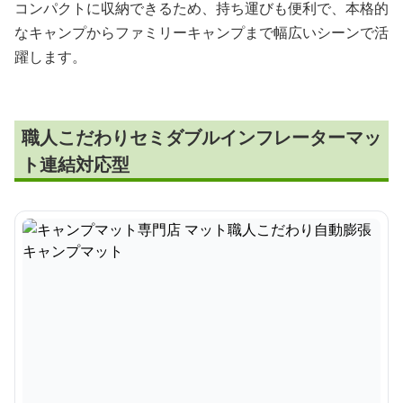
コンパクトに収納できるため、持ち運びも便利で、本格的
なキャンプからファミリーキャンプまで幅広いシーンで活
躍します。
職人こだわりセミダブルインフレーターマッ
ト連結対応型