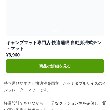
キャンプマット専門店 快適睡眠 自動膨張式テン
トマット
¥
3,960
商品の詳細を見る
持ち運びやすさと快適性を両立したセミダブルサイズのイ
ンフレーターマットです。
軽量設計でありながら、十分なクッション性を確保し、質
の高い睡眠をサポートします。