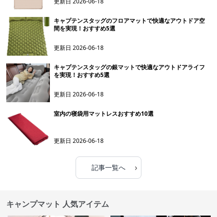
更新日
2026-06-18
キャプテンスタッグのフロアマットで快適なアウトドア空
間を実現！おすすめ5選
更新日
2026-06-18
キャプテンスタッグの銀マットで快適なアウトドアライフ
を実現！おすすめ5選
更新日
2026-06-18
室内の寝袋用マットレスおすすめ10選
更新日
2026-06-18
›
記事一覧へ
キャンプマット 人気アイテム