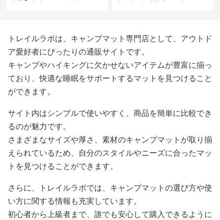
トレイルラボは、キャンプマット専門店として、アウトド
ア愛好者にぴったりの通販サイトです。
キャンプやハイキングに欠かせないアイテムが豊富に揃っ
ており、快適な睡眠をサポートするマットを見つけること
ができます。
サイト内はシンプルで使いやすく、商品を簡単に比較でき
るのが魅力です。
さまざまなサイズや厚さ、素材のキャンプマットが取り揃
えられているため、自分のスタイルやニーズに合ったマッ
トを見つけることができます。
さらに、トレイルラボでは、キャンプマットの選び方や使
い方に関する情報も充実しています。
初心者から上級者まで、誰でも安心して購入できるように