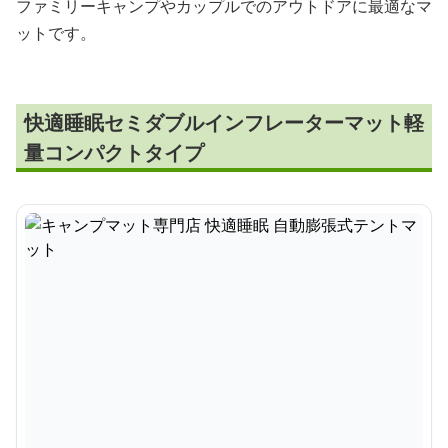
ファミリーキャンプやカップルでのアウトドアに最適なマ
ットです。
快適睡眠セミダブルインフレーターマット軽
量コンパクトタイプ